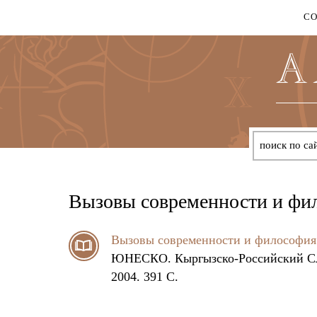
С
Вызовы современности и фи
Вызовы современности и философия
ЮНЕСКО. Кыргызско-Российский Сла
2004. 391 C.