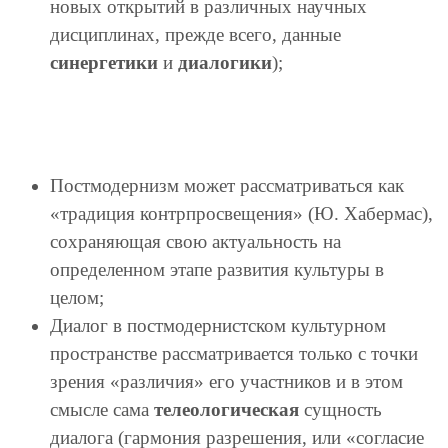
новых открытий в различных научных
дисциплинах, прежде всего, данные
синергетики
и
диалогики
);
Постмодернизм может рассматриваться как
«традиция контрпросвещения» (Ю. Хабермас),
сохраняющая свою актуальность на
определенном этапе развития культуры в
целом;
Диалог в постмодернистском культурном
пространстве рассматривается только с точки
зрения «различия» его участников и в этом
смысле сама
телеологическая
сущность
диалога (гармония разрешения, или «согласие