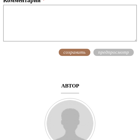
Комментарий
*
АВТОР