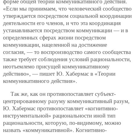
форме общей теории коммуникативного действия.
«Если мы принимаем, что человеческий сообщество
утверждается посредством социальной координации
деятельности его членов, и что эта координация
устанавливается посредством коммуникации — и в
определенных сферах жизни посредством
коммуникации, нацеленной на достижение
согласия, — то воспроизводство самого сообщества
также требует соблюдения условий рациональности,
неотъемлемо присущей коммуникативному
действию», — пишет Ю. Хабермас в «Теории
коммуникативного действия».
Так же, как он противопоставляет субъект-
центрированному разуму коммуникативный разум,
Ю. Хабермас противопоставляет «когнитивно-
инструментальной» рациональности иной тип
рациональности, которую, по-видимому, можно
назвать «коммуникативной». Когнитивно-