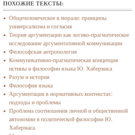
ПОХОЖИЕ ТЕКСТЫ:
Общечеловеческое в морали: принципы
универсализма и согласия
Теория аргументации как логико-прагматическое
исследование аргументативной коммуникации
Философская антропология
Коммуникативно-прагматическая концепция
истины в философии языка Ю. Хабермаса
Разум и история
Философия языка
Аргументация в нормативных контекстах:
подходы и проблемы
Проблема соотношения личной и общественной
автономии в политической философии Ю.
Хабермаса