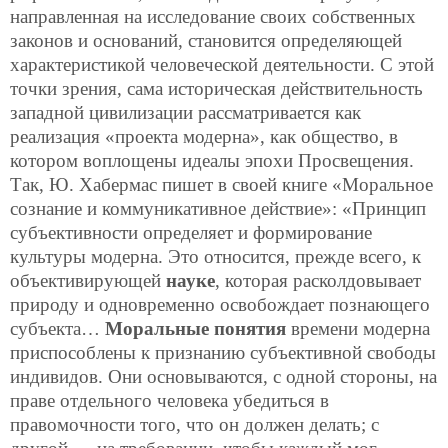
направленная на исследование своих собственных
законов и оснований, становится определяющей
характеристикой человеческой деятельности. С этой
точки зрения, сама историческая действительность
западной цивилизации рассматривается как
реализация «проекта модерна», как общество, в
котором воплощены идеалы эпохи Просвещения.
Так, Ю. Хабермас пишет в своей книге «Моральное
сознание и коммуникативное действие»: «Принцип
субъективности определяет и формирование
культуры модерна. Это относится, прежде всего, к
объективирующей
науке
, которая расколдовывает
природу и одновременно освобождает познающего
субъекта…
Моральные понятия
времени модерна
приспособлены к признанию субъективной свободы
индивидов. Они основываются, с одной стороны, на
праве отдельного человека убедиться в
правомочности того, что он должен делать; с