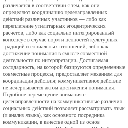
различается в соответствии с тем, как они
определяют координацию целенаправленных
действий различных участников — либо как
переплетение утилитарных эгоцентрических
расчетов, либо как социально интегрированный
консенсус в случае норм и ценностей культурных
традиций и социальных отношений, либо как
достижение понимания в смысле совместной
деятельности по интерпретации. Достигаемая
солидарность, на которой базируются определенные
совместные процессы, предоставляет механизм для
координации действия; коммуникативное действие
не исчерпывается актом достижения понимания.
Подобное перемещение внимания с
целенаправленности на коммуникативные различия
социальных действий позволяет рассматривать язык
(и анализ языка), как основного посредника
коммуникации, в качестве одной из основ