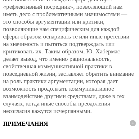
«рефлективный посредник», позволяющий нам
иметь дело с проблематичными значимостями —
это способы аргументации или критики,
позволяющие нам специфическим для каждой
сферы образом оспаривать те или иные претензии
на значимость и пытаться подтверждать или
критиковать их. Таким образом, Ю. Хабермас
делает вывод, что именно рациональность,
свойственная коммуникативной практики в
повседневной жизни, заставляет обратить внимание
на роль практики аргументации, которая дает
возможность продолжать коммуникативное
взаимодействие другими средствами, даже в тех
случаях, когда иные способы преодоления
несогласия кажутся исчерпанными.
ПРИМЕЧАНИЯ