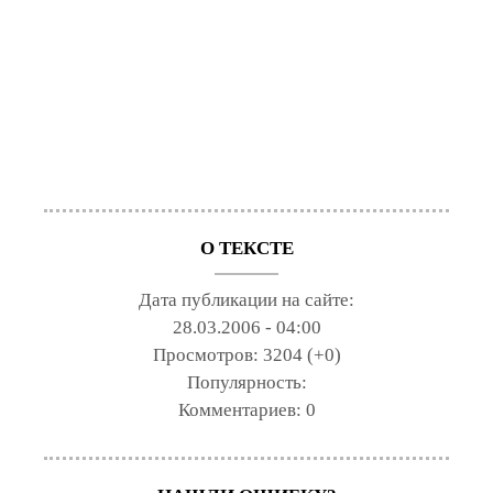
О ТЕКСТЕ
Дата публикации на сайте:
28.03.2006 - 04:00
Просмотров:
3204 (+0)
Популярность:
Комментариев:
0