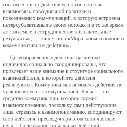
соотнесенного с действием, но совокупная
взаимосвязь повседневной практики и
повседневных коммуникаций, в которую встроены
интерсубъективные в своих истоках и в то же время
достигаемые в сотрудничестве познавательные
результаты», — пишет он в «Моральном сознании и
коммуникативном действии».
Целенаправленные действия различных
индивидов социально скоординированы, что
привлекает наше внимание к структуре социального
взаимодействия, в которой эти действия
реализуются. Коммуникативная модель действия не
уравнивает его с коммуникацией. Язык — это
средство коммуникации, которое служит
взаимопониманию, поскольку сами действующие
лица, стремясь к взаимопониманию, координируют
свои действия, преследуя при этом свои частные
цели… Содержание социальных действий