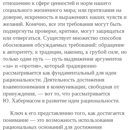
отношению к сфере ценностей и норм нашего
социального жизненного мира; или притязания на
доверие, искренность в выражениях наших чувств и
желаний. Конечно, все эти требования могут быть
подвергнуты проверке, критике, могут защищаться
или отвергаться. Существует множество способов
обоснования обсуждаемых требований: обращение
к авторитету, к традиции, наконец, к грубой силе, но
только один путь — путь выдвижения аргументов
«за» и «против», который традиционно
рассматривается как фундаментальный для идеи
рациональности. Деятельность достижения
взаимопонимания в коммуникации, свободная от
принуждения, — вот то, что рассматривается
Ю. Хабермасом в развитие идеи рациональности.
Ключ к его представлению того, как достигается
понимание — это возможность использования
рациональных оснований для достижения