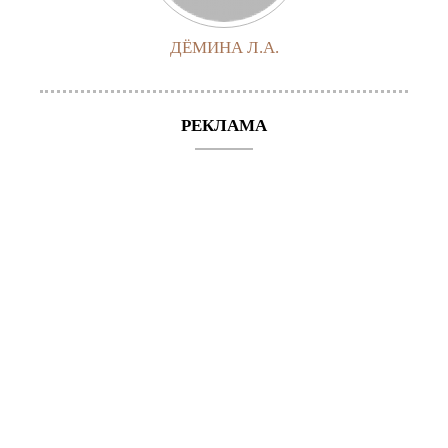
ДЁМИНА Л.А.
РЕКЛАМА