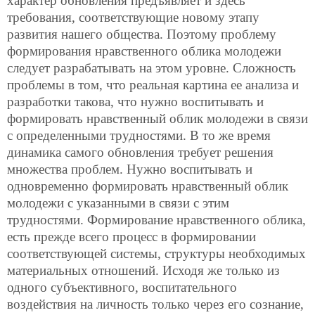
характер обновления предъявляет и здесь
требования, соответствующие новому этапу
развития нашего общества. Поэтому проблему
формирования нравственного облика молодежи
следует разрабатывать на этом уровне. Сложность
проблемы в том, что реальная картина ее анализа и
разработки такова, что нужно воспитывать и
формировать нравственный облик молодежи в связи
с определенными трудностями. В то же время
динамика самого обновления требует решения
множества проблем. Нужно воспитывать и
одновременно формировать нравственный облик
молодежи с указанными в связи с этим
трудностями. Формирование нравственного облика,
есть прежде всего процесс в формировании
соответствующей системы, структуры необходимых
материальных отношений. Исходя же только из
одного субъективного, воспитательного
воздействия на личность только через его сознание,