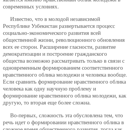
современных условиях.
Известно, что в молодой независимой
Республике Узбекистан развертывается процесс
социально-экономического развития всей
общественной жизни, революционного обновления
всех ее сторон. Расширение гласности, развитие
демократизации и построение гражданского
общества возможно рассматривать только в связи с
одновременным формированием соответственного
нравственного облика молодежи и человека вообще.
Если сравнить формирование нравственного облика
человека как одну научную проблему и
формирование нравственного облика молодежи, как
другую, то вторая еще более сложна.
Во-первых, сложность эта обусловлена тем, что
речь идет о формировании нравственного облика в
сложное время общественного развития, тогда как