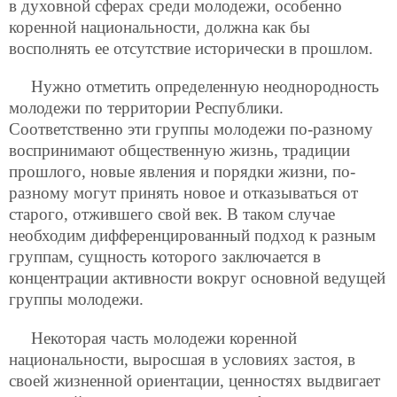
в духовной сферах среди молодежи, особенно
коренной национальности, должна как бы
восполнять ее отсутствие исторически в прошлом.
Нужно отметить определенную неоднородность
молодежи по территории Республики.
Соответственно эти группы молодежи по-разному
воспринимают общественную жизнь, традиции
прошлого, новые явления и порядки жизни, по-
разному могут принять новое и отказываться от
старого, отжившего свой век. В таком случае
необходим дифференцированный подход к разным
группам, сущность которого заключается в
концентрации активности вокруг основной ведущей
группы молодежи.
Некоторая часть молодежи коренной
национальности, выросшая в условиях застоя, в
своей жизненной ориентации, ценностях выдвигает