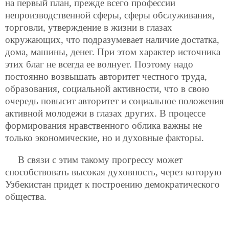
на первый план, прежде всего профессии
непроизводственной сферы, сферы обслуживания,
торговли, утверждение в жизни в глазах
окружающих, что подразумевает наличие достатка,
дома, машины, денег. При этом характер источника
этих благ не всегда ее волнует.
Поэтому надо
постоянно возвышать авторитет честного труда,
образования, социальной активности, что в свою
очередь повысит авторитет и социальное положения
активной молодежи в глазах других. В процессе
формирования нравственного облика важны не
только экономические, но и духовные факторы.
В связи с этим такому прогрессу может
способствовать высокая духовность, через которую
Узбекистан придет к построению демократического
общества.