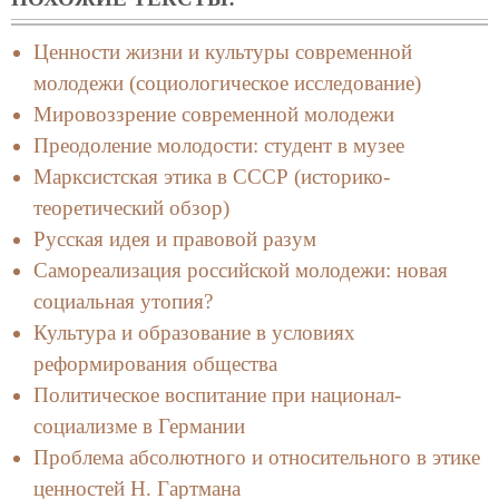
Ценности жизни и культуры современной
молодежи (социологическое исследование)
Мировоззрение современной молодежи
Преодоление молодости: студент в музее
Марксистская этика в СССР (историко-
теоретический обзор)
Русская идея и правовой разум
Самореализация российской молодежи: новая
социальная утопия?
Культура и образование в условиях
реформирования общества
Политическое воспитание при национал-
социализме в Германии
Проблема абсолютного и относительного в этике
ценностей Н. Гартмана