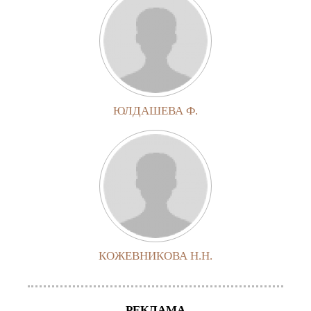
ЮЛДАШЕВА Ф.
КОЖЕВНИКОВА Н.Н.
РЕКЛАМА