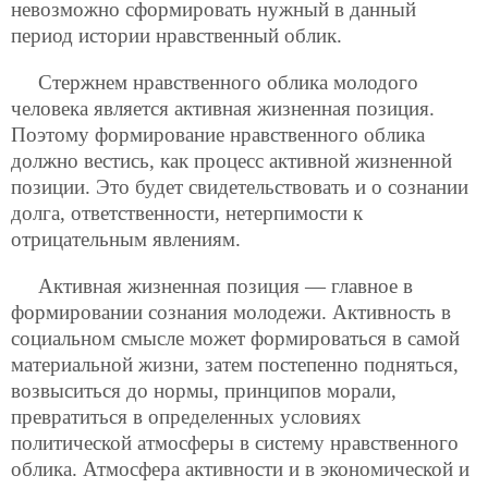
невозможно сформировать нужный в данный
период истории нравственный облик.
Стержнем нравственного облика молодого
человека является активная жизненная позиция.
Поэтому формирование нравственного облика
должно вестись, как процесс активной жизненной
позиции. Это будет свидетельствовать и о сознании
долга, ответственности, нетерпимости к
отрицательным явлениям.
Активная жизненная позиция — главное в
формировании сознания молодежи. Активность в
социальном смысле может формироваться в самой
материальной жизни, затем постепенно подняться,
возвыситься до нормы, принципов морали,
превратиться в определенных условиях
политической атмосферы в систему нравственного
облика. Атмосфера активности и в экономической и