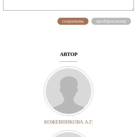
АВТОР
КОЖЕВНИКОВА А.Г.