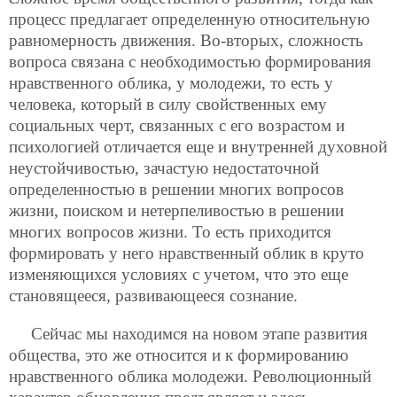
процесс предлагает определенную относительную
равномерность движения. Во-вторых, сложность
вопроса связана с необходимостью формирования
нравственного облика, у молодежи, то есть у
человека, который в силу свойственных ему
социальных черт, связанных с его возрастом и
психологией отличается еще и внутренней духовной
неустойчивостью, зачастую недостаточной
определенностью в решении многих вопросов
жизни, поиском и нетерпеливостью в решении
многих вопросов жизни. То есть приходится
формировать у него нравственный облик в круто
изменяющихся условиях с учетом, что это еще
становящееся, развивающееся сознание.
Сейчас мы находимся на новом этапе развития
общества, это же относится и к формированию
нравственного облика молодежи. Революционный