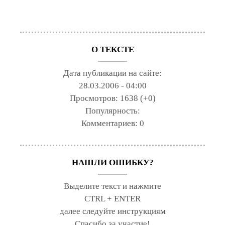
О ТЕКСТЕ
Дата публикации на сайте:
28.03.2006 - 04:00
Просмотров:
1638 (+0)
Популярность:
Комментариев:
0
НАШЛИ ОШИБКУ?
Выделите текст и нажмите
CTRL + ENTER
далее следуйте инструкциям
Спасибо за участие!