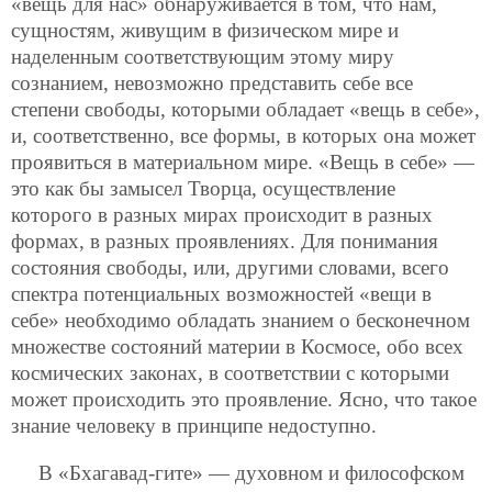
«вещь для нас» обнаруживается в том, что нам,
сущностям, живущим в физическом мире и
наделенным соответствующим этому миру
сознанием, невозможно представить себе все
степени свободы, которыми обладает «вещь в себе»,
и, соответственно, все формы, в которых она может
проявиться в материальном мире. «Вещь в себе» —
это как бы замысел Творца, осуществление
которого в разных мирах происходит в разных
формах, в разных проявлениях. Для понимания
состояния свободы, или, другими словами, всего
спектра потенциальных возможностей «вещи в
себе» необходимо обладать знанием о бесконечном
множестве состояний материи в Космосе, обо всех
космических законах, в соответствии с которыми
может происходить это проявление. Ясно, что такое
знание человеку в принципе недоступно.
В «Бхагавад-гите» — духовном и философском