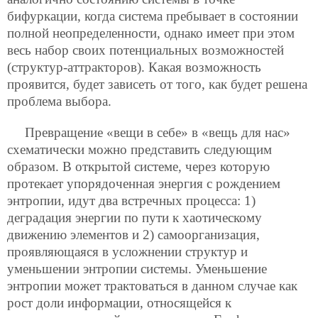
бифуркации, когда система пребывает в состоянии
полной неопределенности, однако имеет при этом
весь набор своих потенциальных возможностей
(структур-аттракторов). Какая возможность
проявится, будет зависеть от того, как будет решена
проблема выбора.
Превращение «вещи в себе» в «вещь для нас»
схематически можно представить следующим
образом. В открытой системе, через которую
протекает упорядоченная энергия с рождением
энтропии, идут два встречных процесса: 1)
деградация энергии по пути к хаотическому
движению элементов и 2) самоорганизация,
проявляющаяся в усложнении структур и
уменьшении энтропии системы. Уменьшение
энтропии может трактоваться в данном случае как
рост доли информации, относящейся к