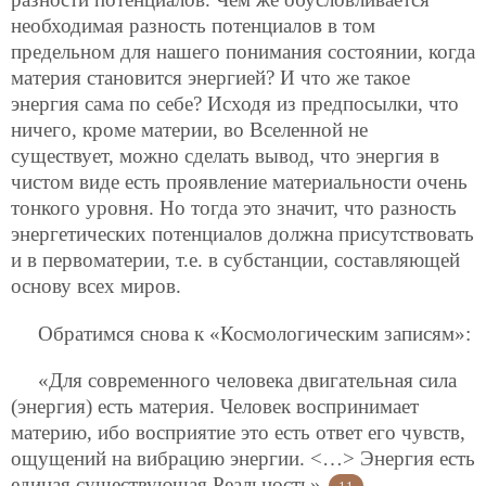
необходимая разность потенциалов в том
предельном для нашего понимания состоянии, когда
материя
становится энергией? И что же такое
энергия сама по себе? Исходя из предпосылки, что
ничего, кроме материи, во Вселенной не
существует, можно сделать вывод, что энергия в
чистом виде есть проявление материальности очень
тонкого уровня. Но тогда это значит, что разность
энергетических потенциалов должна присутствовать
и в первоматерии, т.е. в субстанции, составляющей
основу всех миров.
Обратимся снова к «Космологическим записям»:
«Для современного человека двигательная сила
(энергия) есть материя. Человек воспринимает
материю, ибо восприятие это есть ответ его чувств,
ощущений на вибрацию энергии. <…> Энергия есть
единая существующая Реальность»
.