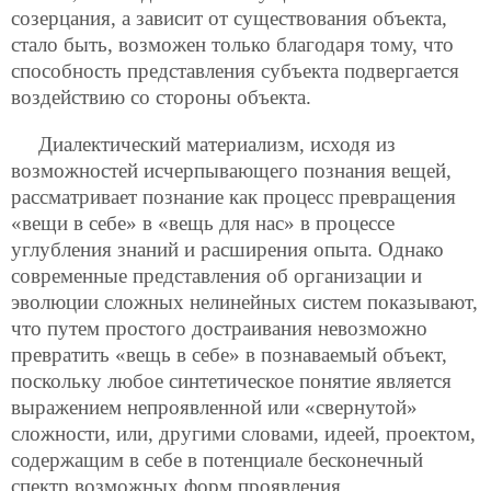
созерцания, а зависит от существования объекта,
стало быть, возможен только благодаря тому, что
способность представления субъекта подвергается
воздействию со стороны объекта.
Диалектический материализм, исходя из
возможностей исчерпывающего познания вещей,
рассматривает познание как процесс превращения
«вещи в себе» в «вещь для нас» в процессе
углубления знаний и расширения опыта. Однако
современные представления об организации и
эволюции сложных нелинейных систем показывают,
что путем простого достраивания невозможно
превратить «вещь в себе» в познаваемый объект,
поскольку любое синтетическое понятие является
выражением непроявленной или «свернутой»
сложности, или, другими словами, идеей, проектом,
содержащим в себе в потенциале бесконечный
спектр возможных форм проявления.