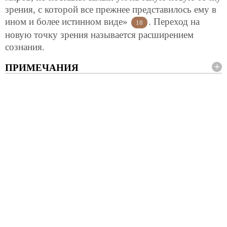
зрения, с которой все прежнее представилось ему в
ином и более истинном виде»
. Переход на
18
новую точку зрения называется расширением
сознания.
ПРИМЕЧАНИЯ