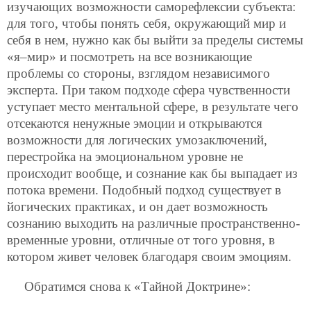
изучающих возможности саморефлексии субъекта:
для того, чтобы понять себя, окружающий мир и
себя в нем, нужно как бы выйти за пределы системы
«я–мир» и посмотреть на все возникающие
проблемы со стороны, взглядом независимого
эксперта. При таком подходе сфера чувственности
уступает место ментальной сфере, в результате чего
отсекаются ненужные эмоции и открываются
возможности для логических умозаключений,
перестройка на эмоциональном уровне не
происходит вообще, и сознание как бы выпадает из
потока времени. Подобный подход существует в
йогических практиках, и он дает возможность
сознанию выходить на различные пространственно-
временные уровни, отличные от того уровня, в
котором живет человек благодаря своим эмоциям.
Обратимся снова к «Тайной Доктрине»: