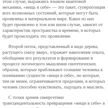
этом случае, выражаясь языком квантовой
механики, «вещь в себе» — это пакет, суперпозиция
всех возможных состояний, которые могут быть
проявлены в материальном мире. Какое из них
будет проявлено в том или ином случае, зависит от
характеристик пространства и времени, в которых
будет происходить это проявление.
Второй поток, представленный в виде дерева,
растущего снизу вверх, отражает накопление опыта,
обобщение его результатов и формирование
в
процессе логического мышления синтетических
образов, которые приближают сознание человека к
пониманию сущности «вещи в себе», но которые,
тем не менее, ограничиваются пределами, в которых
человек способен чувствовать, ощущать и мыслить.
С точки зрения синергетики
трансцендентальность превращения «вещи в себе» в