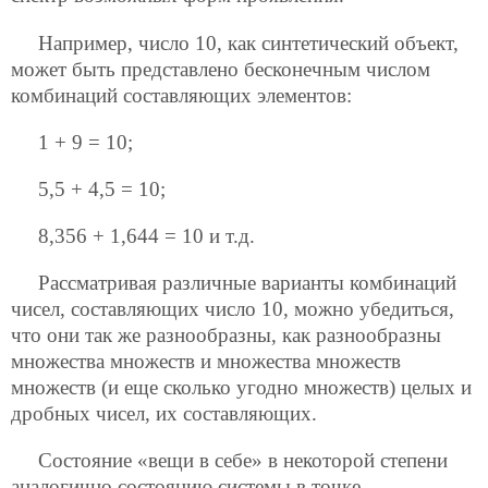
Например, число 10, как синтетический объект,
может быть представлено бесконечным числом
комбинаций составляющих элементов:
1 + 9 = 10;
5,5 + 4,5 = 10;
8,356 + 1,644 = 10 и т.д.
Рассматривая различные варианты комбинаций
чисел, составляющих число 10, можно убедиться,
что они так же разнообразны, как разнообразны
множества множеств и множества множеств
множеств (и еще сколько угодно множеств) целых и
дробных чисел, их составляющих.
Состояние «вещи в себе» в некоторой степени
аналогично состоянию системы в точке