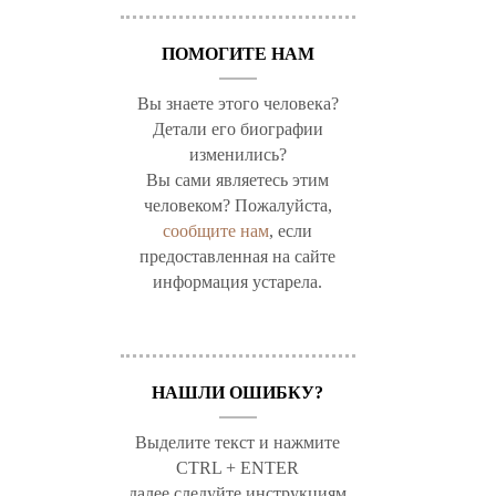
ПОМОГИТЕ НАМ
Вы знаете этого человека?
Детали его биографии
изменились?
Вы сами являетесь этим
человеком? Пожалуйста,
сообщите нам
, если
предоставленная на сайте
информация устарела.
НАШЛИ ОШИБКУ?
Выделите текст и нажмите
CTRL + ENTER
далее следуйте инструкциям