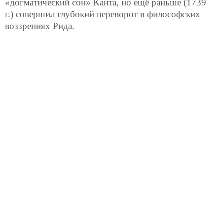
«догматический сон» Канта, но ещё раньше (1739
г.) совершил глубокий переворот в философских
воззрениях Рида.