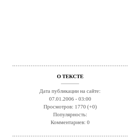
О ТЕКСТЕ
Дата публикации на сайте:
07.01.2006 - 03:00
Просмотров:
1770 (+0)
Популярность:
Комментариев:
0