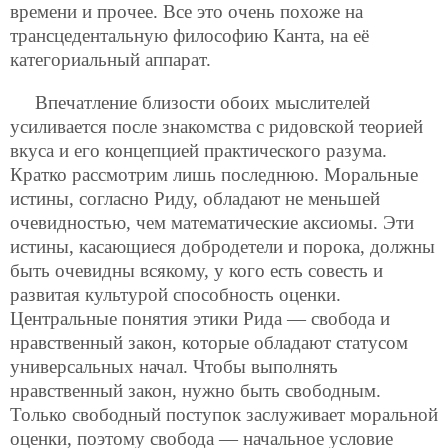
времени и прочее. Все это очень похоже на
трансцедентальную философию Канта, на её
категориальный аппарат.
Впечатление близости обоих мыслителей
усиливается после знакомства с ридовской теорией
вкуса и его концепцией практического разума.
Кратко рассмотрим лишь последнюю. Моральные
истины, согласно Риду, обладают не меньшей
очевидностью, чем математические аксиомы. Эти
истины, касающиеся добродетели и порока, должны
быть очевидны всякому, у кого есть совесть и
развитая культурой способность оценки.
Центральные понятия этики Рида — свобода и
нравственный закон, которые обладают статусом
универсальных начал. Чтобы выполнять
нравственный закон, нужно быть свободным.
Только свободный поступок заслуживает моральной
оценки, поэтому свобода — начальное условие