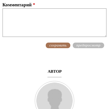
Комментарий
*
АВТОР