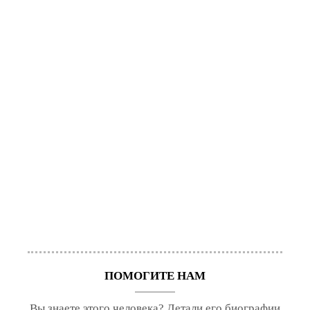
ПОМОГИТЕ НАМ
Вы знаете этого человека? Детали его биографии