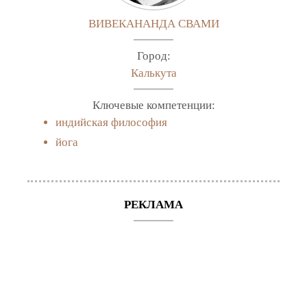
ВИВЕКАНАНДА СВАМИ
Город:
Калькута
Ключевые компетенции:
индийская философия
йога
РЕКЛАМА