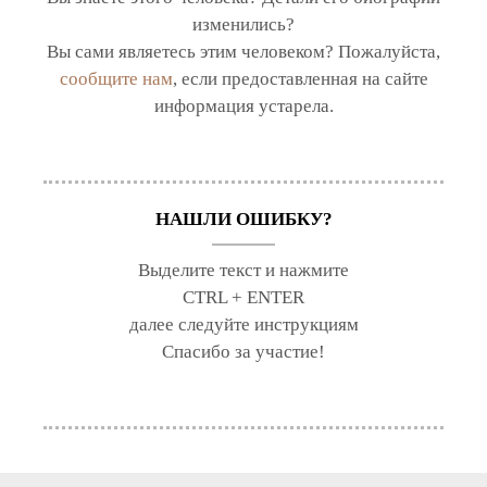
изменились?
Вы сами являетесь этим человеком? Пожалуйста,
сообщите нам
, если предоставленная на сайте
информация устарела.
НАШЛИ ОШИБКУ?
Выделите текст и нажмите
CTRL + ENTER
далее следуйте инструкциям
Спасибо за участие!