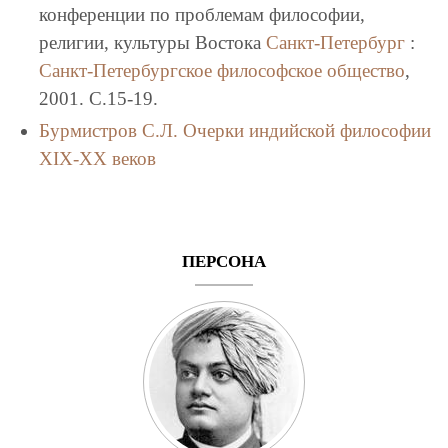
конференции по проблемам философии,
религии, культуры Востока
Санкт-Петербург
:
Санкт-Петербургское философское общество
,
2001. C.15-19.
Бурмистров С.Л.
Очерки индийской философии
XIX-XX веков
ПЕРСОНА