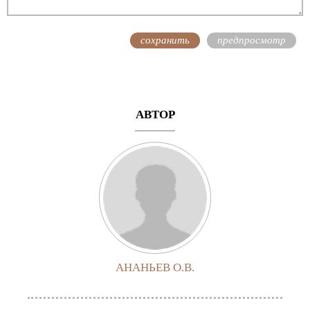
АВТОР
АНАНЬЕВ О.В.