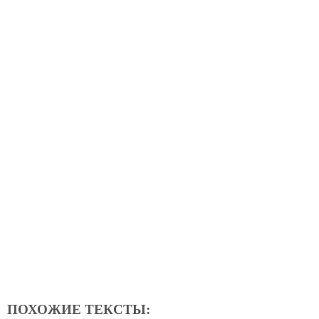
ПОХОЖИЕ ТЕКСТЫ: