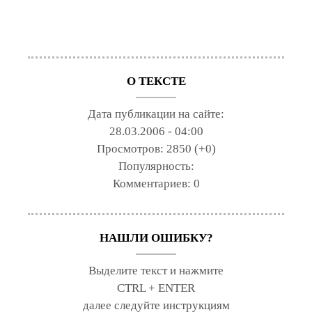
О ТЕКСТЕ
Дата публикации на сайте:
28.03.2006 - 04:00
Просмотров:
2850 (+0)
Популярность:
Комментариев:
0
НАШЛИ ОШИБКУ?
Выделите текст и нажмите
CTRL + ENTER
далее следуйте инструкциям