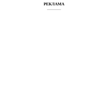
РЕКЛАМА