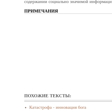
содержании социально значимой информаци
ПРИМЕЧАНИЯ
ПОХОЖИЕ ТЕКСТЫ:
Катастрофа - инновация бога