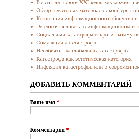
Россия на пороге XXI века: как можно пр
Обзор некоторых материалов конференци
Концепция информационного общества и 
Экология человека в информационном и
Социальная катастрофа и кризис коммун
Симуляция и катастрофа
Неизбежна ли глобальная катастрофа?
Катастрофа как эстетическая категория
Инфляция катастрофы, или о современно
ДОБАВИТЬ КОММЕНТАРИЙ
Ваше имя
*
Комментарий
*