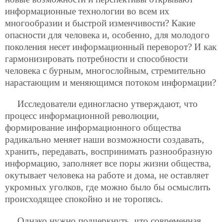
информационные технологии во всем их
многообразии и быстрой изменчивости? Какие
опасности для человека и, особенно, для молодого
поколения несет информационный переворот? И как
гармонизировать потребности и способности
человека с бурным, многослойным, стремительно
нарастающим и меняющимся потоком информации?
Исследователи единогласно утверждают, что
процесс информационной революции,
формирование информационного общества
радикально меняет наши возможности создавать,
хранить, передавать, воспринимать разнообразную
информацию, заполняет все поры жизни общества,
окутывает человека на работе и дома, не оставляет
укромных уголков, где можно было бы осмыслить
происходящее спокойно и не торопясь.
Однако нужно подчеркнуть, что современная