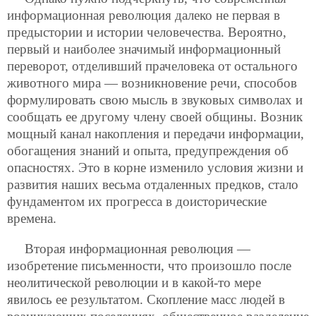
информационная революция далеко не первая в
предыстории и истории человечества. Вероятно,
первый и наиболее значимый информационный
переворот, отделивший прачеловека от остального
животного мира — возникновение речи, способов
формулировать свою мысль в звуковых символах и
сообщать ее другому члену своей общины. Возник
мощный канал накопления и передачи информации,
обогащения знаний и опыта, предупреждения об
опасностях. Это в корне изменило условия жизни и
развития наших весьма отдаленных предков, стало
фундаментом их прогресса в доисторические
времена.
Вторая информационная революция —
изобретение письменности, что произошло после
неолитической революции и в какой-то мере
явилось ее результатом. Скопление масс людей в