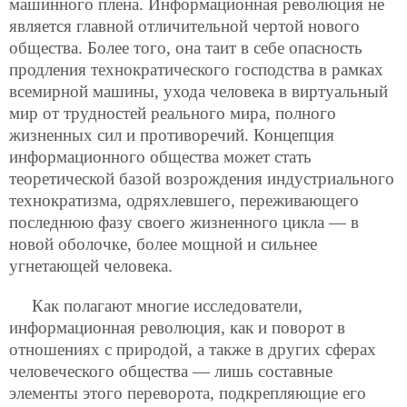
машинного плена. Информационная революция не
является главной отличительной чертой нового
общества. Более того, она таит в себе опасность
продления технократического господства в рамках
всемирной машины, ухода человека в виртуальный
мир от трудностей реального мира, полного
жизненных сил и противоречий. Концепция
информационного общества может стать
теоретической базой возрождения индустриального
технократизма, одряхлевшего, переживающего
последнюю фазу своего жизненного цикла — в
новой оболочке, более мощной и сильнее
угнетающей человека.
Как полагают многие исследователи,
информационная революция, как и поворот в
отношениях с природой, а также в других сферах
человеческого общества — лишь составные
элементы этого переворота, подкрепляющие его