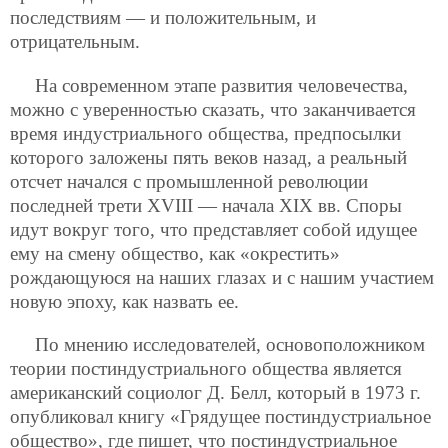
последствиям — и положительным, и
отрицательным.
На современном этапе развития человечества,
можно с уверенностью сказать, что заканчивается
время индустриального общества, предпосылки
которого заложены пять веков назад, а реальный
отсчет начался с промышленной революции
последней трети XVIII — начала XIX вв. Споры
идут вокруг того, что представляет собой идущее
ему на смену общество, как «окрестить»
рождающуюся на наших глазах и с нашим участием
новую эпоху, как назвать ее.
По мнению исследователей, основоположником
теории постиндустриального общества является
американский социолог Д. Белл, который в 1973 г.
опубликовал книгу «Грядущее постиндустриальное
общество», где пишет, что постиндустриальное