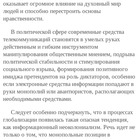
оказывает огромное влияние на духовный мир
людей и способно перестроить основы
нравственности.
В политической сфере современные средства
телекоммуникаций становятся в умелых руках
действенным и гибким инструментом
манипулирования общественным мнением, подрыва
политической стабильности и стимулирования
социального взрыва, формирования позитивного
имиджа претендентов на роль диктаторов, особенно
если электронные средства информации попадают в
руки монополий или авантюристов, располагающих
необходимыми средствами.
Следует особенно подчеркнуть, что в процессах
глобализации появилась такая опасная тенденция,
как информационный неоколониализм. Речь идет не
только о том, что монопольные позиции в