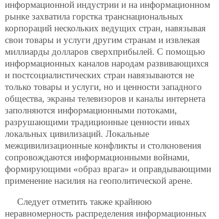
информационной индустрии и на информационном
рынке захватила горстка транснациональных
корпораций нескольких ведущих стран, навязывая
свои товары и услуги другим странам и извлекая
миллиарды долларов сверхприбылей. С помощью
информационных каналов народам развивающихся
и постсоциалистических стран навязываются не
только товары и услуги, но и ценности западного
общества, экраны телевизоров и каналы интернета
заполняются информационными потоками,
разрушающими традиционные ценности иных
локальных цивилизаций. Локальные
межцивилизационные конфликты и столкновения
сопровождаются информационными
войнами,
формирующими «образ врага» и оправдывающими
применение насилия на геополитической арене.
Следует отметить также крайнюю
неравномерность распределения информационных