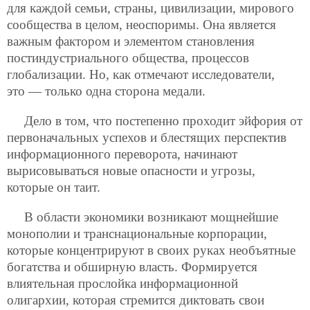
для каждой семьи, страны, цивилизации, мирового
сообщества в целом, неоспоримы. Она является
важным фактором и элементом становления
постиндустриального общества, процессов
глобализации. Но, как отмечают исследователи,
это — только одна сторона медали.
Дело в том, что постепенно проходит эйфория от
первоначальных успехов и блестящих перспектив
информационного переворота, начинают
вырисовываться новые опасности и угрозы,
которые он таит.
В области экономики возникают мощнейшие
монополии и транснациональные корпорации,
которые концентрируют в своих руках необъятные
богатства и обширную власть. Формируется
влиятельная прослойка информационной
олигархии, которая стремится диктовать свои