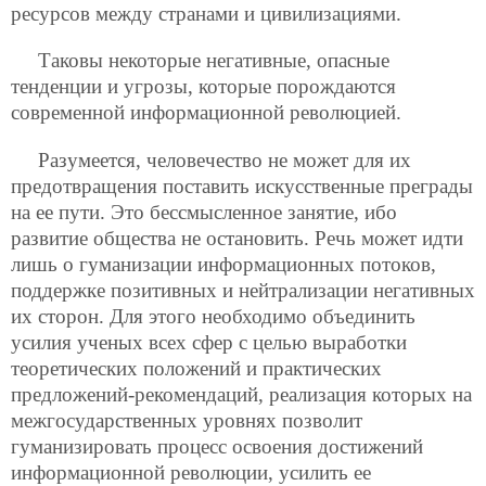
ресурсов между странами и цивилизациями.
Таковы некоторые негативные, опасные
тенденции и угрозы, которые порождаются
современной информационной революцией.
Разумеется, человечество не может для их
предотвращения поставить искусственные преграды
на ее пути. Это бессмысленное занятие, ибо
развитие общества не остановить. Речь может идти
лишь о гуманизации информационных потоков,
поддержке позитивных и нейтрализации негативных
их сторон. Для этого необходимо объединить
усилия ученых всех сфер с целью выработки
теоретических положений и практических
предложений-рекомендаций, реализация которых на
межгосударственных уровнях позволит
гуманизировать процесс освоения достижений
информационной революции, усилить ее