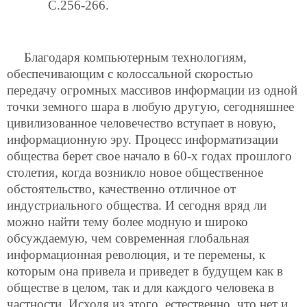
C.256-266.
Благодаря компьютерным технологиям,
обеспечивающим с колоссальной скоростью
передачу огромных массивов информации из одной
точки земного шара в любую другую, сегодняшнее
цивилизованное человечество вступает в новую,
информационную эру. Процесс информатизации
общества берет свое начало в 60-х годах прошлого
столетия, когда возникло новое общественное
обстоятельство, качественно отличное от
индустриального общества. И сегодня вряд ли
можно найти тему более модную и широко
обсуждаемую, чем современная глобальная
информационная революция, и те перемены, к
которым она привела и приведет в будущем как в
обществе в целом, так и для каждого человека в
частности. Исходя из этого, естественно, что нет и