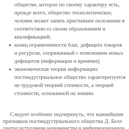
обществе, которое по своему характеру есть,
прежде всего, общество технологическое,
человек может занять престижное положение в
соответствии со своим образованием и
квалификацией;
конец ограниченности благ, дефицита товаров
и ресурсов, сопряженный с появлением новых
дефицитов (информации и времени);
экономическая теория информации:
постиндустриальное общество характеризуется
не трудовой теорией стоимости, а теорией
стоимости, основанной на знании.
Следует особенно подчеркнуть, что важнейшим
признаком постиндустриального общества Д. Белл
считал вступление человечества в информационную