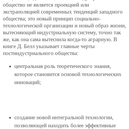
общество не является проекцией или
экстраполяцией современных тенденций западного
общества; это новый принцип социально-
технологической организации и новый образ жизни,
вытесняющий индустриальную систему, точно так
же, как она сама вытеснила когда-то аграрную. В
книге Д. Белл указывает главные черты
постиндустриального общества:
центральная роль теоретического знания,
которое становится основой технологических
инноваций;
создание новой интегральной технологии,
позволяющей находить более эффективные