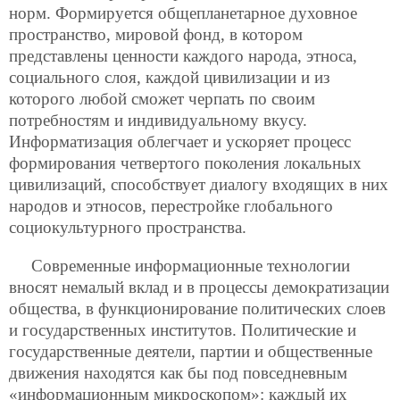
норм. Формируется общепланетарное духовное
пространство, мировой фонд, в котором
представлены ценности каждого народа, этноса,
социального слоя, каждой цивилизации и из
которого любой сможет черпать по своим
потребностям и индивидуальному вкусу.
Информатизация облегчает и ускоряет процесс
формирования четвертого поколения локальных
цивилизаций, способствует диалогу входящих в них
народов и этносов, перестройке глобального
социокультурного пространства.
Современные информационные технологии
вносят немалый вклад и в процессы демократизации
общества, в функционирование политических слоев
и государственных институтов. Политические и
государственные деятели, партии и общественные
движения находятся как бы под повседневным
«информационным микроскопом»: каждый их