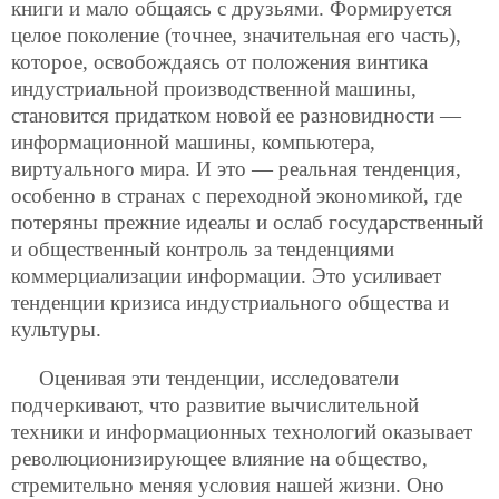
книги и мало общаясь с друзьями. Формируется
целое поколение (точнее, значительная его часть),
которое, освобождаясь от положения винтика
индустриальной производственной машины,
становится придатком новой ее разновидности —
информационной машины, компьютера,
виртуального мира. И это — реальная тенденция,
особенно в странах с переходной экономикой, где
потеряны прежние идеалы и ослаб государственный
и общественный контроль за тенденциями
коммерциализации информации. Это усиливает
тенденции кризиса индустриального общества и
культуры.
Оценивая эти тенденции, исследователи
подчеркивают, что развитие вычислительной
техники и информационных технологий оказывает
революционизирующее влияние на общество,
стремительно меняя условия нашей жизни. Оно