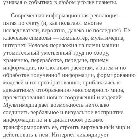
узнавая о событиях в любом уголке планеты.
Современная информационная революция —
пятая по счету (и, как полагают многие
исследователи, вероятно, далеко не последняя). Ее
ключевые символы — компьютер, мультимедиа,
интернет. Человек переложил на плечи машин
утомительный умственный труд по сбору,
хранению, переработке, передаче, приему
информации, по сложным расчетам, а затем и по
обработке полученной информации, формированию
моделей и их преобразованию, приближаясь к
адекватному отображению многомерного мира,
проектированию новых сооружений и изделий.
Мультимедиа дает возможность не только
соединить вербальное и визуальное восприятие
информации но и в диалоговом режиме
трансформировать ее, строить виртуальный мир и
действовать в нем. Интернет ликвидирует