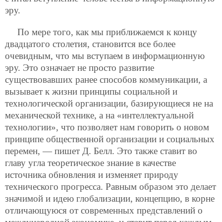
эру.
По мере того, как мы приближаемся к концу
двадцатого столетия, становится все более
очевидным, что мы вступаем в информационную
эру. Это означает не просто развитие
существовавших ранее способов коммуникации, а
вызывает к жизни принципы социальной и
технологической организации, базирующиеся не на
механической технике, а на «интеллектуальной
технологии», что позволяет нам говорить о новом
принципе общественной организации и социальных
перемен, — пишет Д. Белл. Это также ставит во
главу угла теоретическое знание в качестве
источника обновления и изменяет природу
технического прогресса. Равным образом это делает
значимой и идею глобализации, концепцию, в корне
отличающуюся от современных представлений о