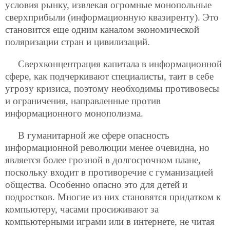
условия рынку, извлекая огромные монопольные
сверхприбыли (информационную квазиренту). Это
становится еще одним каналом экономической
поляризации стран и цивилизаций.
Сверхконцентрация капитала в информационной
сфере, как подчеркивают специалисты, таит в себе
угрозу кризиса, поэтому необходимы противовесы
и ограничения, направленные против
информационного монополизма.
В гуманитарной же сфере опасность
информационной революции менее очевидна, но
является более грозной в долгосрочном плане,
поскольку входит в противоречие с гуманизацией
общества. Особенно опасно это для детей и
подростков. Многие из них становятся придатком к
компьютеру, часами просиживают за
компьютерными играми или в интернете, не читая