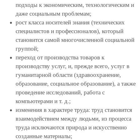
подходы к экономическим, технологическим и
даже социальным проблемам;
рост класса носителей знания (технических
специалистов и профессионалов), который
становится самой многочисленной социальной
группой;
переход от производства товаров к
производству услуг, и, прежде всего, услуг в
гуманитарной области (здравоохранение,
образование, социальное образование), а также
проведение исследований, работа с
компьютерами и т. д.;
изменения в характере труда: труд становится
взаимодействием между людьми, из процесса
труда исключаются природа и искусственно
созданные материалы;