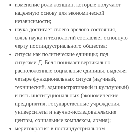
изменение роли женщин, которые получают
надежную основу для экономической
независимости;
наука достигает своего зрелого состояния,
связь науки и технологий составляет основную
черту постиндустриального общества;
ситусы как политические единицы; под
ситусами Д. Белл понимает вертикально
расположенные социальные единицы, выделяя
четыре функциональных ситуса (научный,
технический, административный и культурный)
и пять институциональных (экономические
предприятия, государственные учреждения,
университеты и научно-исследовательские
центры, социальные комплексы, армия);
меритократия: в постиндустриальном