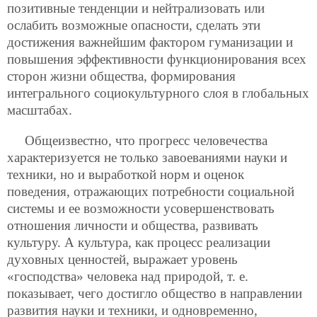
позитивные тенденции и нейтрализовать или
ослабить возможные опасности, сделать эти
достижения важнейшим фактором гуманизации и
повышения эффективности функционирования всех
сторон жизни общества, формирования
интегрального социокультурного слоя в глобальных
масштабах.
Общеизвестно, что прогресс человечества
характеризуется не только завоеваниями науки и
техники, но и выработкой норм и оценок
поведения, отражающих потребности социальной
системы и ее возможности усовершенствовать
отношения личности и общества, развивать
культуру. А культура, как процесс реализации
духовных ценностей, выражает уровень
«господства» человека над природой, т. е.
показывает, чего достигло общество в направлении
развития науки и техники, и одновременно,