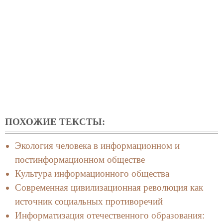
ПОХОЖИЕ ТЕКСТЫ:
Экология человека в информационном и
постинформационном обществе
Культура информационного общества
Современная цивилизационная революция как
источник социальных противоречий
Информатизация отечественного образования: