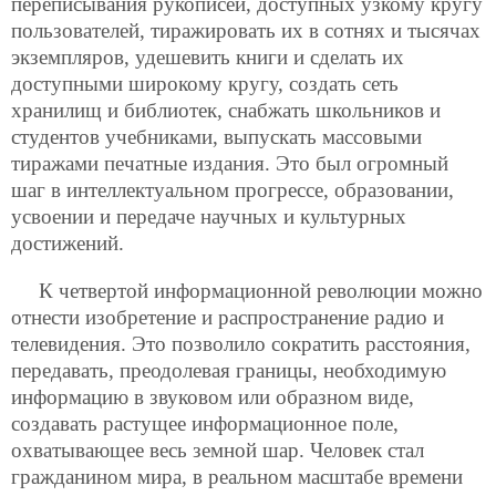
переписывания рукописей, доступных узкому кругу
пользователей, тиражировать их в сотнях и тысячах
экземпляров, удешевить книги и сделать их
доступными широкому кругу, создать сеть
хранилищ и библиотек, снабжать школьников и
студентов учебниками, выпускать массовыми
тиражами печатные издания. Это был огромный
шаг в интеллектуальном прогрессе, образовании,
усвоении и передаче научных и культурных
достижений.
К четвертой информационной революции можно
отнести изобретение и распространение радио и
телевидения. Это позволило сократить расстояния,
передавать, преодолевая границы, необходимую
информацию в звуковом или образном виде,
создавать растущее информационное поле,
охватывающее весь земной шар. Человек стал
гражданином мира, в реальном масштабе времени