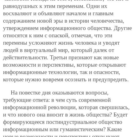
равнодушных к этим переменам. Одни их
восхваляют и объявляют началом и главным
содержанием новой эры в истории человечества,
утверждением информационного общества. Другие
относятся к ним с опаской, отмечая, что эти
перемены усложняют жизнь человека и уводят
людей в виртуальный мир, который далек от
действительности. Третьи признают как новые
возможности и перспективы, которые открывают
информационные технологии, так и опасности,
которые нужно вовремя осознать и предупредить.
На повестке дня оказываются вопросы,
требующие ответа: в чем суть современной
информационной революции, которая свершилась,
и что нового она вносит в жизнь общества? Будет
формирующееся постиндустриальное общество
информационным или гуманистическим? Какие
новые возможности и перспективы открывают