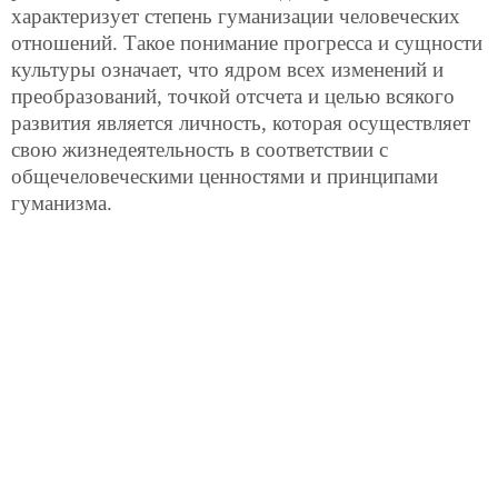
характеризует степень гуманизации человеческих
отношений. Такое понимание прогресса и сущности
культуры означает, что ядром всех изменений и
преобразований, точкой отсчета и целью всякого
развития является личность, которая осуществляет
свою жизнедеятельность в соответствии с
общечеловеческими ценностями и принципами
гуманизма.