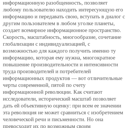
информационную разобщенность, позволяет
любому пользователю находить интересующую его
информацию и передавать свою, вступать в диалог с
другим пользователем в любом уголке планеты,
создает всемирное информационное пространство.
Скорость, масштабность, многообразие, сочетание
глобализации с индивидуализацией, с
возможностью для каждого получить именно ту
информацию, которая ему нужна, многократное
повышение производительности и интенсивности
труда производителей и потребителей
информационных продуктов — вот отличительные
черты современной, пятой по счету
информационной революции. Как считают
исследователи, исторический масштаб позволяет
дать ей объективную оценку: при всем ее значении
эта революция не может сравниться с изобретением
человеческой речи и письменности. Но она
превосходит их по возможным своим