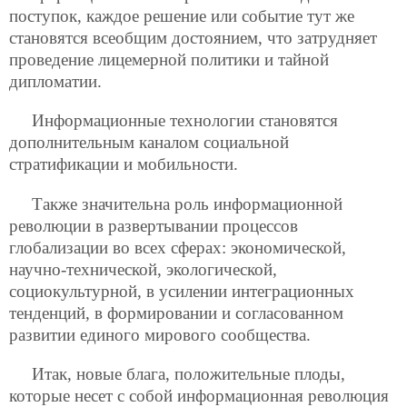
поступок, каждое решение или событие тут же
становятся всеобщим достоянием, что затрудняет
проведение лицемерной политики и тайной
дипломатии.
Информационные технологии становятся
дополнительным каналом социальной
стратификации и мобильности.
Также значительна роль информационной
революции в развертывании процессов
глобализации во всех сферах: экономической,
научно-технической, экологической,
социокультурной, в усилении интеграционных
тенденций, в формировании и согласованном
развитии единого мирового сообщества.
Итак, новые блага, положительные плоды,
которые несет с собой информационная революция