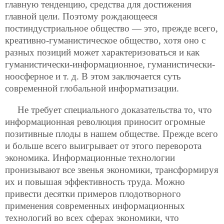
главную тенденцию, средства для достижения
главной цели. Поэтому рождающееся
постиндустриальное общество — это, прежде всего,
креативно-гуманистическое общество, хотя оно с
разных позиций может характеризоваться и как
гуманистически-информационное,
гуманистически-
ноосферное и т. д. В этом заключается суть
современной глобальной информатизации.
Не требует специального доказательства то, что
информационная революция приносит огромные
позитивные плоды в нашем обществе. Прежде всего
и больше всего выигрывает от этого переворота
экономика. Информационные технологии
пронизывают все звенья экономики, трансформируя
их и повышая эффективность труда. Можно
привести десятки примеров плодотворного
применения современных информационных
технологий во всех сферах экономики, что