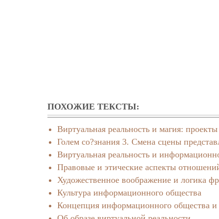
ПОХОЖИЕ ТЕКСТЫ:
Виртуальная реальность и магия: проект
Голем со?знания 3. Смена сцены представ
Виртуальная реальность и информационн
Правовые и этические аспекты отношений
Художественное воображение и логика фр
Культура информационного общества
Концепция информационного общества и 
Об образе виртуальной реальности