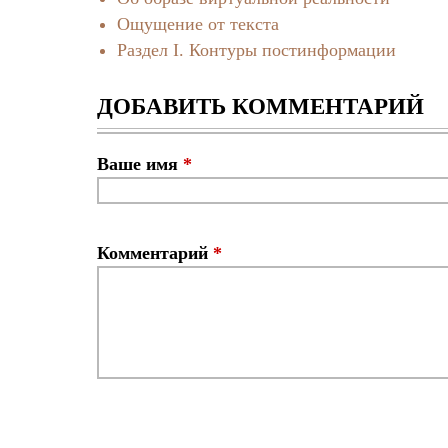
Ощущение от текста
Раздел I. Контуры постинформации
ДОБАВИТЬ КОММЕНТАРИЙ
Ваше имя
*
Комментарий
*