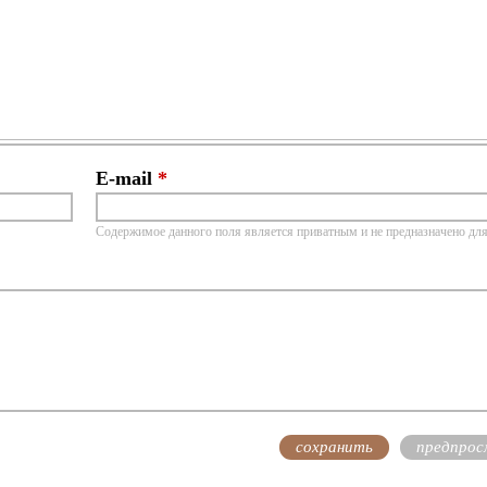
E-mail
*
Содержимое данного поля является приватным и не предназначено для