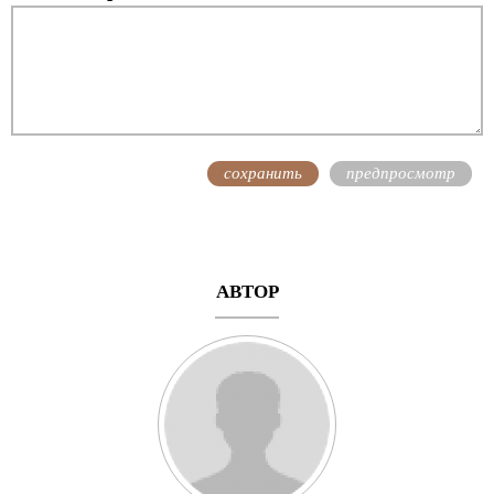
АВТОР