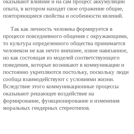
оказывают влияние и на сам процесс аккумуляции
опыта, в котором находят свое отражение общие,
повторяющиеся свойства и особенности явлений.
Так как личность человека формируется в
процессе повседневного общения с окружающими,
то культура определенного общества принимается
человеком не как нечто внешнее, извне навязанное,
но как состоящая из моделей соответствующего
поведения, которые возникают в коммуникации и
постоянно укрепляются постольку, поскольку люди
сообща взаимодействуют с условиями жизни.
Вследствие этого коммуникационные процессы
оказывают решающее воздействие на
формирование, функционирование и изменения
моральных гендерных стереотипов.