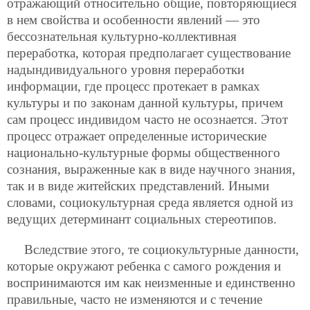
отражающий относительно общие, повторяющиеся
в нем свойства и особенности явлений — это
бессознательная культурно-коллективная
переработка, которая предполагает существование
надындивидуального уровня переработки
информации, где процесс протекает в рамках
культуры и по законам данной культуры, причем
сам процесс индивидом часто не осознается. Этот
процесс отражает определенные исторические
национально-культурные формы общественного
сознания, выраженные как в виде научного знания,
так и в виде житейских представлений. Иными
словами, социокультурная среда является одной из
ведущих детерминант социальных стереотипов.
Вследствие этого, те социокультурные данности,
которые окружают ребенка с самого рождения и
воспринимаются им как неизменные и единственно
правильные, часто не изменяются и с течение