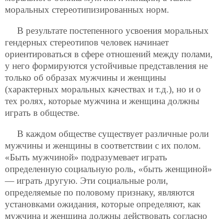
моральных стереотипизированных норм.
В результате постепенного усвоения моральных
гендерных стереотипов человек начинает
ориентироваться в сфере отношений между полами,
у него формируются устойчивые представления не
только об образах мужчины и женщины
(характерных моральных качествах и т.д.), но и о
тех ролях, которые мужчина и женщина должны
играть в обществе.
В каждом обществе существует различные роли
мужчины и женщины в соответствии с их полом.
«Быть мужчиной» подразумевает играть
определенную социальную роль, «быть женщиной»
— играть другую. Эти социальные роли,
определяемые по половому признаку, являются
установками ожидания, которые определяют, как
мужчина и женщина должны действовать согласно