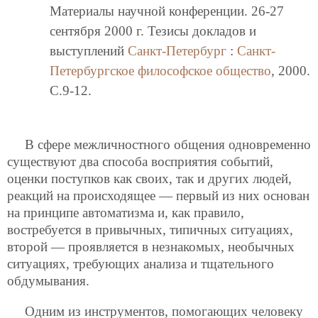
Материалы научной конференции. 26-27
сентября 2000 г. Тезисы докладов и
выступлений
Санкт-Петербург
:
Санкт-
Петербургское философское общество
, 2000.
C.9-12.
В сфере межличностного общения одновременно
существуют два способа восприятия событий,
оценки поступков как своих, так и других людей,
реакций на происходящее — первый из них основан
на принципе автоматизма и, как правило,
востребуется в привычных, типичных ситуациях,
второй — проявляется в незнакомых, необычных
ситуациях, требующих анализа и тщательного
обдумывания.
Одним из инструментов, помогающих человеку