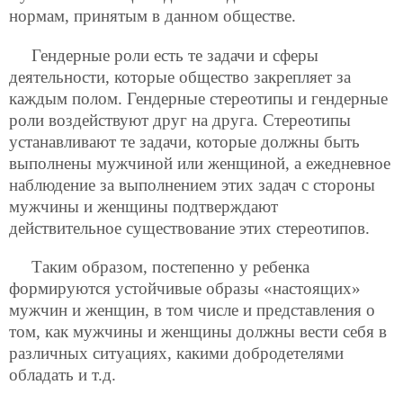
нормам, принятым в данном обществе.
Гендерные роли есть те задачи и сферы
деятельности, которые общество закрепляет за
каждым полом. Гендерные стереотипы и гендерные
роли воздействуют друг на друга. Стереотипы
устанавливают те задачи, которые должны быть
выполнены мужчиной или женщиной, а ежедневное
наблюдение за выполнением этих задач с стороны
мужчины и женщины подтверждают
действительное существование этих стереотипов.
Таким образом, постепенно у ребенка
формируются устойчивые образы «настоящих»
мужчин и женщин, в том числе и представления о
том, как
мужчины и женщины должны вести себя в
различных ситуациях, какими добродетелями
обладать и т.д.