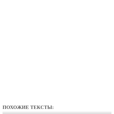
ПОХОЖИЕ ТЕКСТЫ: