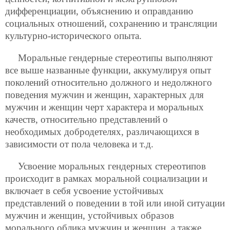
дифференциации, объяснению и оправданию
социальных отношений, сохранению и трансляции
культурно-исторического опыта.
Моральные гендерные стереотипы выполняют
все выше названные функции, аккумулируя опыт
поколений относительно должного и недолжного
поведения мужчин и женщин, характерных для
мужчин и женщин черт характера и моральных
качеств, относительно представлений о
необходимых добродетелях, различающихся в
зависимости от пола человека и т.д.
Усвоение моральных гендерных стереотипов
происходит в рамках моральной социализации и
включает в себя усвоение устойчивых
представлений о поведении в той или иной ситуации
мужчин и женщин, устойчивых образов
морального облика мужчин и женщин, а также