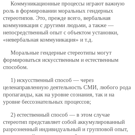
Коммуникационные процессы играют важную
роль в формировании моральных гендерных
стереотипов. Это, прежде всего, вербальная
коммуникация с другими людьми, а также —
непосредственный опыт с объектом установки,
«невербальная коммуникация» и т.д.
Моральные гендерные стереотипы могут
формироваться искусственным и естественным
способом.
1) искусственный способ — через
целенаправленную деятельность СМИ, любого рода
пропаганды, как на уровне сознания, так и на
уровне бессознательных процессов;
2) естественный способ — в этом случае
стереотип представляет собой аккумулированный
разрозненный индивидуальный и групповой опыт,