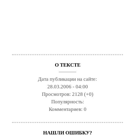
О ТЕКСТЕ
Дата публикации на сайте:
28.03.2006 - 04:00
Просмотров:
2128 (+0)
Популярность:
Комментариев:
0
НАШЛИ ОШИБКУ?