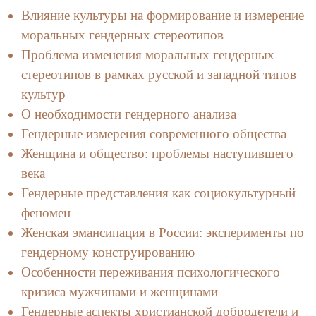
Влияние культуры на формирование и измерение
моральных гендерных стереотипов
Проблема изменения моральных гендерных
стереотипов в рамках русской и западной типов
культур
О необходимости гендерного анализа
Гендерные измерения современного общества
Женщина и общество: проблемы наступившего
века
Гендерные представления как социокультурный
феномен
Женская эмансипация в России: эксперименты по
гендерному конструированию
Особенности переживания психологического
кризиса мужчинами и женщинами
Гендерные аспекты христианской добродетели и