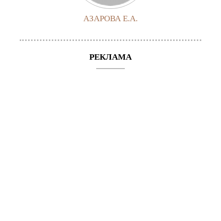
АЗАРОВА Е.А.
РЕКЛАМА