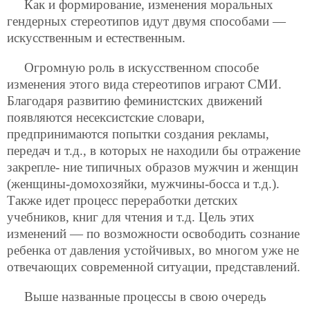
Как и формирование, изменения моральных
гендерных стереотипов идут двумя способами —
искусственным и естественным.
Огромную роль в искусственном способе
изменения этого вида стереотипов играют СМИ.
Благодаря развитию феминистских движений
появляются несексистские словари,
предпринимаются попытки создания рекламы,
передач и т.д., в которых не находили бы отражение
закрепле-
ние типичных образов мужчин и женщин
(женщины-домохозяйки, мужчины-босса и т.д.).
Также идет процесс переработки детских
учебников, книг для чтения и т.д. Цель этих
изменений — по возможности освободить сознание
ребенка от давления устойчивых, во многом уже не
отвечающих современной ситуации, представлений.
Выше названные процессы в свою очередь