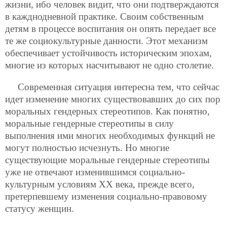
жизни, ибо человек видит, что они подтверждаются
в кажднодневной практике. Своим собственным
детям в процессе воспитания он опять передает все
те же социокультурные данности. Этот механизм
обеспечивает устойчивость историческим эпохам,
многие из которых насчитывают не одно столетие.
Современная ситуация интересна тем, что сейчас
идет изменение многих существовавших до сих пор
моральных гендерных стереотипов. Как понятно,
моральные гендерные стереотипы в силу
выполнения ими многих необходимых функций не
могут полностью исчезнуть. Но многие
существующие моральные гендерные стереотипы
уже не отвечают изменившимся социально-
культурным условиям ХХ века, прежде всего,
претерпевшему изменения социально-правовому
статусу женщин.