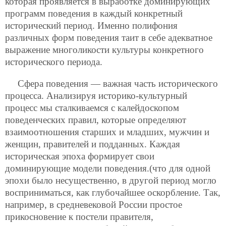
которая проявляется в выработке доминирующих
программ поведения в каждый конкретный
исторический период. Именно полифония
различных форм поведения таит в себе адекватное
выражение многоликости культуры конкретного
исторического периода.
Сфера поведения — важная часть исторического
процесса. Анализируя историко-культурный
процесс мы сталкиваемся с калейдоскопом
поведенческих правил, которые определяют
взаимоотношения старших и младших, мужчин и
женщин, правителей и подданных. Каждая
историческая эпоха формирует свои
доминирующие модели поведения.(что для одной
эпохи было несущественно, в другой период могло
восприниматься, как глубочайшее оскорбление. Так,
например, в средневековой России простое
прикосновение к постели правителя,