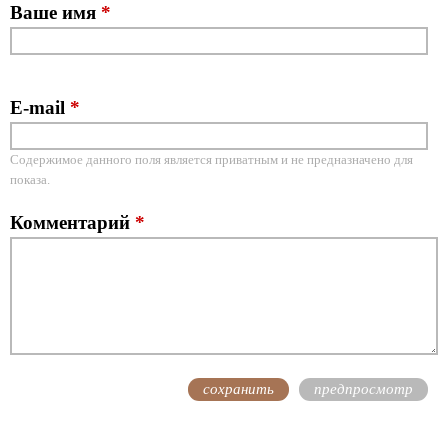
Ваше имя
*
E-mail
*
Содержимое данного поля является приватным и не предназначено для
показа.
Комментарий
*