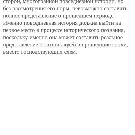
сторон, многогранной повседневной истории, но
без рассмотрения его норм, невозможно составить
полное представление о прошедшем периоде.
Именно повседневная история должна выйти на
первое место в процессе исторического познания,
поскольку именно она может составить реальное
представление о жизни людей в прошедшие эпохи,
вместо господствующих схем.