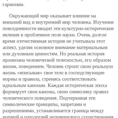
гармонии.
Окружающий мир оказывает влияние на
внешний вид и внутренний мир человека. Изучение
повседневности вводит эти культурно-исторические
явления в проблемное поле науки. Очень долгое
время отечественная история не учитывала этот
аспект, уделяя основное внимание материальным
или духовным ценностям. Но реальная история
пронизана человеческой телесностью, его образом
жизни, поведением. Человек строит свою реальную
жизнь «вписывая» свое тело в господствующие
нормы и правила, стремясь соответствовать
идеальным канонам. Каждая историческая эпоха
формирует свои каноны, свою символику правил
человеческого поведения. Подчеркивая эти
символические принципы, запретами и
разрешениями, устанавливается граница между
нормой и патологией человеческого существования.