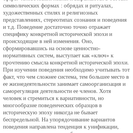
символических формах : обрядах и ритуалах,
художественных стилях и религиозных
представлениях, стереотипах сознания и поведения
и т.д. Поведение достаточно точно отражает
специфику конкретной исторической эпохи и
происходящие в ней изменения. Оно,
сформировавшись на основе ценностно-
нормативных систем, выступает как «ключ» к
прочтению смысла конкретной исторической эпохи.
При изучении поведения необходимо учитывать тот
факт, что чем сложнее система, тем большее место в
ее жизнедеятельности занимает самоорганизация и
саморегуляция деятельности ее членов. Хотя
человек и стремиться к вариативности, но
многообразие поведенческих образцов в
историческую эпоху никогда не бывает
беспредельной. На упорядочивание вариантов
поведения направлена тенденция к унификации,