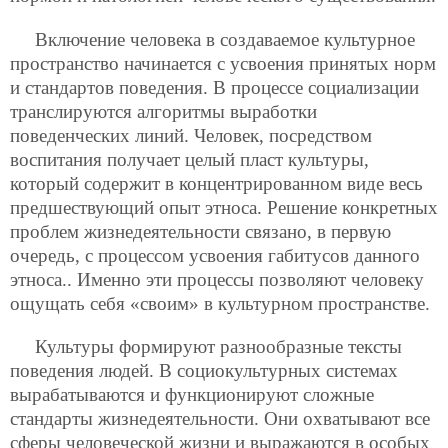
Включение человека в создаваемое культурное
пространство начинается с усвоения принятых норм
и стандартов поведения. В процессе социализации
транслируются алгоритмы выработки
поведенческих линий. Человек, посредством
воспитания получает целый пласт культуры,
который содержит в концентрированном виде весь
предшествующий опыт этноса. Решение конкретных
проблем жизнедеятельности связано, в первую
очередь, с процессом усвоения габитусов данного
этноса.. Именно эти процессы позволяют человеку
ощущать себя «своим» в культурном пространстве.
Культуры формируют разнообразные тексты
поведения людей. В социокультурных системах
вырабатываются и функционируют сложные
стандарты жизнедеятельности. Они охватывают все
сферы человеческой жизни и выражаются в особых