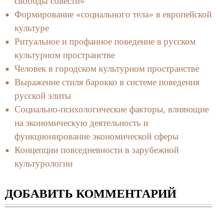
свободы совести»
Формирование «социального тела» в европейской
культуре
Ритуальное и профанное поведение в русском
культурном пространстве
Человек в городском культурном пространстве
Выражение стиля барокко в системе поведения
русской элиты
Социально-психологические факторы, влияющие
на экономическую деятельность и
функционирование экономической сферы
Концепции повседневности в зарубежной
культурологии
ДОБАВИТЬ КОММЕНТАРИЙ