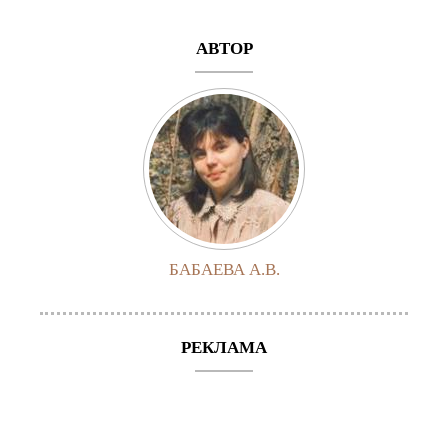
АВТОР
БАБАЕВА А.В.
РЕКЛАМА