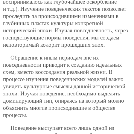
воспринималось как глубочайшее оскорбление
и т.д.). Изучение поведенческих текстов позволяет
проследить за происходившими изменениями в
глубинных пластах культуры конкретной
исторической эпохи. Изучая повседневность, через
господствующие нормы поведения, мы создаем
неповторимый колорит прошедших эпох.
Обращение к иным периодам вне их
повседневности приводит к созданию идеальных
схем, вместо воссоздания реальной жизни. В
процессе изучения поведенческих моделей важно
увидеть культурные смыслы данной исторической
эпохи. Изучая поведение, необходимо выделять
доминирующий тип, опираясь на который можно
объяснить многие происходившие в обществе
процессы.
Поведение выступает всего лишь одной из