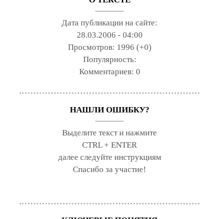
Дата публикации на сайте:
28.03.2006 - 04:00
Просмотров:
1996 (+0)
Популярность:
Комментариев:
0
НАШЛИ ОШИБКУ?
Выделите текст и нажмите
CTRL + ENTER
далее следуйте инструкциям
Спасибо за участие!