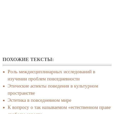
ПОХОЖИЕ ТЕКСТЫ:
Роль междисциплинарных исследований в
изучении проблем повседневности
Этические аспекты поведения в культурном
пространстве
Эстетика в повседневном мире
К вопросу о так называемом «естественном праве