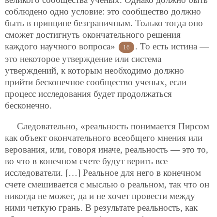
соблюдено одно условие: это сообщество должно
быть в принципе безграничным. Только тогда оно
сможет достигнуть окончательного решения
каждого научного вопроса»
. То есть истина —
16
это некоторое утверждение или система
утверждений, к которым необходимо должно
прийти бесконечное сообщество ученых, если
процесс исследования будет продолжаться
бесконечно.
Следовательно, «реальность понимается Пирсом
как объект окончательного всеобщего мнения или
верования, или, говоря иначе, реальность — это то,
во что в конечном счете будут верить все
исследователи. […] Реальное для него в конечном
счете смешивается с мыслью о реальном, так что он
никогда не может, да и не хочет провести между
ними четкую грань. В результате реальность, как