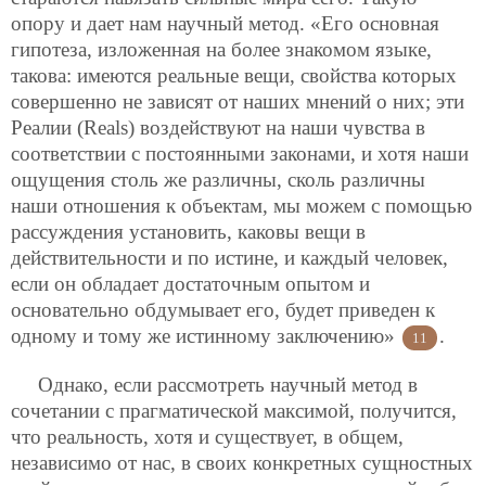
опору и дает нам научный метод. «Его основная
гипотеза, изложенная на более знакомом языке,
такова: имеются реальные вещи, свойства которых
совершенно не зависят от наших мнений о них; эти
Реалии (Reals) воздействуют на наши чувства в
соответствии с постоянными законами, и хотя наши
ощущения столь же различны, сколь различны
наши отношения к объектам, мы можем с помощью
рассуждения установить, каковы вещи в
действительности и по истине, и каждый человек,
если он обладает достаточным опытом и
основательно обдумывает его, будет приведен к
одному и тому же истинному заключению»
.
11
Однако, если рассмотреть научный метод в
сочетании с прагматической максимой, получится,
что реальность, хотя и существует, в общем,
независимо от нас, в своих конкретных сущностных