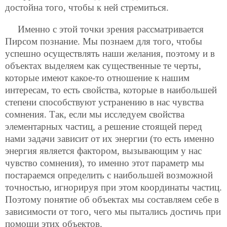
достойна того, чтобы к ней стремиться.
Именно с этой точки зрения рассматривается
Пирсом познание. Мы познаем для того, чтобы
успешно осуществлять наши желания, поэтому и в
объектах выделяем как существенные те черты,
которые имеют какое-то отношение к нашим
интересам, то есть свойства, которые в наибольшей
степени способствуют устранению в нас чувства
сомнения. Так, если мы исследуем свойства
элементарных частиц, а решение стоящей перед
нами задачи зависит от их энергии (то есть именно
энергия является фактором, вызывающим у нас
чувство сомнения), то именно этот параметр мы
постараемся определить с наибольшей возможной
точностью, игнорируя при этом координаты частиц.
Поэтому понятие об объектах мы составляем себе в
зависимости от того, чего мы пытались достичь при
помощи этих объектов.