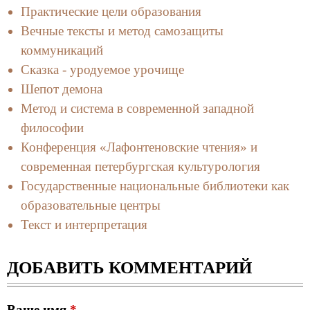
Практические цели образования
Вечные тексты и метод самозащиты
коммуникаций
Сказка - уродуемое урочище
Шепот демона
Метод и система в современной западной
философии
Конференция «Лафонтеновские чтения» и
современная петербургская культурология
Государственные национальные библиотеки как
образовательные центры
Текст и интерпретация
ДОБАВИТЬ КОММЕНТАРИЙ
Ваше имя
*