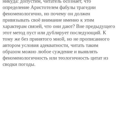
никуда: допустим, читатель осознаёт, что
определение Аристотелем фабулы трагедии
феноменологично, но почему он должен
привязывать своё внимание именно к этим
характерам связей, что они дают? Вне предыдущего
этот метод пуст или дублирует последующий. К
тому же без принятого мной, но не прописанного
автором условия адекватности, читать таким
образом можно любое суждение и выявлять
феноменологичность или теологичность цитат из
сводки погоды.