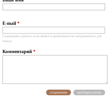
E-mail
*
Содержимое данного поля является приватным и не предназначено для
показа.
Комментарий
*