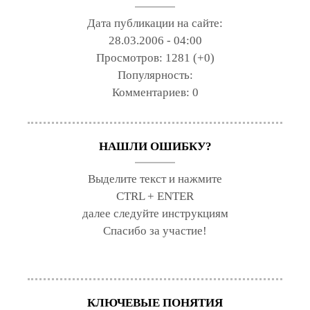
Дата публикации на сайте:
28.03.2006 - 04:00
Просмотров:
1281 (+0)
Популярность:
Комментариев:
0
НАШЛИ ОШИБКУ?
Выделите текст и нажмите
CTRL + ENTER
далее следуйте инструкциям
Спасибо за участие!
КЛЮЧЕВЫЕ ПОНЯТИЯ