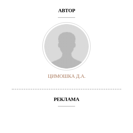
АВТОР
ЦИМОШКА Д.А.
РЕКЛАМА