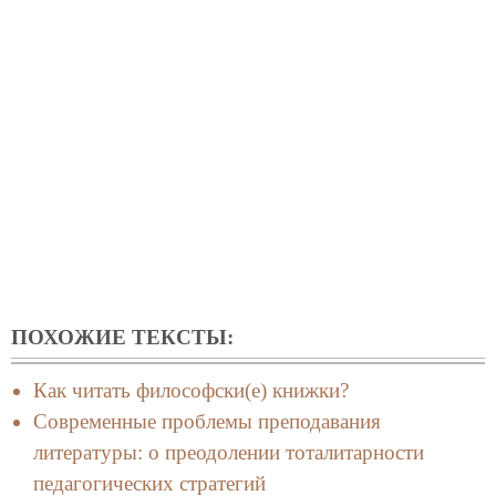
ПОХОЖИЕ ТЕКСТЫ:
Как читать философски(е) книжки?
Современные проблемы преподавания
литературы: о преодолении тоталитарности
педагогических стратегий