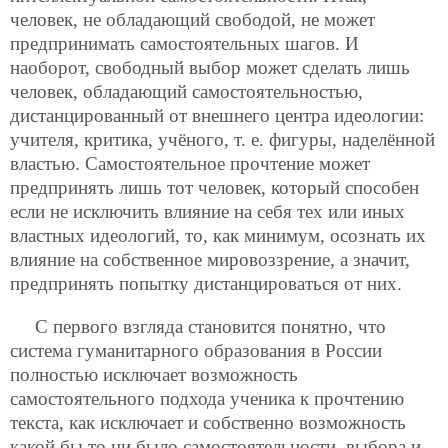
человек, не обладающий свободой, не может
предпринимать самостоятельных шагов. И
наоборот, свободный выбор может сделать лишь
человек, обладающий самостоятельностью,
дистанцированный от внешнего центра идеологии:
учителя, критика, учёного, т. е. фигуры, наделённой
властью. Самостоятельное прочтение может
предпринять лишь тот человек, который способен
если не исключить влияние на себя тех или иных
властных идеологий, то, как минимум, осознать их
влияние на собственное мировоззрение, а значит,
предпринять попытку дистанцироваться от них.
С первого взгляда становится понятно, что
система гуманитарного образования в России
полностью исключает возможность
самостоятельного подхода ученика к прочтению
текста, как исключает и собственно возможность
какой бы то ни было самостоятельности, выбора и