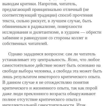
выводам критики. Напротив, читатель,
предлагающий принципиально отличный (не
соответствующий традиции) способ прочтения
текста, сильно рискует, в лучшем случае, быть
обвиненным в радикализме, поверхности
исследования и дилетантизме, в худшем — обрести
забвение и равнодушие со стороны коллег и
собственных читателей.
Однако зададимся вопросом: сам ли читатель
устанавливает эту центральность. Ясно, что любое
самостоятельное действие может быть основано на
свободе выбора человека, а свобода эта может быть
лишь результатом некоторого критического опыта.
В данном случае я не отождествляю понятия
критического и жизненного опыта, так как порой
даже люди преклонного возраста обнаруживают
полное отсутствие критического опыта и
интеллектуальной самостоятельности. Итак,