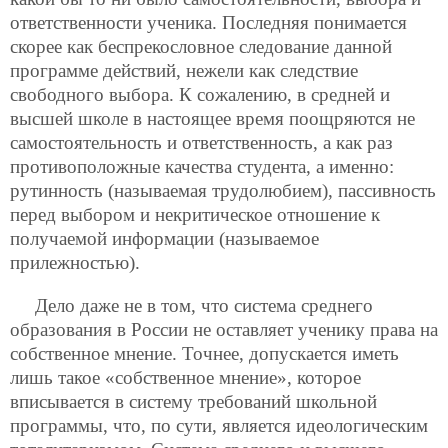
ответственности ученика. Последняя понимается
скорее как беспрекословное следование данной
программе действий, нежели как следствие
свободного выбора. К сожалению, в средней и
высшей школе в настоящее время поощряются не
самостоятельность и ответственность, а как раз
противоположные качества студента, а именно:
рутинность (называемая трудолюбием), пассивность
перед выбором и некритическое отношение к
получаемой информации (называемое
прилежностью).
Дело даже не в том, что система среднего
образования в России не оставляет ученику права на
собственное мнение. Точнее, допускается
иметь
лишь такое «собственное мнение», которое
вписывается в систему требований школьной
программы, что, по сути, является идеологическим