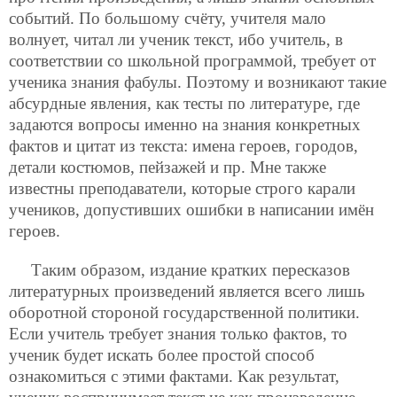
событий. По большому счёту, учителя мало
волнует, читал ли ученик текст, ибо учитель, в
соответствии со школьной программой, требует от
ученика знания фабулы. Поэтому и возникают такие
абсурдные явления, как тесты по литературе, где
задаются вопросы именно на знания конкретных
фактов и цитат из текста: имена героев, городов,
детали костюмов, пейзажей и пр. Мне также
известны преподаватели, которые строго карали
учеников, допустивших ошибки в написании имён
героев.
Таким образом, издание кратких пересказов
литературных произведений является всего лишь
оборотной стороной государственной политики.
Если учитель требует знания только фактов, то
ученик будет искать более простой способ
ознакомиться с этими фактами. Как результат,