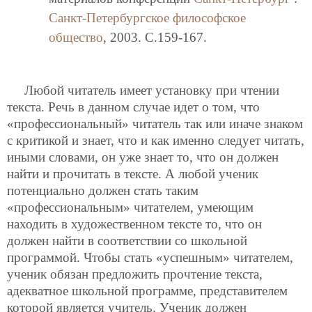
Санкт-Петербургское философское
общество
, 2003. C.159-167.
Любой читатель имеет установку при чтении
текста. Речь в данном случае идет о том, что
«профессиональный» читатель так или иначе знаком
с критикой и знает, что и как именно следует читать,
иными словами, он уже знает то, что он должен
найти и прочитать в тексте. А любой ученик
потенциально должен стать таким
«профессиональным» читателем, умеющим
находить в художественном тексте то, что он
должен найти в соответствии со школьной
программой. Чтобы стать «успешным» читателем,
ученик обязан предложить прочтение текста,
адекватное школьной программе, представителем
которой является учитель. Ученик должен