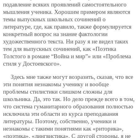
подавление всяких проявлений самостоятельного
мышления ученика. Хорошим примером являются
темы выпускных школьных сочинений о
литературе, где, как правило, также формулируется
конкретный вопрос на знание фактологии
художественного текста. Ни разу я не видел таких
тем для выпускных сочинений, как «Поэтика
Толстого в романе “Война и мир”» или «Проблема
стиля у Достоевского».
Здесь мне также могут возразить, сказав, что все
эти понятия незнакомы ученику и вообще
проблемы стилистики слишком сложны для
школьника. Да, это так. Но дело прежде всего в том,
что система гуманитарного образования полностью
исключила эти области из курса преподавания
литературы. Поэтому, собственно, ученики и
незнакомы с такими понятиями как «риторика»,
«поэтика», «лингвистика». С другой стороны, я не