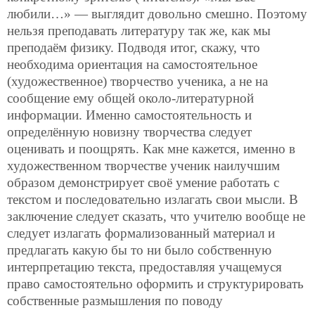
любили…» — выглядит довольно смешно. Поэтому
нельзя преподавать литературу так же, как мы
преподаём физику. Подводя итог, скажу, что
необходима ориентация на самостоятельное
(художественное) творчество ученика, а не на
сообщение ему общей около-литературной
информации. Именно самостоятельность и
определённую новизну творчества следует
оценивать и поощрять. Как мне кажется, именно в
художественном творчестве ученик наилучшим
образом демонстрирует своё умение работать с
текстом и последовательно излагать свои мысли. В
заключение следует сказать, что учителю вообще не
следует излагать формализованный материал и
предлагать какую бы то ни было собственную
интерпретацию текста, предоставляя учащемуся
право самостоятельно оформить и структурировать
собственные размышления по поводу