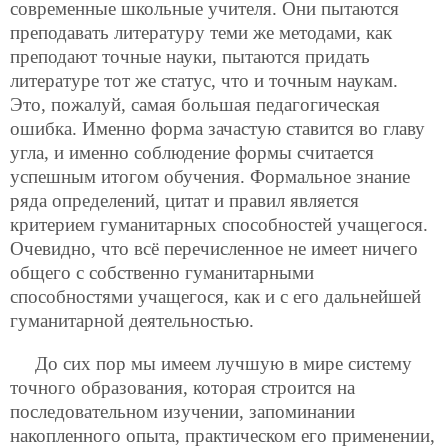
современные школьные учителя. Они пытаются
преподавать литературу теми же методами, как
преподают точные науки, пытаются придать
литературе тот же статус, что и точным наукам.
Это, пожалуй, самая большая педагогическая
ошибка. Именно форма зачастую ставится во главу
угла, и именно соблюдение формы считается
успешным итогом обучения. Формальное знание
ряда определений, цитат и правил является
критерием гуманитарных способностей учащегося.
Очевидно, что всё перечисленное не имеет ничего
общего с собственно гуманитарными
способностями учащегося, как и с его дальнейшей
гуманитарной деятельностью.
До сих пор мы имеем лучшую в мире систему
точного образования, которая строится на
последовательном изучении, запоминании
накопленного опыта, практическом его применении,