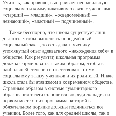
Учитель, как правило, выстраивает неправильную
социальную и коммуникативную связь с учениками
«старший — младший», «осведомлённый —
незнающий», «властный — подчинённый».
Также бесспорно, что школа существует лишь
для того, чтобы выполнять определённый
социальный заказ, то есть давать ученику
упомянутый опыт адекватного «нахождения себя» в
обществе. Как результат, школьная программа
должна формироваться таким образом, чтобы в
наибольшей степени соответствовать этому
социальному заказу учеников и их родителей. Иначе
школа стала бы атавизмом в современном обществе.
Странным образом в системе гуманитарного
образования телега становится впереди лошади: на
первом месте стоит программа, которой в
обязательном порядке должны подчиняться все
ученики. Более того, как для средней школы, так и