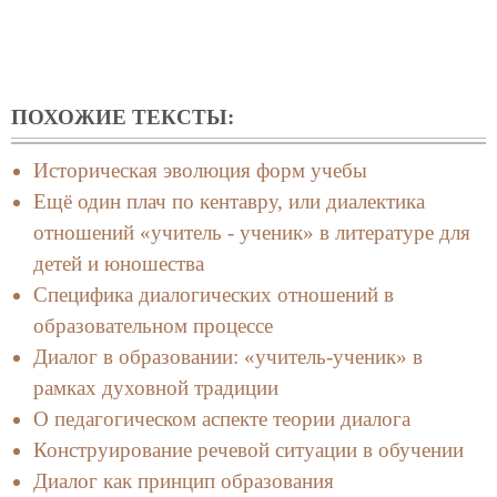
ПОХОЖИЕ ТЕКСТЫ:
Историческая эволюция форм учебы
Ещё один плач по кентавру, или диалектика
отношений «учитель - ученик» в литературе для
детей и юношества
Специфика диалогических отношений в
образовательном процессе
Диалог в образовании: «учитель-ученик» в
рамках духовной традиции
О педагогическом аспекте теории диалога
Конструирование речевой ситуации в обучении
Диалог как принцип образования