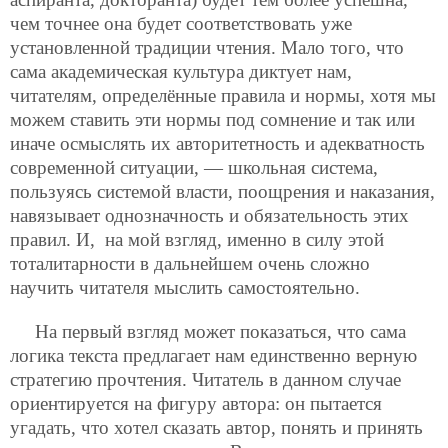
чем точнее она будет соответствовать уже
установленной традиции чтения. Мало того, что
сама академическая культура диктует нам,
читателям, определённые правила и нормы, хотя мы
можем ставить эти нормы под сомнение и так или
иначе осмыслять их авторитетность и адекватность
современной ситуации, — школьная система,
пользуясь системой власти, поощрения и наказания,
навязывает однозначность и обязательность этих
правил. И, на мой взгляд, именно в силу этой
тоталитарности в дальнейшем очень сложно
научить читателя мыслить самостоятельно.
На первый взгляд может показаться, что сама
логика текста предлагает нам единственно верную
стратегию прочтения. Читатель в данном случае
ориентируется на фигуру автора: он пытается
угадать, что хотел сказать автор, понять и принять