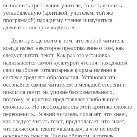
выполнить требования учителя, то есть усвоить
установленную (критикой, учителем, той же
программой) парадигму чтения и научиться
адекватно воспроизводить её.
Дело прежде всего в том, что любой читатель
всегда имеет некоторое представление о том, как
следует читать текст. Как раз эта установка
навязывается самой культурой чтения, находящей
свои наиболее тоталитарные формы именно в
системе среднего образования. Установка эта
осознаётся самим читателем в меньшей степени и
покоится почти на уровне бессознательного,
поэтому её критика представляет наибольшую
сложность. Но необходимость этой критики сложно
переоценить. Всякий читатель полагает, что знает,
как следует читать текст,
предполагает, что знает,
что является в тексте «важным», а что не несёт
основного смысла. Таким образом, читатель