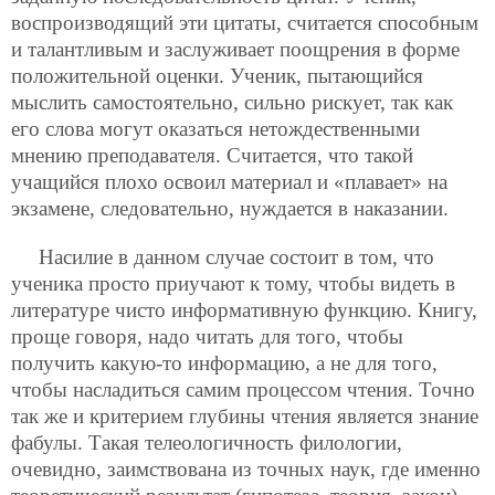
воспроизводящий эти цитаты, считается способным
и талантливым и заслуживает поощрения в форме
положительной оценки. Ученик, пытающийся
мыслить самостоятельно, сильно рискует, так как
его слова могут оказаться нетождественными
мнению преподавателя. Считается, что такой
учащийся плохо освоил материал и «плавает» на
экзамене, следовательно, нуждается в наказании.
Насилие в данном случае состоит в том, что
ученика просто приучают к тому, чтобы видеть в
литературе чисто информативную функцию. Книгу,
проще говоря, надо читать для того, чтобы
получить какую-то информацию, а не для того,
чтобы насладиться самим процессом чтения. Точно
так же и критерием глубины чтения является знание
фабулы. Такая телеологичность филологии,
очевидно, заимствована из точных наук, где именно