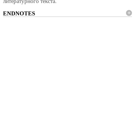
литературного текста.
ENDNOTES