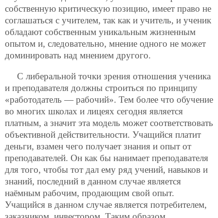
собственную критическую позицию, имеет право не
соглашаться с учителем, так как и учитель, и ученик
обладают собственным уникальным жизненным
опытом и, следовательно, мнение одного не может
доминировать над мнением другого.
С либеральной точки зрения отношения ученика
и преподавателя должны строиться по принципу
«работодатель — рабочий». Тем более что обучение
во многих школах и лицеях сегодня является
платным, а значит эта модель может соответствовать
объективной действительности. Учащийся платит
деньги, взамен чего получает знания и опыт от
преподавателей. Он как бы нанимает преподавателя
для того, чтобы тот дал ему ряд учений, навыков и
знаний, последний в данном случае является
наёмным рабочим, продающим свой опыт.
Учащийся в данном случае является потребителем,
заказчиком, инвестором. Таким образом,