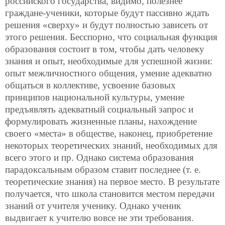
российского государства, видимо, полезнее
граждане-ученики, которые будут пассивно ждать
решения «сверху» и будут полностью зависеть от
этого решения. Бесспорно, что социальная функция
образования состоит в том, чтобы дать человеку
знания и опыт, необходимые для успешной жизни:
опыт межличностного общения, умение адекватно
общаться в коллективе, усвоение базовых
принципов национальной культуры, умение
предъявлять адекватный социальный запрос и
формулировать жизненные планы, нахождение
своего «места» в обществе, наконец, приобретение
некоторых теоретических знаний, необходимых для
всего этого и пр. Однако система образования
парадоксальным образом ставит последнее (т. е.
теоретические знания) на первое место. В результате
получается, что школа становится местом передачи
знаний от учителя ученику. Однако ученик
выдвигает к учителю вовсе не эти требования.