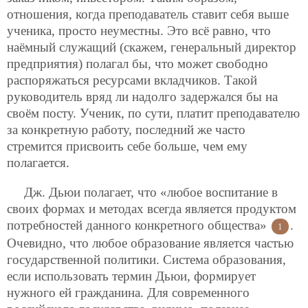
отношения, когда преподаватель ставит себя выше
ученика,
просто неуместны. Это всё равно, что
наёмный служащий (скажем, генеральный директор
предприятия) полагал бы, что может свободно
распоряжаться ресурсами вкладчиков. Такой
руководитель вряд ли надолго задержался бы на
своём посту. Ученик, по сути, платит преподавателю
за конкретную работу, последний же часто
стремится присвоить себе больше, чем ему
полагается.
Дж. Дьюи полагает, что «любое воспитание в
своих формах и методах всегда является продуктом
потребностей данного конкретного общества»
.
1
Очевидно, что любое образование является частью
государственной политики. Система образования,
если использовать термин Дьюи, формирует
нужного ей гражданина. Для современного