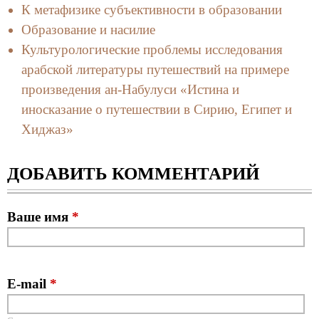
К метафизике субъективности в образовании
Образование и насилие
Культурологические проблемы исследования
арабской литературы путешествий на примере
произведения ан-Набулуси «Истина и
иносказание о путешествии в Сирию, Египет и
Хиджаз»
ДОБАВИТЬ КОММЕНТАРИЙ
Ваше имя
*
E-mail
*