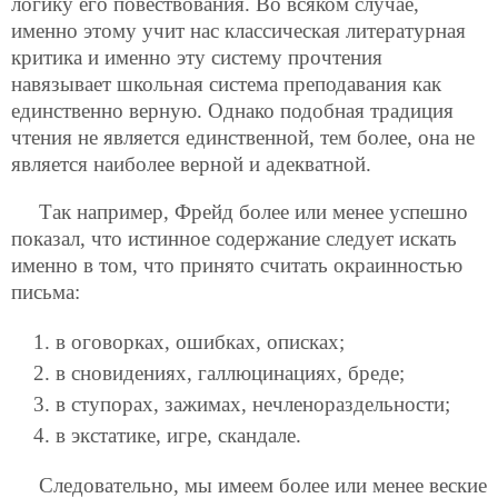
логику его повествования. Во всяком случае,
именно этому учит нас классическая литературная
критика и именно эту систему прочтения
навязывает школьная система преподавания как
единственно верную. Однако подобная традиция
чтения не является единственной, тем более, она не
является наиболее верной и адекватной.
Так например, Фрейд более или менее успешно
показал, что истинное содержание следует искать
именно в том, что принято считать окраинностью
письма:
в оговорках, ошибках, описках;
в сновидениях, галлюцинациях, бреде;
в ступорах, зажимах, нечленораздельности;
в экстатике, игре, скандале.
Следовательно, мы имеем более или менее веские