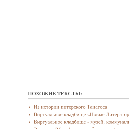
ПОХОЖИЕ ТЕКСТЫ:
Из истории питерского Танатоса
Виртуальное кладбище «Новые Литератор
Виртуальное кладбище - музей, коммунал