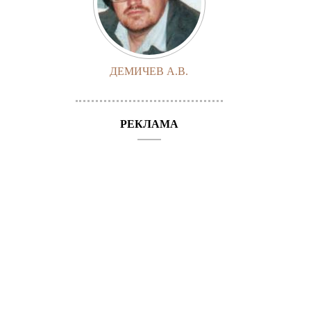
ДЕМИЧЕВ А.В.
РЕКЛАМА