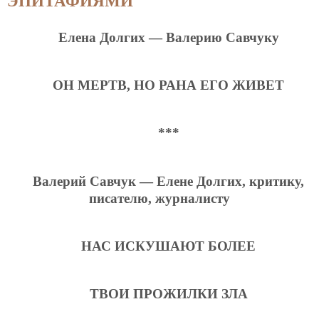
ЭПИТАФИЯМИ
Елена Долгих — Валерию Савчуку
ОН МЕРТВ, НО РАНА ЕГО ЖИВЕТ
***
Валерий Савчук — Елене Долгих, критику,
писателю, журналисту
НАС ИСКУШАЮТ БОЛЕЕ
ТВОИ ПРОЖИЛКИ ЗЛА