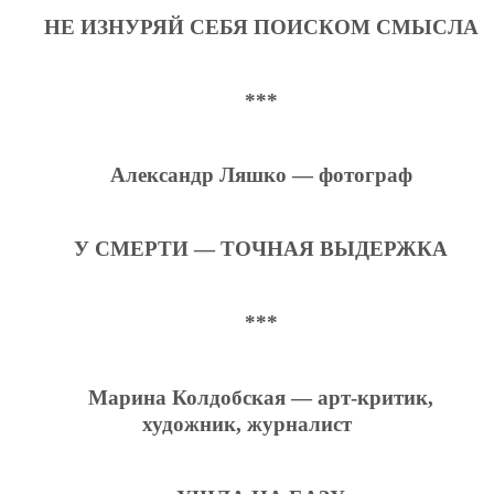
НЕ ИЗНУРЯЙ СЕБЯ ПОИСКОМ СМЫСЛА
***
Александр Ляшко — фотограф
У СМЕРТИ — ТОЧНАЯ ВЫДЕРЖКА
***
Марина Колдобская — арт-критик,
художник, журналист