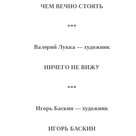
ЧЕМ ВЕЧНО СТОЯТЬ
***
Валерий Лукка — художник
НИЧЕГО НЕ ВИЖУ
***
Игорь Баскин — художник
ИГОРЬ БАСКИН