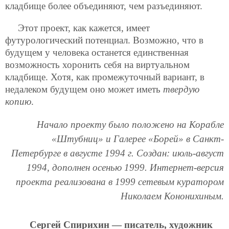
кладбище более объединяют, чем разъединяют.
Этот проект, как кажется, имеет
футурологический потенциал. Возможно, что в
будущем у человека останется единственная
возможность хоронить себя на виртуальном
кладбище. Хотя, как промежуточный вариант, в
недалеком будущем оно может иметь
твердую
копию
.
Начало проекту было положено на Корабле
«Штубниц» и Галерее «Борей» в Санкт-
Петербурге в августе 1994 г. Создан: июль-август
1994, дополнен осенью 1999. Интернет-версия
проекта реализована в 1999 сетевым куратором
Николаем Кононихиным.
Сергей Спирихин — писатель, художник