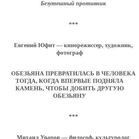
Безутешный противник
***
Евгений Юфит — кинорежиссер, художник,
фотограф
ОБЕЗЬЯНА ПРЕВРАТИЛАСЬ В ЧЕЛОВЕКА
ТОГДА, КОГДА ВПЕРВЫЕ ПОДНЯЛА
КАМЕНЬ, ЧТОБЫ ДОБИТЬ ДРУГУЮ
ОБЕЗЬЯНУ
***
Михаил Уваров — философ, культуролог