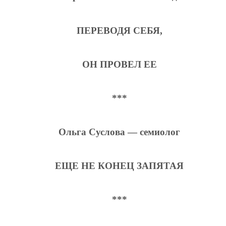
ПЕРЕВОДЯ СЕБЯ,
ОН ПРОВЕЛ ЕЕ
***
Ольга Суслова — семиолог
ЕЩЕ НЕ КОНЕЦ ЗАПЯТАЯ
***