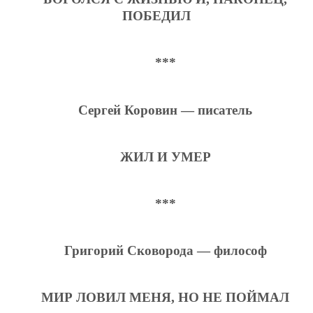
ПОБЕДИЛ
***
Сергей Коровин — писатель
ЖИЛ И УМЕР
***
Григорий Сковорода — философ
МИР ЛОВИЛ МЕНЯ, НО НЕ ПОЙМАЛ