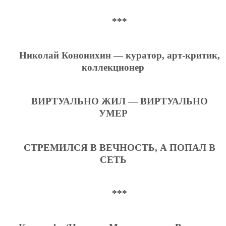
***
Николай Кононихин — куратор, арт-критик,
коллекционер
ВИРТУАЛЬНО ЖИЛ — ВИРТУАЛЬНО
УМЕР
СТРЕМИЛСЯ В ВЕЧНОСТЬ, А ПОПАЛ В
СЕТЬ
***