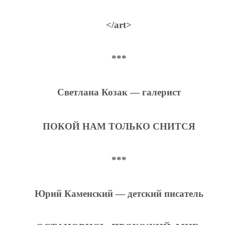
</art>
***
Светлана Козак — галерист
ПОКОЙ НАМ ТОЛЬКО СНИТСЯ
***
Юрий Каменский — детский писатель