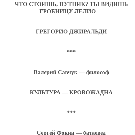
ЧТО СТОИШЬ, ПУТНИК? ТЫ ВИДИШЬ
ГРОБНИЦУ ЛЕЛИО
ГРЕГОРИО ДЖИРАЛЬДИ
***
Валерий Савчук — философ
КУЛЬТУРА — КРОВОЖАДНА
***
Сергей Фокин — батаевед