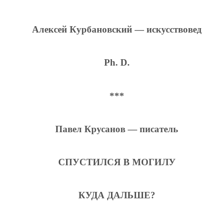
Алексей Курбановский — искусствовед
Ph. D.
***
Павел Крусанов — писатель
СПУСТИЛСЯ В МОГИЛУ
КУДА ДАЛЬШЕ?