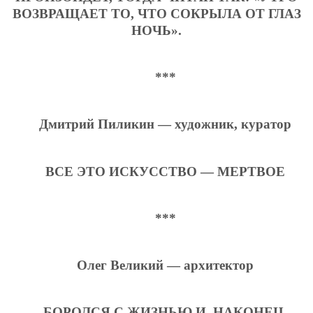
ВОЗВРАЩАЕТ ТО, ЧТО СОКРЫЛА ОТ ГЛАЗ
НОЧЬ».
***
Дмитрий Пиликин — художник, куратор
ВСЕ ЭТО ИСКУССТВО — МЕРТВОЕ
***
Олег Великий — архитектор
БОРОЛСЯ С ЖИЗНЬЮ И, НАКОНЕЦ,