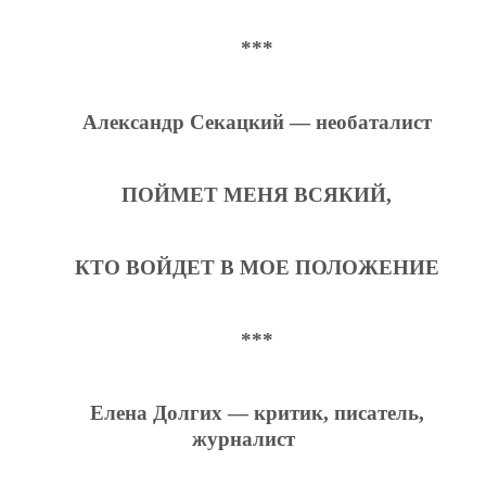
***
Александр Секацкий — необаталист
ПОЙМЕТ МЕНЯ ВСЯКИЙ,
КТО ВОЙДЕТ В МОЕ ПОЛОЖЕНИЕ
***
Елена Долгих — критик, писатель,
журналист