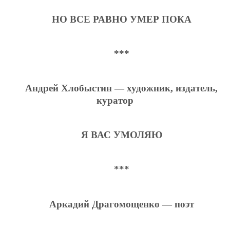
НО ВСЕ РАВНО УМЕР ПОКА
***
Андрей Хлобыстин — художник, издатель,
куратор
Я ВАС УМОЛЯЮ
***
Аркадий Драгомощенко — поэт