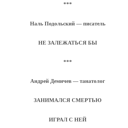
***
Наль Подольский — писатель
НЕ ЗАЛЕЖАТЬСЯ БЫ
***
Андрей Демичев — танатолог
ЗАНИМАЛСЯ СМЕРТЬЮ
ИГРАЛ С НЕЙ