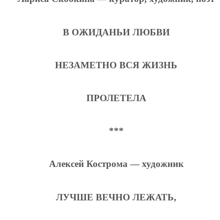
В ОЖИДАНЬИ ЛЮБВИ
НЕЗАМЕТНО ВСЯ ЖИЗНЬ
ПРОЛЕТЕЛА
***
Алексей Кострома — художник
ЛУЧШЕ ВЕЧНО ЛЕЖАТЬ,