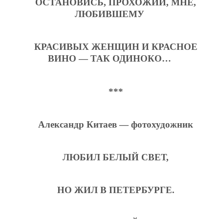
ОСТАНОВИСЬ, ПРОХОЖИЙ, МНЕ,
ЛЮБИВШЕМУ
КРАСИВЫХ ЖЕНЩИН И КРАСНОЕ
ВИНО — ТАК ОДИНОКО…
***
Александр Китаев — фотохудожник
ЛЮБИЛ БЕЛЫЙ СВЕТ,
НО ЖИЛ В ПЕТЕРБУРГЕ.