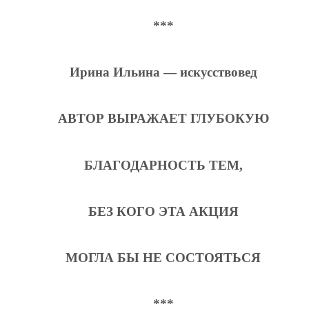
***
Ирина Ильина — искусствовед
АВТОР ВЫРАЖАЕТ ГЛУБОКУЮ
БЛАГОДАРНОСТЬ ТЕМ,
БЕЗ КОГО ЭТА АКЦИЯ
МОГЛА БЫ НЕ СОСТОЯТЬСЯ
***