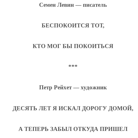
Семен Левин — писатель
БЕСПОКОИТСЯ ТОТ,
КТО МОГ БЫ ПОКОИТЬСЯ
***
Петр Рейхет — художник
ДЕСЯТЬ ЛЕТ Я ИСКАЛ ДОРОГУ ДОМОЙ,
А ТЕПЕРЬ ЗАБЫЛ ОТКУДА ПРИШЕЛ