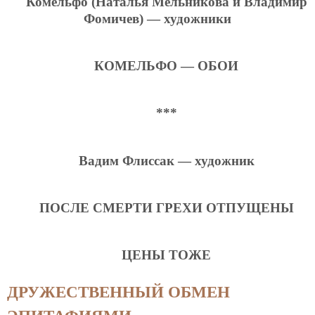
Комельфо (Наталья Мельникова и Владимир
Фомичев) — художники
КОМЕЛЬФО — ОБОИ
***
Вадим Флиссак — художник
ПОСЛЕ СМЕРТИ ГРЕХИ ОТПУЩЕНЫ
ЦЕНЫ ТОЖЕ
ДРУЖЕСТВЕННЫЙ ОБМЕН