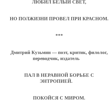
ЛЮБИЛ БЕЛЫЙ СВЕТ,
НО ПОЛЖИЗНИ ПРОВЕЛ ПРИ КРАСНОМ.
***
Дмитрий Кузьмин — поэт, критик, филолог,
переводчик, издатель
ПАЛ В НЕРАВНОЙ БОРЬБЕ С
ЭНТРОПИЕЙ.
ПОКОЙСЯ С МИРОМ.