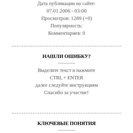
Дата публикации на сайте:
07.01.2006 - 03:00
Просмотров:
1289 (+0)
Популярность:
Комментариев:
0
НАШЛИ ОШИБКУ?
Выделите текст и нажмите
CTRL + ENTER
далее следуйте инструкциям
Спасибо за участие!
КЛЮЧЕВЫЕ ПОНЯТИЯ