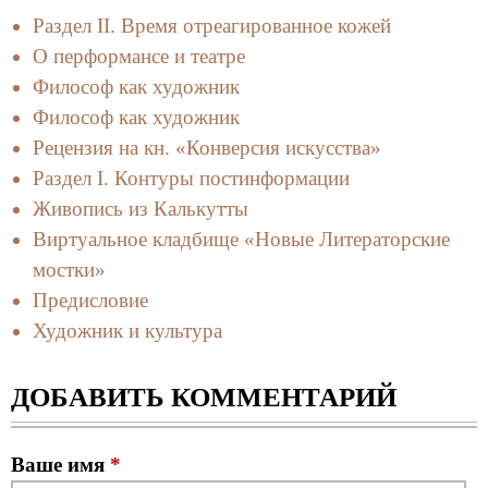
Раздел II. Время отреагированное кожей
О перформансе и театре
Философ как художник
Философ как художник
Рецензия на кн. «Конверсия искусства»
Раздел I. Контуры постинформации
Живопись из Калькутты
Виртуальное кладбище «Новые Литераторские
мостки»
Предисловие
Художник и культура
ДОБАВИТЬ КОММЕНТАРИЙ
Ваше имя
*