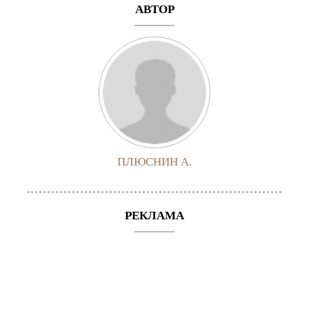
АВТОР
ПЛЮСНИН А.
РЕКЛАМА