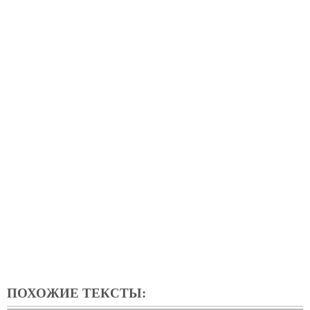
ПОХОЖИЕ ТЕКСТЫ: