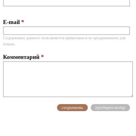
E-mail
*
Содержимое данного поля является приватным и не предназначено для
показа.
Комментарий
*