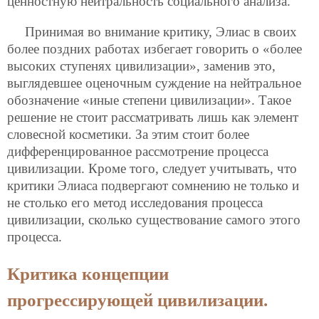
ценностную нейтральность социального анализа.
Принимая во внимание критику, Элиас в своих
более поздних работах избегает говорить о «более
высоких ступенях цивилизации», заменив это,
выглядевшее оценочным суждение на нейтральное
обозначение «иные степени цивилизации». Такое
решение не стоит рассматривать лишь как элемент
словесной косметики. За этим стоит более
дифференцированное рассмотрение процесса
цивилизации. Кроме того, следует учитывать, что
критики Элиаса подвергают сомнению не только и
не столько его метод исследования процесса
цивилизации, сколько существование самого этого
процесса.
Критика концепции
прогрессирующей цивилизации.