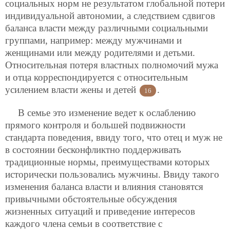
социальных норм не результатом глобальной потери
индивидуальной автономии, а следствием сдвигов
баланса власти между различными социальными
группами, например: между мужчинами и
женщинами или между родителями и детьми.
Относительная потеря властных полномочий мужа
и отца корреспондируется с относительным
усилением власти жены и детей
.
16
В семье это изменение ведет к ослаблению
прямого контроля и большей подвижности
стандарта поведения, ввиду того, что отец и муж не
в состоянии бесконфликтно поддерживать
традиционные нормы, преимуществами которых
исторически пользовались мужчины. Ввиду такого
изменения баланса власти и влияния становятся
привычными обстоятельные обсуждения
жизненных ситуаций и приведение интересов
каждого члена семьи в соответствие с