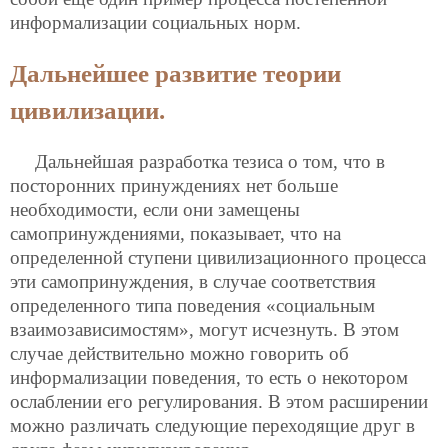
информализации социальных норм.
Дальнейшее развитие теории
цивилизации.
Дальнейшая разработка тезиса о том, что в
посторонних принуждениях нет больше
необходимости, если они замещены
самопринуждениями, показывает, что на
определенной ступени цивилизационного процесса
эти самопринуждения, в случае соответствия
определенного типа поведения «социальным
взаимозависимостям», могут исчезнуть. В этом
случае действительно можно говорить об
информализации поведения, то есть о некотором
ослаблении его регулирования. В этом расширении
можно различать следующие переходящие друг в