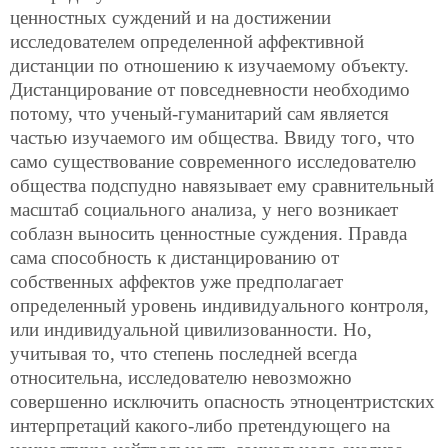
ценностных суждений и на достижении
исследователем определенной аффективной
дистанции по отношению к изучаемому объекту.
Дистанцирование от повседневности необходимо
потому, что ученый-гуманитарий сам является
частью изучаемого им общества. Ввиду того, что
само существование современного исследователю
общества подспудно навязывает ему сравнительный
масштаб социального анализа, у него возникает
соблазн выносить ценностные суждения. Правда
сама способность к дистанцированию от
собственных аффектов уже предполагает
определенный уровень индивидуального контроля,
или индивидуальной цивилизованности. Но,
учитывая то, что степень последней всегда
относительна, исследователю невозможно
совершенно исключить опасность этноцентристских
интерпретаций какого-либо претендующего на