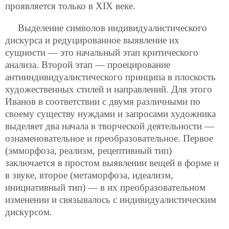
проявляется только в XIX веке.
Выделение символов индивидуалистического
дискурса и редуцированное выявление их
сущности — это начальный этап критического
анализа. Второй этап — проецирование
антииндивидуалистического принципа в плоскость
художественных стилей и направлений. Для этого
Иванов в соответствии с двумя различными по
своему существу нуждами и запросами художника
выделяет два начала в творческой деятельности —
ознаменовательное и преобразовательное. Первое
(эмморфоза, реализм, рецептивный тип)
заключается в простом выявлении вещей в форме и
в звуке, второе (метаморфоза, идеализм,
инициативный тип) — в их преобразовательном
изменении и связывалось с индивидуалистическим
дискурсом.