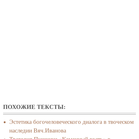
ПОХОЖИЕ ТЕКСТЫ:
Эстетика богочеловеческого диалога в твоческом
наследии Вяч.Иванова