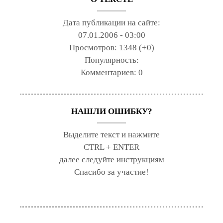
Дата публикации на сайте:
07.01.2006 - 03:00
Просмотров:
1348 (+0)
Популярность:
Комментариев:
0
НАШЛИ ОШИБКУ?
Выделите текст и нажмите
CTRL + ENTER
далее следуйте инструкциям
Спасибо за участие!