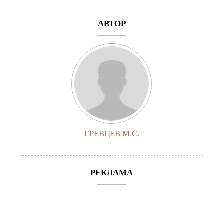
АВТОР
ГРЕВЦЕВ М.С.
РЕКЛАМА