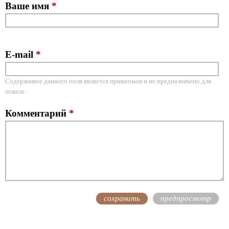
Ваше имя
*
E-mail
*
Содержимое данного поля является приватным и не предназначено для
показа.
Комментарий
*