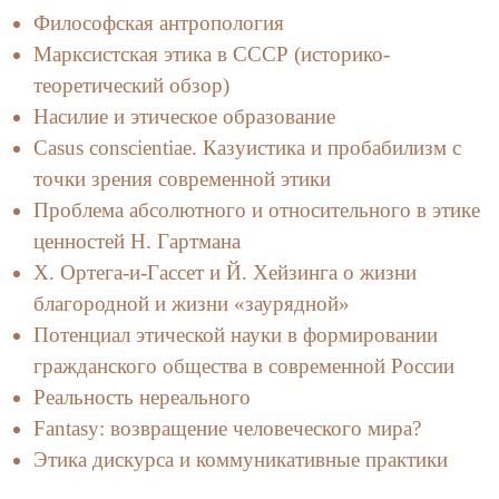
Философская антропология
Марксистская этика в СССР (историко-
теоретический обзор)
Насилие и этическое образование
Casus conscientiae. Казуистика и пробабилизм с
точки зрения современной этики
Проблема абсолютного и относительного в этике
ценностей Н. Гартмана
Х. Ортега-и-Гассет и Й. Хейзинга о жизни
благородной и жизни «заурядной»
Потенциал этической науки в формировании
гражданского общества в современной России
Реальность нереального
Fantasy: возвращение человеческого мира?
Этика дискурса и коммуникативные практики