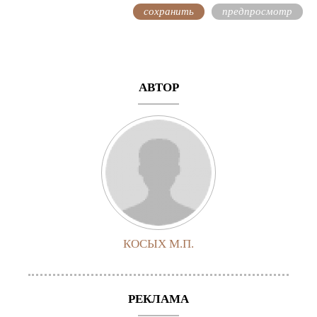
АВТОР
КОСЫХ М.П.
РЕКЛАМА