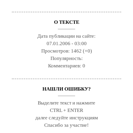
О ТЕКСТЕ
Дата публикации на сайте:
07.01.2006 - 03:00
Просмотров:
1462 (+0)
Популярность:
Комментариев:
0
НАШЛИ ОШИБКУ?
Выделите текст и нажмите
CTRL + ENTER
далее следуйте инструкциям
Спасибо за участие!