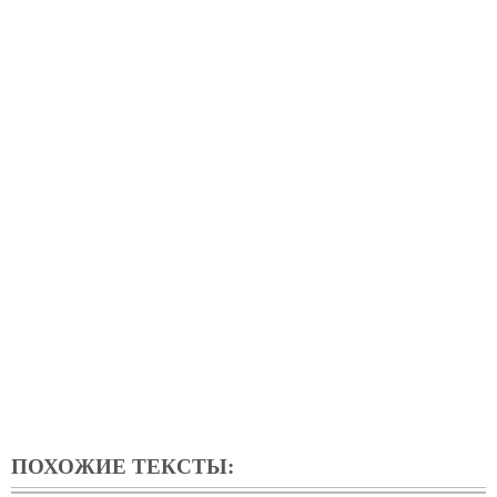
ПОХОЖИЕ ТЕКСТЫ: