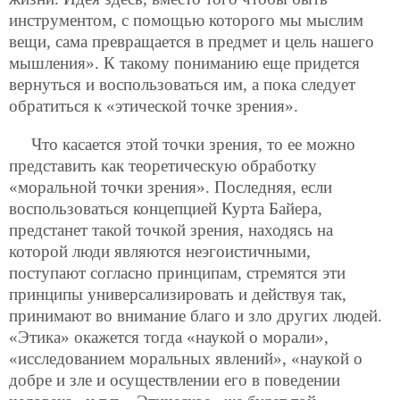
инструментом, с помощью которого мы мыслим
вещи, сама превращается в предмет и цель нашего
мышления». К такому пониманию еще придется
вернуться и воспользоваться им, а пока следует
обратиться к «этической точке зрения».
Что касается этой точки зрения, то ее можно
представить как теоретическую обработку
«моральной точки зрения». Последняя, если
воспользоваться концепцией Курта Байера,
предстанет такой точкой зрения, находясь на
которой люди являются неэгоистичными,
поступают согласно принципам, стремятся эти
принципы универсализировать и действуя так,
принимают во внимание благо и зло других людей.
«Этика» окажется тогда «наукой о морали»,
«исследованием моральных явлений», «наукой о
добре и зле и осуществлении его в поведении