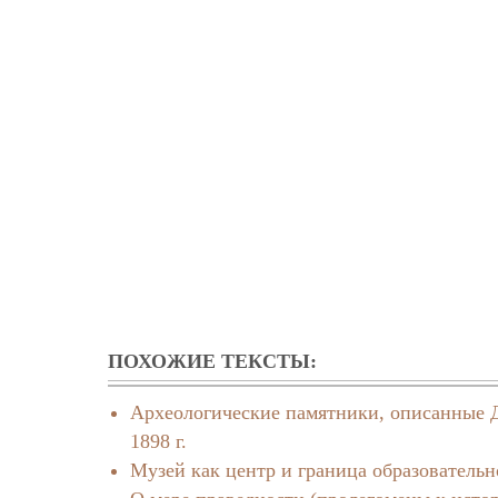
ПОХОЖИЕ ТЕКСТЫ:
Археологические памятники, описанные Д
1898 г.
Музей как центр и граница образовательн