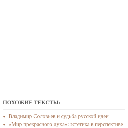
ПОХОЖИЕ ТЕКСТЫ:
Владимир Соловьев и судьба русской идеи
«Мир прекрасного духа»: эстетика в перспективе