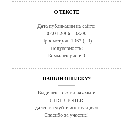
О ТЕКСТЕ
Дата публикации на сайте:
07.01.2006 - 03:00
Просмотров:
1362 (+0)
Популярность:
Комментариев:
0
НАШЛИ ОШИБКУ?
Выделите текст и нажмите
CTRL + ENTER
далее следуйте инструкциям
Спасибо за участие!