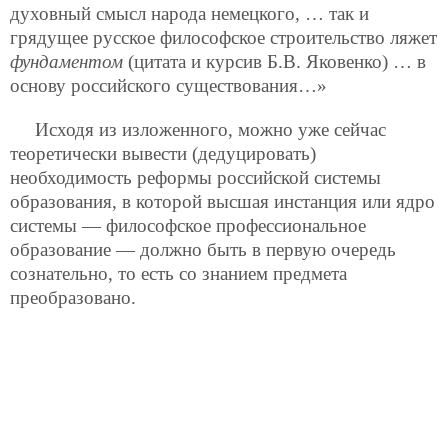
духовный смысл народа немецкого, … так и
грядущее русское философское строительство ляжет
фундаментом
(цитата и курсив Б.В. Яковенко) … в
основу российского существования…»
Исходя из изложенного, можно уже сейчас
теоретически вывести (дедуцировать)
необходимость реформы российской системы
образования, в которой высшая инстанция или ядро
системы — философское профессиональное
образование — должно быть в первую очередь
сознательно, то есть со знанием предмета
преобразовано.