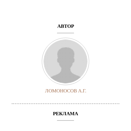
АВТОР
ЛОМОНОСОВ А.Г.
РЕКЛАМА