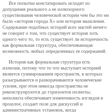
Все попытки констатировать исходят из
допущения реального а не иллюзорного
существования человеческой истории чем бы это ни
было «история города Х» или история мышления.
Содержание подобных историй всех мастей ничего
не говорит о том, что существует история хоть
одного чего то, то есть существует ли историчность
как формальная структура, обеспечивающая
возможность любых определенных ее содержаний.
История как формальная структура есть
иллюзия, потому что то что выступает историей
является суммированием пространств, в которых
разыгрываются и разворачиваются человеческие
усилия, при этом никогда пространства не
реконструируются до горизонтов полноты;
неполнота обеспечивает изменчивость взглядов в
прошлое, создает поле для дискуссий и
административных установок, когда