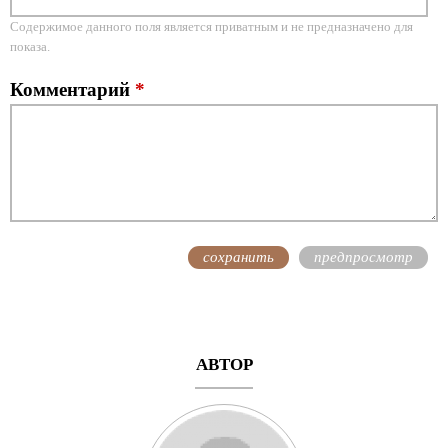
Содержимое данного поля является приватным и не предназначено для
показа.
Комментарий
*
АВТОР