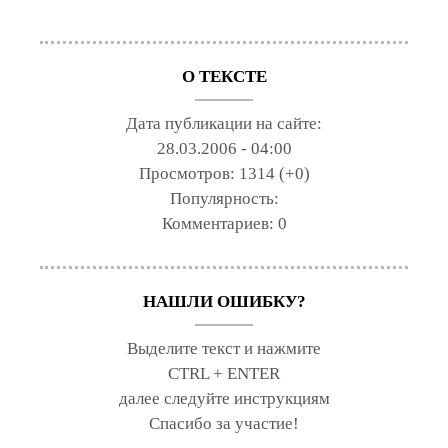
О ТЕКСТЕ
Дата публикации на сайте:
28.03.2006 - 04:00
Просмотров:
1314 (+0)
Популярность:
Комментариев:
0
НАШЛИ ОШИБКУ?
Выделите текст и нажмите
CTRL + ENTER
далее следуйте инструкциям
Спасибо за участие!