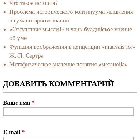
Что такое история?
Проблема исторического континуума мышления
в гуманитарном знании
«Отсутствие мыслей» и чань-буддийское учение
об уме
Функция воображения в концепции «mauvais foi»
Ж.-П. Сартра
Метафизическое значение понятия «метанойа»
ДОБАВИТЬ КОММЕНТАРИЙ
Ваше имя
*
E-mail
*