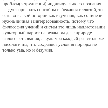
проблем(затруднений) индивидуального познания
следует признать способом избежания иллюзий, то
есть во всякой истории как изучения, как сочинения
нужна личная заинтересованность, потому что
философия учений и систем это лишь напластование
культурный нарост на реальном деле природе
философствования, а культура каждый раз столь же
идеологична, что сохраняет условия порядка не
только ума, но и безумия.