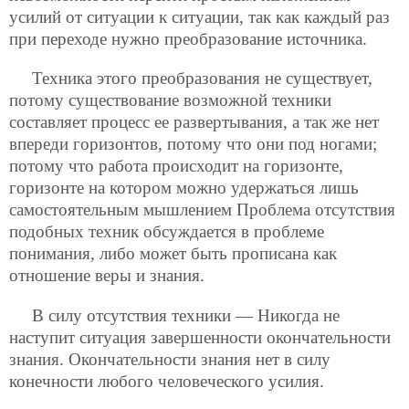
усилий от ситуации к ситуации, так как каждый раз
при переходе нужно преобразование источника.
Техника этого преобразования не существует,
потому существование возможной техники
составляет процесс ее развертывания, а так же нет
впереди горизонтов, потому что они под ногами;
потому что работа происходит на горизонте,
горизонте на котором можно удержаться лишь
самостоятельным мышлением Проблема отсутствия
подобных техник обсуждается в проблеме
понимания, либо может быть прописана как
отношение веры и знания.
В силу отсутствия техники — Никогда не
наступит ситуация завершенности окончательности
знания. Окончательности знания нет в силу
конечности любого человеческого усилия.