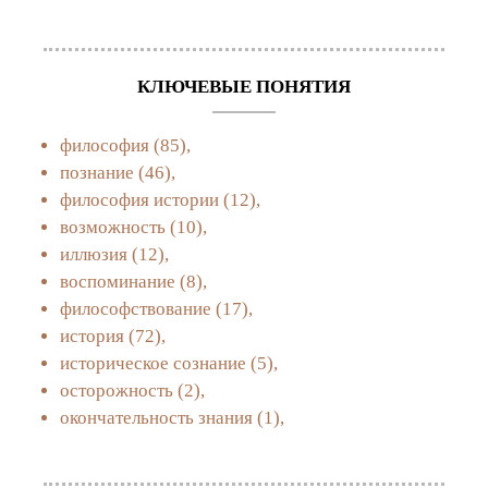
КЛЮЧЕВЫЕ ПОНЯТИЯ
философия
(85),
познание
(46),
философия истории
(12),
возможность
(10),
иллюзия
(12),
воспоминание
(8),
философствование
(17),
история
(72),
историческое сознание
(5),
осторожность
(2),
окончательность знания
(1),