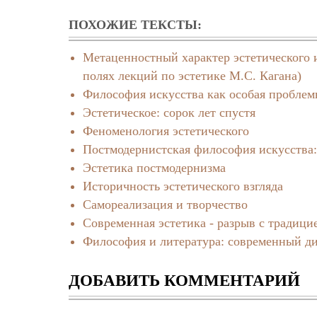
ПОХОЖИЕ ТЕКСТЫ:
Метаценностный характер эстетического 
полях лекций по эстетике М.С. Кагана)
Философия искусства как особая проблем
Эстетическое: сорок лет спустя
Феноменология эстетического
Постмодернистская философия искусства:
Эстетика постмодернизма
Историчность эстетического взгляда
Самореализация и творчество
Современная эстетика - разрыв с традици
Философия и литература: современный д
ДОБАВИТЬ КОММЕНТАРИЙ