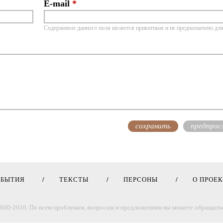
E-mail
*
Содержимое данного поля является приватным и не предназначено для
ОБЫТИЯ
ТЕКСТЫ
ПЕРСОНЫ
О ПРОЕ
000-2016. По всем проблемам, вопросам и предложениям вы можете обращатьс