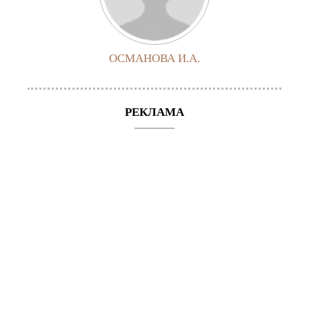
ОСМАНОВА И.А.
РЕКЛАМА