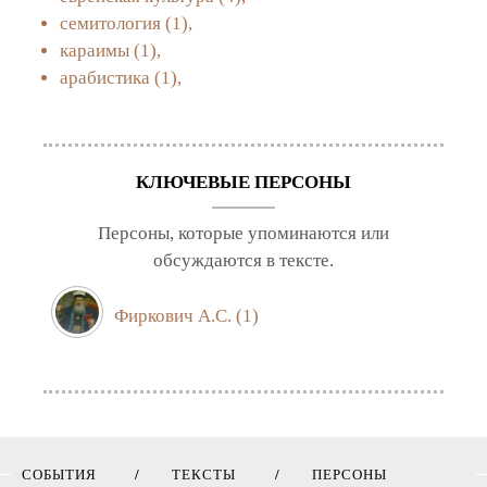
семитология
(1),
караимы
(1),
арабистика
(1),
КЛЮЧЕВЫЕ ПЕРСОНЫ
Персоны, которые упоминаются или
обсуждаются в тексте.
Фиркович А.С.
(1)
СОБЫТИЯ
ТЕКСТЫ
ПЕРСОНЫ