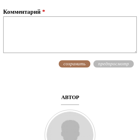
Комментарий
*
АВТОР