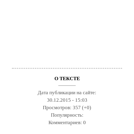
О ТЕКСТЕ
Дата публикации на сайте:
30.12.2015 - 15:03
Просмотров:
357 (+0)
Популярность:
Комментариев:
0