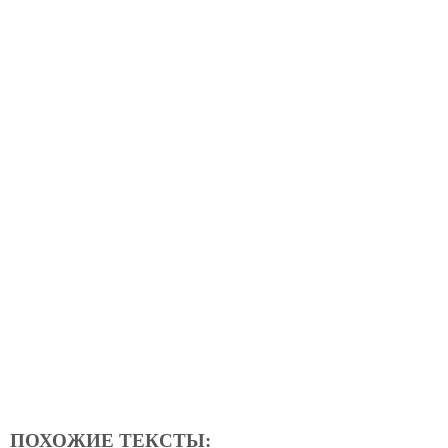
ПОХОЖИЕ ТЕКСТЫ: