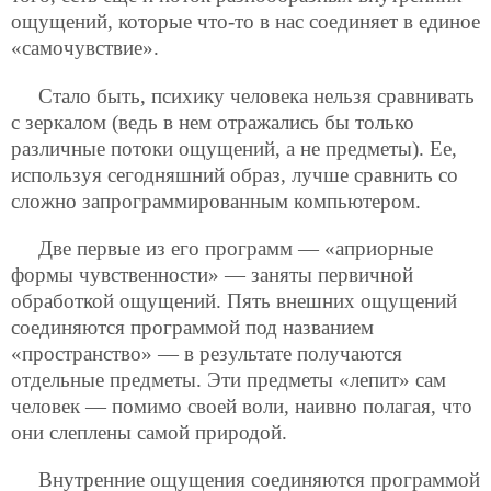
ощущений, которые что-то в нас соединяет в единое
«самочувствие».
Стало быть, психику человека нельзя сравнивать
с зеркалом (ведь в нем отражались бы только
различные потоки ощущений, а не предметы). Ее,
используя сегодняшний образ, лучше сравнить со
сложно запрограммированным компьютером.
Две первые из его программ — «априорные
формы чувственности» — заняты первичной
обработкой ощущений. Пять внешних ощущений
соединяются программой под названием
«пространство» — в результате получаются
отдельные предметы. Эти предметы «лепит» сам
человек — помимо своей воли, наивно полагая, что
они слеплены самой природой.
Внутренние ощущения соединяются программой