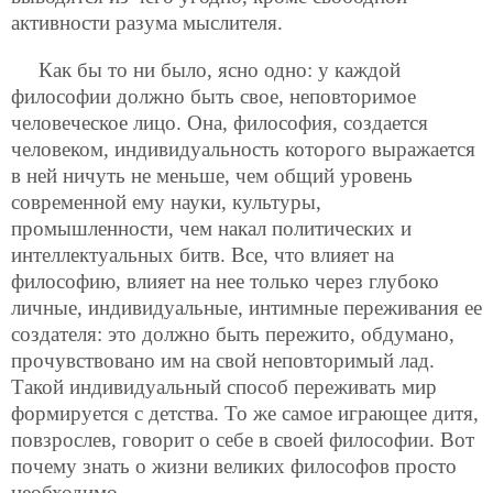
активности разума мыслителя.
Как бы то ни было, ясно одно: у каждой
философии должно быть свое, неповторимое
человеческое лицо. Она, философия, создается
человеком, индивидуальность которого выражается
в ней ничуть не меньше, чем общий уровень
современной ему науки, культуры,
промышленности, чем накал политических и
интеллектуальных битв. Все, что влияет на
философию, влияет на нее только через глубоко
личные, индивидуальные, интимные переживания ее
создателя: это должно быть пережито, обдумано,
прочувствовано им на свой неповторимый лад.
Такой индивидуальный способ переживать мир
формируется с детства. То же самое играющее дитя,
повзрослев, говорит о себе в своей философии. Вот
почему знать о жизни великих философов просто
необходимо.