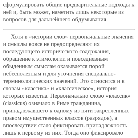
сформулировать общие предварительные подходы к
ней и, быть может, наметить лишь некоторые из
вопросов для дальнейшего обдумывания.
Хотя в «истории слов» первоначальные значения
и смыслы вовсе не предопределяют их
последующего исторического содержания,
обращение к этимологии и повседневным
обыденным смыслам оказывается порой
небесполезным и для уточнения специально-
терминологических значений. Это относится и к
словам «классика» и «классическое», история
которых известна. Первоначально слово «классик»
(classicus) означало в Риме гражданина,
принадлежавшего к одному из пяти закрепленных
правом имущественных классов (разрядов), а
впоследствии стало фиксировать принадлежность
лишь к первому из них. Тогда оно фиксировало