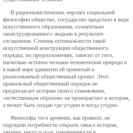
В рационалистических версиях социальной
философии общество, государство предстало в виде
искусственного образования, сознательно
сконструированного людьми в результате
соглашения. Степень оптимальности такой
искусственной конструкции общественного
порядка, по предположению, зависит от того,
насколько истинно познана человеческая природа и
в какой мере адекватен ей принятый и
реализованный общественный проект. Этот
правильный общественный порядок не
предполагает истории своего становления,
«естественным образом» не произрастает в истории,
а может быть создан где угодно и когда угодно.
Философы того времени, как правило, не
ощущали потребности открыть смысл истории,
уяснить место и роль современности в