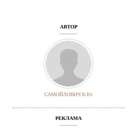
АВТОР
САМОЙЛОВИЧ К.Ю.
РЕКЛАМА