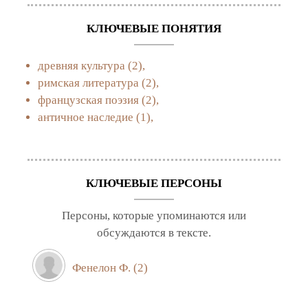
КЛЮЧЕВЫЕ ПОНЯТИЯ
древняя культура
(2),
римская литература
(2),
французская поэзия
(2),
античное наследие
(1),
КЛЮЧЕВЫЕ ПЕРСОНЫ
Персоны, которые упоминаются или
обсуждаются в тексте.
Фенелон Ф.
(2)