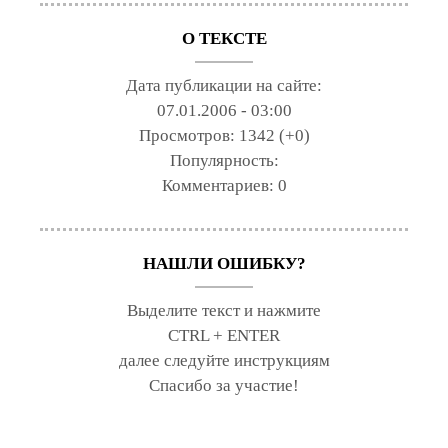
О ТЕКСТЕ
Дата публикации на сайте:
07.01.2006 - 03:00
Просмотров:
1342 (+0)
Популярность:
Комментариев:
0
НАШЛИ ОШИБКУ?
Выделите текст и нажмите
CTRL + ENTER
далее следуйте инструкциям
Спасибо за участие!