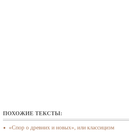
ПОХОЖИЕ ТЕКСТЫ:
«Спор о древних и новых», или классицизм