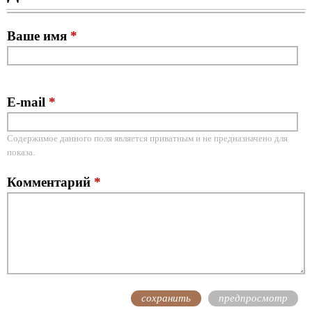
Ваше имя
*
E-mail
*
Содержимое данного поля является приватным и не предназначено для
показа.
Комментарий
*