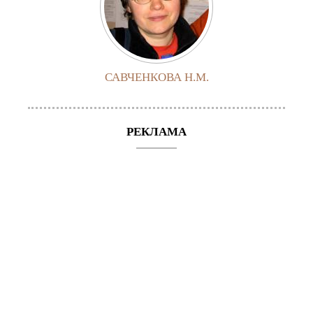
САВЧЕНКОВА Н.М.
РЕКЛАМА