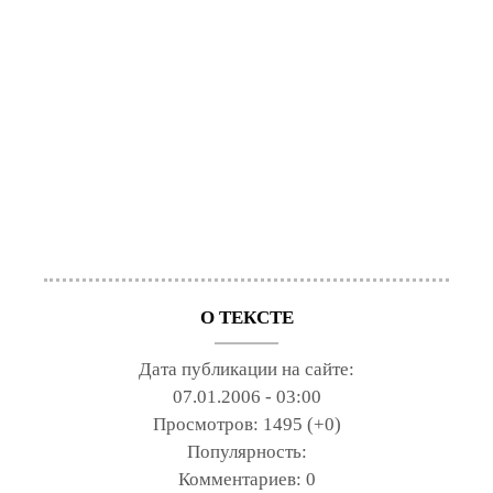
О ТЕКСТЕ
Дата публикации на сайте:
07.01.2006 - 03:00
Просмотров:
1495 (+0)
Популярность:
Комментариев:
0