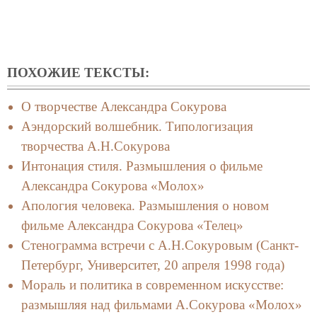
ПОХОЖИЕ ТЕКСТЫ:
О творчестве Александра Сокурова
Аэндорский волшебник. Типологизация
творчества А.Н.Сокурова
Интонация стиля. Размышления о фильме
Александра Сокурова «Молох»
Апология человека. Размышления о новом
фильме Александра Сокурова «Телец»
Стенограмма встречи с А.Н.Сокуровым (Санкт-
Петербург, Университет, 20 апреля 1998 года)
Мораль и политика в современном искусстве:
размышляя над фильмами А.Сокурова «Молох»