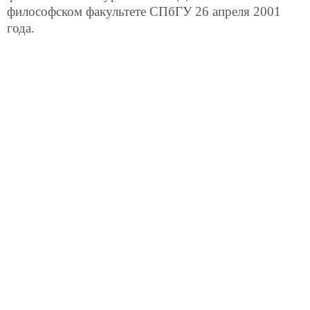
философском факультете СПбГУ 26 апреля 2001
года.