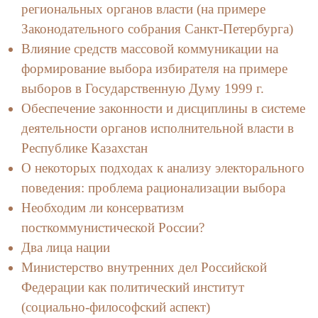
региональных органов власти (на примере
Законодательного собрания Санкт-Петербурга)
Влияние средств массовой коммуникации на
формирование выбора избирателя на примере
выборов в Государственную Думу 1999 г.
Обеспечение законности и дисциплины в системе
деятельности органов исполнительной власти в
Республике Казахстан
О некоторых подходах к анализу электорального
поведения: проблема рационализации выбора
Необходим ли консерватизм
посткоммунистической России?
Два лица нации
Министерство внутренних дел Российской
Федерации как политический институт
(социально-философский аспект)