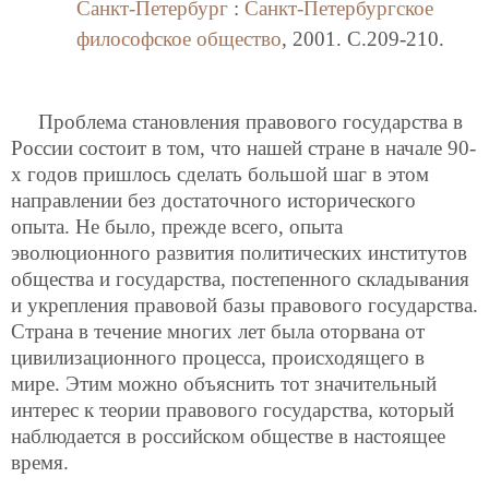
Санкт-Петербург
:
Санкт-Петербургское
философское общество
, 2001. C.209-210.
Проблема становления правового государства в
России состоит в том, что нашей стране в начале 90-
х годов пришлось сделать большой шаг в этом
направлении без достаточного исторического
опыта. Не было, прежде всего, опыта
эволюционного развития политических институтов
общества и государства, постепенного складывания
и укрепления правовой базы правового государства.
Страна в течение многих лет была оторвана от
цивилизационного процесса, происходящего в
мире. Этим можно объяснить тот значительный
интерес к теории правового государства, который
наблюдается в российском обществе в настоящее
время.