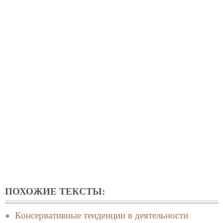
ПОХОЖИЕ ТЕКСТЫ:
Консервативные тенденции в деятельности