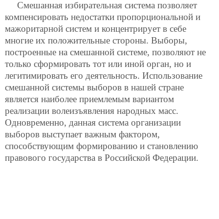
Смешанная избирательная система позволяет
компенсировать недостатки пропорциональной и
мажоритарной систем и концентрирует в себе
многие их положительные стороны. Выборы,
построенные на смешанной системе, позволяют не
только сформировать тот или иной орган, но и
легитимировать его деятельность. Использование
смешанной системы выборов в нашей стране
является наиболее приемлемым вариантом
реализации волеизъявления народных масс.
Одновременно, данная система организации
выборов выступает важным фактором,
способствующим формированию и становлению
правового государства в Российской Федерации.