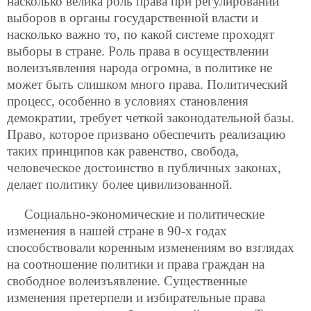
насколько велика роль права при регулировании
выборов в органы государственной власти и
насколько важно то, по какой системе проходят
выборы в стране. Роль права в осуществлении
волеизъявления народа огромна, в политике не
может быть слишком много права. Политический
процесс, особенно в условиях становления
демократии, требует четкой законодательной базы.
Право, которое призвано обеспечить реализацию
таких принципов
как равенство, свобода,
человеческое достоинство в публичных законах,
делает политику более цивилизованной.
Социально-экономические и политические
изменения в нашей стране в 90-х годах
способствовали коренным изменениям во взглядах
на соотношение политики и права граждан на
свободное волеизъявление. Существенные
изменения претерпели и избирательные права