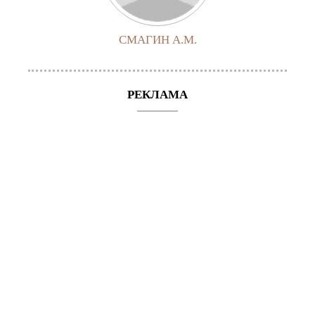
СМАГИН А.М.
РЕКЛАМА