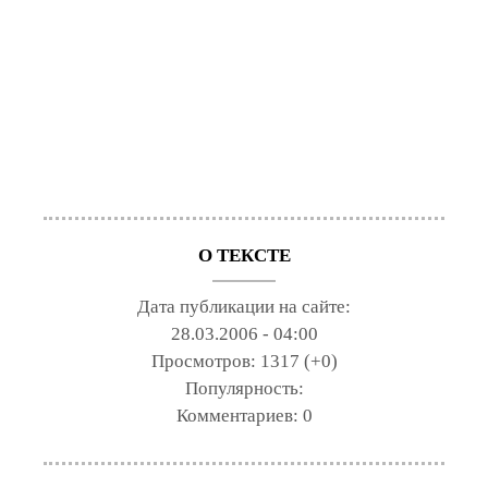
О ТЕКСТЕ
Дата публикации на сайте:
28.03.2006 - 04:00
Просмотров:
1317 (+0)
Популярность:
Комментариев:
0