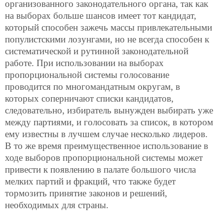
организованного законодательного органа, так как
на выборах больше шансов имеет тот кандидат,
который способен зажечь массы привлекательными
популистскими лозунгами, но не всегда способен к
систематической и рутинной законодательной
работе. При использовании на выборах
пропорциональной системы голосование
проводится по многомандатным округам, в
которых соперничают списки кандидатов,
следовательно, избиратель вынужден выбирать уже
между партиями, и голосовать за список, в котором
ему известны в лучшем случае несколько лидеров.
В то же время преимущественное использование в
ходе выборов пропорциональной системы может
привести к появлению в палате большого числа
мелких партий и фракций, что также будет
тормозить принятие законов и решений,
необходимых для страны.