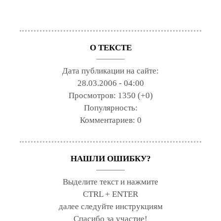
О ТЕКСТЕ
Дата публикации на сайте:
28.03.2006 - 04:00
Просмотров:
1350 (+0)
Популярность:
Комментариев:
0
НАШЛИ ОШИБКУ?
Выделите текст и нажмите
CTRL + ENTER
далее следуйте инструкциям
Спасибо за участие!