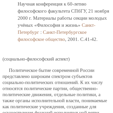
Научная конференция к 60-летию
философского факультета СПбГУ, 21 ноября
2000 г. Материалы работы секции молодых
учёных «Философия и жизнь»
Санкт-
Петербург
:
Санкт-Петербургское
философское общество
, 2001. C.41-42.
(социально-философский аспект)
Политическое бытие современной России
представлено широким спектром субъектов
социально-политических отношений. К их числу
относятся политические партии, общественно-
политические движения, отдельные политики, а
также органы исполнительной власти, понимаемые
как политические учреждения, созданные для
осуществления функций исполнительной ветви