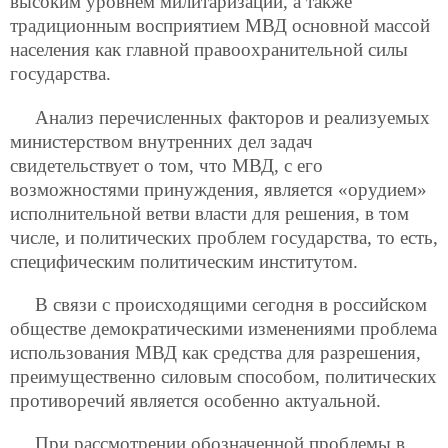
высоким уровнем милитаризации, а также
традиционным восприятием МВД основной массой
населения как главной правоохранительной силы
государства.
Анализ перечисленных факторов и реализуемых
министерством внутренних дел задач
свидетельствует о том, что МВД, с его
возможностями принуждения, является «орудием»
исполнительной ветви власти для решения, в том
числе, и политических проблем государства, то есть,
специфическим политическим институтом.
В связи с происходящими сегодня в российском
обществе демократическими изменениями проблема
использования МВД как средства для разрешения,
преимущественно силовым способом, политических
противоречий является особенно актуальной.
При рассмотрении обозначенной проблемы в