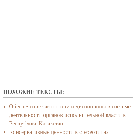
ПОХОЖИЕ ТЕКСТЫ:
Обеспечение законности и дисциплины в системе
деятельности органов исполнительной власти в
Республике Казахстан
Консервативные ценности в стереотипах