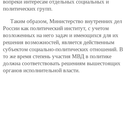
вопреки интересам отдельных социальных и
политических групп.
Таким образом, Министерство внутренних дел
России как политический институт, с учетом
возложенных на него задач и имеющихся для их
решения возможностей, является действенным
субъектом социально-политических отношений. В
то же время степень участия МВД в политике
должна соответствовать решениям вышестоящих
органов исполнительной власти.