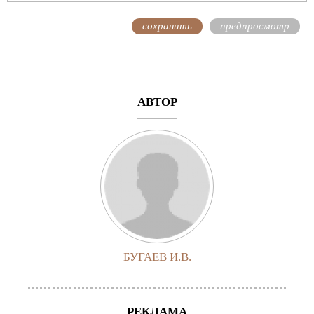
АВТОР
БУГАЕВ И.В.
РЕКЛАМА