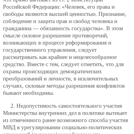
Российской Федерации: «Человек, его права и
свободы являются высшей ценностью. Признание,
соблюдение и защита прав и свобод человека и
гражданина — обязанность государства». В этом
смысле силовое разрешение противоречий,
возникающих в процессе реформирования и
государственного управления, следует
рассматривать как крайнее и нецелесообразное
средство. Вместе с тем, следует отметить, что для
охраны происходящих демократических
преобразований и личности, в исключительных
случаях, силовые методы разрешения конфликтов
бывают необходимы.
2. Недопустимость самостоятельного участия
Министерства внутренних дел в политике вытекает
из отмеченного ранее возможного способа участия
МВД в урегулировании социально-политических