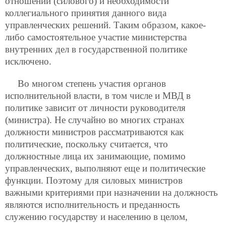
отношений (силового) и необходимости
коллегиального принятия данного вида
управленческих решений. Таким образом, какое-
либо самостоятельное участие министерства
внутренних дел в государственной политике
исключено.
Во многом степень участия органов
исполнительной власти, в том числе и МВД в
политике зависит от личности руководителя
(министра). Не случайно во многих странах
должности министров рассматриваются как
политические, поскольку считается, что
должностные лица их занимающие, помимо
управленческих, выполняют еще и политические
функции. Поэтому для силовых министров
важными критериями при назначении на должность
являются исполнительность и преданность
служению государству и населению в целом,