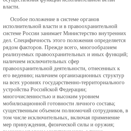
власти.
Особое положение в системе органов
исполнительной власти и в правоохранительной
системе России занимает Министерство внутренних
дел. Специфичность этого положения определяется
рядом факторов. Прежде всего, многообразием
реализуемых правоохранительных и иных функций;
наличием исключительных сфер
правоохранительной деятельности, отнесенных к
его ведению; наличием организационных структур
на всех уровнях государственно-территориального
устройства Российской Федерации;
многочисленностью и высоким уровнем
мобилизационной готовности личного состава;
существенным объемом полномочий сотрудников, в
том числе исключительных, включая применение
мер принуждения, физической силы и оружия;