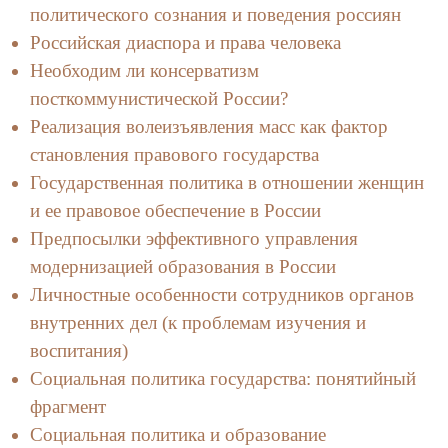
политического сознания и поведения россиян
Российская диаспора и права человека
Необходим ли консерватизм
посткоммунистической России?
Реализация волеизъявления масс как фактор
становления правового государства
Государственная политика в отношении женщин
и ее правовое обеспечение в России
Предпосылки эффективного управления
модернизацией образования в России
Личностные особенности сотрудников органов
внутренних дел (к проблемам изучения и
воспитания)
Социальная политика государства: понятийный
фрагмент
Социальная политика и образование