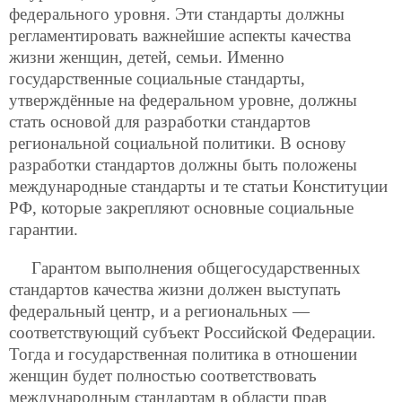
федерального уровня. Эти стандарты должны
регламентировать важнейшие аспекты качества
жизни женщин, детей, семьи. Именно
государственные социальные стандарты,
утверждённые на федеральном уровне, должны
стать основой для разработки стандартов
региональной социальной политики. В основу
разработки стандартов должны быть положены
международные стандарты и те статьи Конституции
РФ, которые закрепляют основные социальные
гарантии.
Гарантом выполнения общегосударственных
стандартов качества жизни должен выступать
федеральный центр, и а региональных —
соответствующий субъект Российской Федерации.
Тогда и государственная
политика в отношении
женщин будет полностью соответствовать
международным стандартам в области прав