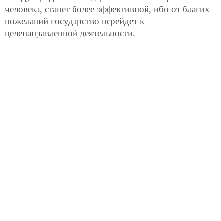
человека, станет более эффективной, ибо от благих
пожеланий государство перейдет к
целенаправленной деятельности.