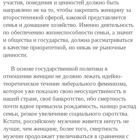
участия, поведения и ценностей должно быть
направлено не на то, чтобы закрепить женщину за
второстепенной сферой, каковой представляется
семья и домашнее хозяйство. Именно деятельность
по обеспечению жизнеспособности семьи, а значит
и общества и государства, должна рассматриваться
в качестве приоритетной, но никак не рыночные
ценности.
В основе государственной политики в
отношении женщин не должно лежать идейно-
теоретическое течение либерального феминизма,
которое уже показало свою неосуществимость в
нашей стране, своё банкротство, ибо смертность
почти вдвое превысила рождаемость, налицо распад
семьи, резкое увеличение социального сиротства.
Кстати, российскому мужчине живется ничуть не
лучше, чем женщине, более того, смертность
мужчин продолжает увеличиваться в сравнении с