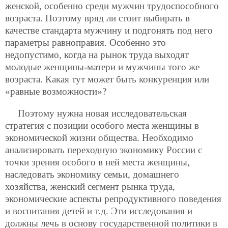
женской, особенно среди мужчин трудоспособного
возраста. Поэтому вряд ли стоит выбирать в
качестве стандарта мужчину и подгонять под него
параметры равноправия. Особенно это
недопустимо, когда на рынок труда выходят
молодые женщины-матери и мужчины того же
возраста. Какая тут может быть конкуренция или
«равные возможности»?
Поэтому нужна новая исследовательская
стратегия с позиции особого места женщины в
экономической жизни общества. Необходимо
анализировать переходную экономику России с
точки зрения особого в ней места женщины,
наследовать экономику семьи, домашнего
хозяйства, женский сегмент рынка труда,
экономические аспекты репродуктивного поведения
и воспитания детей и т.д. Эти исследования и
должны лечь в основу государственной политики в