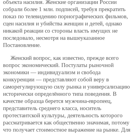
объекта насилия. Женские организации России
собрали более 1 млн. подписей, требуя прекратить
показ по телевидению порнографических фильмов,
сцен насилия и убийства женщин и детей, однако
никакой реакции
со стороны власть имущих не
последовало, несмотря на вышеуказанное
Постановление.
Женский вопрос, как известно, прежде всего
вопрос экономический. Постулаты рыночной
экономики — индивидуализм и свобода
конкуренции — представляют собой веру в
саморегулирующую силу рынка и универсализацию
исторически определённого типа поведения. В
качестве образца берется мужчина-европеец,
представитель среднего класса, носитель
протестантской культуры, деятельность которого
рассматривается как общественно значимая, потому
что получает стоимостное выражение на рынке. Для