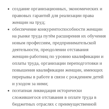
создание организационных, экономических и
правовых гарантий для реализации права
женщин на труд;
обеспечение конкурентоспособности женщин
на рынке труда путём расширения их обучения
новым профессиям, предпринимательской
деятельности, преодолении отставания
женщин-работниц по уровню квалификации и
оплаты труда, организации переподготовки и
повышения квалификации женщин, имеющих
перерывы в работе в связи с рождением детей
и уходом за ними;
поэтапная ликвидация исторически
сложившегося отставания в оплате труда в
бюджетных отраслях с преимущественной