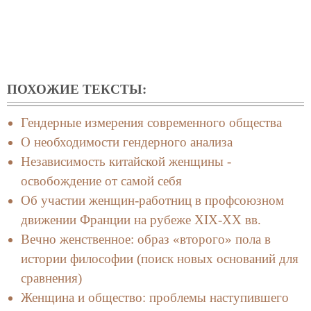
ПОХОЖИЕ ТЕКСТЫ:
Гендерные измерения современного общества
О необходимости гендерного анализа
Независимость китайской женщины -
освобождение от самой себя
Об участии женщин-работниц в профсоюзном
движении Франции на рубеже XIX-XX вв.
Вечно женственное: образ «второго» пола в
истории философии (поиск новых оснований для
сравнения)
Женщина и общество: проблемы наступившего