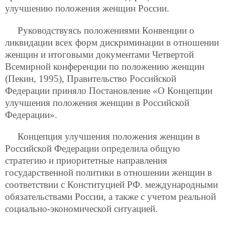
улучшению положения женщин России.
Руководствуясь положениями Конвенции о
ликвидации всех форм дискриминации в отношении
женщин и итоговыми документами Четвертой
Всемирной конференции по положению женщин
(Пекин, 1995), Правительство Российской
Федерации приняло Постановление «О Концепции
улучшения положения женщин в Российской
Федерации».
Концепция улучшения положения женщин в
Российской Федерации определила общую
стратегию и приоритетные направления
государственной политики в отношении женщин в
соответствии с Конституцией РФ. международными
обязательствами России, а также с учетом реальной
социально-экономической ситуацией.