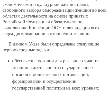
экономической и культурной жизни страны,
свободного выбора самореализации женщин во всех
областях деятельности на основе принятых
Российской Федерацией обязательств по
выполнению Конвенции ООН о ликвидации всех
форм дискриминации в отношении женщин.
В данном Указе были определены следующие
первоочередные задачи:
обеспечение условий для реального участия
женщин в деятельности государственных
органов и общественных организаций,
формировании и осуществлении
государственной политики на всех уровнях;