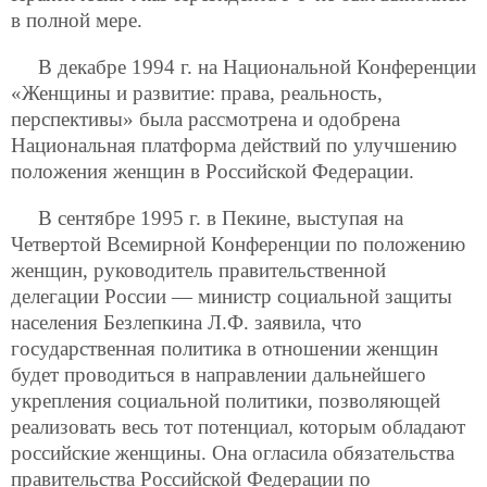
в полной мере.
В декабре 1994 г. на Национальной Конференции
«Женщины и развитие: права, реальность,
перспективы» была рассмотрена и одобрена
Национальная платформа действий по улучшению
положения женщин в Российской Федерации.
В сентябре 1995 г. в Пекине, выступая на
Четвертой Всемирной Конференции по положению
женщин, руководитель правительственной
делегации России — министр социальной защиты
населения Безлепкина Л.Ф. заявила, что
государственная политика в отношении женщин
будет проводиться в направлении дальнейшего
укрепления социальной политики, позволяющей
реализовать весь тот потенциал, которым обладают
российские женщины. Она огласила обязательства
правительства Российской Федерации по