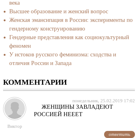
века
Высшее образование и женский вопрос
Женская эмансипация в России: эксперименты по
гендерному конструированию
Гендерные представления как социокультурный
феномен
У истоков русского феминизма: сходства и
отличия России и Запада
КОММЕНТАРИИ
понедельник, 25.02.2019 17:02
ЖЕНЩИНЫ ЗАВЛАДЕЮТ
РОССИЕЙ НЕЕЕТ
Виктор
ответить