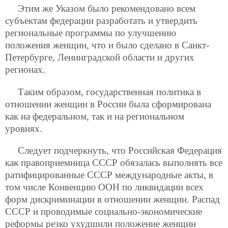
Этим же Указом было рекомендовано всем
субъектам федерации разработать и утвердить
региональные программы по улучшению
положения женщин, что и было сделано в Санкт-
Петербурге, Ленинградской области и других
регионах.
Таким образом, государственная политика в
отношении женщин в России была сформирована
как на федеральном, так и на региональном
уровнях.
Следует подчеркнуть, что Российская Федерация
как правоприемница СССР обязалась выполнять все
ратифицированные СССР международные акты, в
том числе Конвенцию ООН по ликвидации всех
форм дискриминации в отношении женщин. Распад
СССР и проводимые социально-экономические
реформы резко ухудшили положение женщин