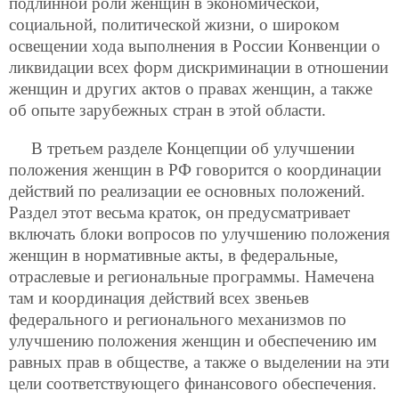
подлинной роли женщин в экономической,
социальной, политической жизни, о широком
освещении хода выполнения в России Конвенции о
ликвидации всех форм дискриминации в отношении
женщин и других актов о правах женщин, а также
об опыте зарубежных стран в этой области.
В третьем разделе Концепции об улучшении
положения женщин в РФ говорится о координации
действий по реализации ее основных положений.
Раздел этот весьма краток, он предусматривает
включать блоки вопросов по улучшению положения
женщин в нормативные акты, в федеральные,
отраслевые и региональные программы. Намечена
там и координация действий всех звеньев
федерального и регионального механизмов по
улучшению положения женщин и обеспечению им
равных прав в обществе, а также о выделении на эти
цели соответствующего
финансового обеспечения.