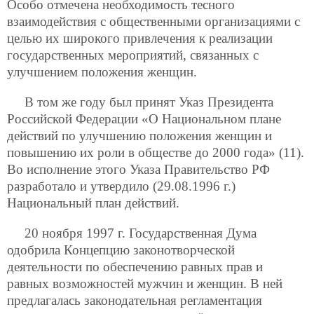
Особо отмечена необходимость тесного
взаимодействия с общественными организациями с
целью их широкого привлечения к реализации
государственных мероприятий, связанных с
улучшением положения женщин.
В том же году был принят Указ Президента
Российской Федерации «О Национальном плане
действий по улучшению положения женщин и
повышению их роли в обществе до 2000 года» (11).
Во исполнение этого Указа Правительство РФ
разработало и утвердило (29.08.1996 г.)
Национальный план действий.
20 ноября 1997 г. Государственная Дума
одобрила Концепцию законотворческой
деятельности по обеспечению равных прав и
равных возможностей мужчин и женщин. В ней
предлагалась законодательная регламентация