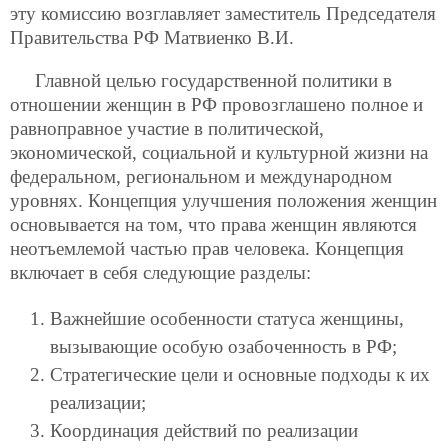
эту комиссию возглавляет заместитель Председателя
Правительства РФ Матвиенко В.И.
Главной целью государственной политики в
отношении женщин в РФ провозглашено полное и
равноправное участие в политической,
экономической, социальной и культурной жизни на
федеральном, региональном и международном
уровнях. Концепция улучшения положения женщин
основывается на том, что права женщин являются
неотъемлемой частью прав человека. Концепция
включает в себя следующие разделы:
Важнейшие особенности статуса женщины,
вызывающие особую озабоченность в РФ;
Стратегические цели и основные подходы к их
реализации;
Координация действий по реализации