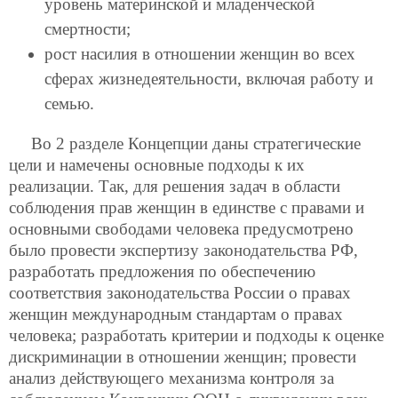
уровень материнской и младенческой
смертности;
рост насилия в отношении женщин во всех
сферах жизнедеятельности, включая работу и
семью.
Во 2 разделе Концепции даны стратегические
цели и намечены основные подходы к их
реализации. Так, для решения задач в области
соблюдения прав женщин в единстве с правами и
основными свободами человека предусмотрено
было провести экспертизу законодательства РФ,
разработать предложения по обеспечению
соответствия законодательства России о правах
женщин международным стандартам о правах
человека; разработать критерии и подходы к оценке
дискриминации в отношении женщин; провести
анализ действующего механизма контроля за