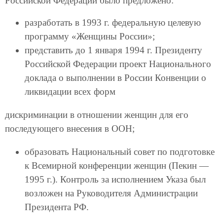
Российской Федерации было предложено:
разработать в 1993 г. федеральную целевую
программу «Женщины России»;
представить до 1 января 1994 г. Президенту
Российской Федерации проект Национального
доклада о выполнении в России Конвенции о
ликвидации всех форм
дискриминации в отношении женщин для его
последующего внесения в ООН;
образовать Национальный совет по подготовке
к Всемирной конференции женщин (Пекин —
1995 г.). Контроль за исполнением Указа был
возложен на Руководителя Администрации
Президента РФ.