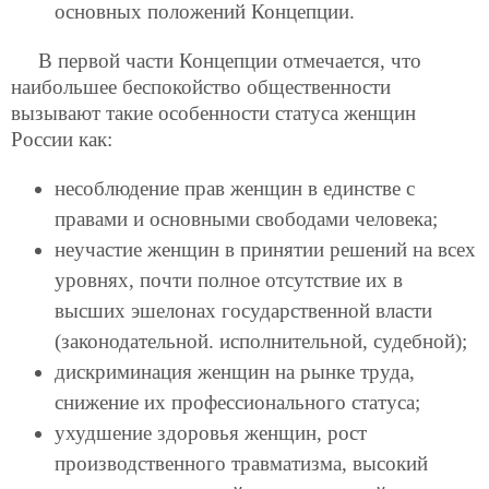
основных положений Концепции.
В первой части Концепции отмечается, что
наибольшее беспокойство общественности
вызывают такие особенности статуса женщин
России как:
несоблюдение прав женщин в единстве с
правами и основными свободами человека;
неучастие женщин в принятии решений на всех
уровнях, почти полное отсутствие их в
высших эшелонах государственной власти
(законодательной. исполнительной, судебной);
дискриминация женщин на рынке труда,
снижение их профессионального статуса;
ухудшение здоровья женщин, рост
производственного травматизма, высокий