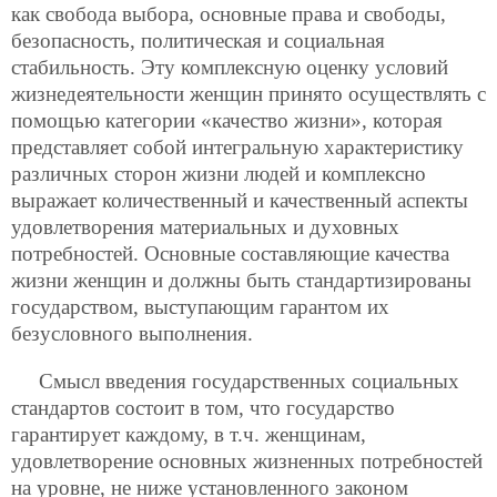
как свобода выбора, основные права и свободы,
безопасность, политическая и социальная
стабильность. Эту комплексную оценку условий
жизнедеятельности женщин принято осуществлять с
помощью категории «качество жизни», которая
представляет собой интегральную характеристику
различных сторон жизни людей и комплексно
выражает количественный и качественный аспекты
удовлетворения материальных и духовных
потребностей. Основные составляющие качества
жизни женщин и должны быть стандартизированы
государством, выступающим гарантом их
безусловного выполнения.
Смысл введения государственных социальных
стандартов состоит в том, что государство
гарантирует каждому, в т.ч. женщинам,
удовлетворение основных жизненных потребностей
на уровне, не ниже установленного законом