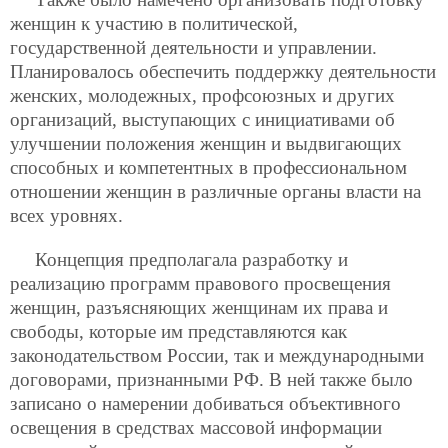
женщин к участию в политической,
государственной деятельности и управлении.
Планировалось обеспечить поддержку деятельности
женских, молодежных, профсоюзных и других
организаций, выступающих с инициативами об
улучшении положения женщин и выдвигающих
способных и компетентных в профессиональном
отношении женщин в различные органы власти на
всех уровнях.
Концепция предполагала разработку и
реализацию программ правового просвещения
женщин, разъясняющих женщинам их права и
свободы, которые им представляются как
законодательством России, так и международными
договорами, признанными РФ. В ней также было
записано о намерении добиваться объективного
освещения в средствах массовой информации