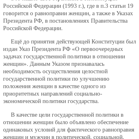
Российской Федерации (1993 г.), где в п.3 статьи 19
говорится о равноправии женщин, а также в Указах
Президента РФ, в постановлениях Правительства
Российской Федерации.
Ещё до принятия действующей Конституции был
издан Указ Президента РФ «О первоочередных
задачах государственной политики в отношении
женщин». Данным Указом признавалась
необходимость осуществления целостной
государственной политики по улучшению
положения женщин в качестве одного из
приоритетных направлений социально-
экономической политики государства.
В качестве цели государственной политики в
отношении женщин было объявлено обеспечение
одинаковых условий для фактического равноправия
женщин и мужчин в политической, социальной,