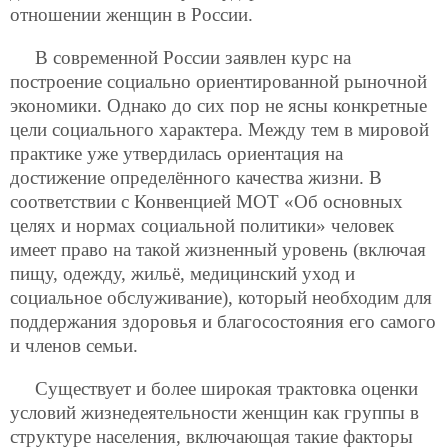
отношении женщин в России.
В современной России заявлен курс на
построение социально ориентированной рыночной
экономики. Однако до сих пор не ясны конкретные
цели социального характера. Между тем в мировой
практике уже утвердилась ориентация на
достижение определённого качества жизни. В
соответствии с Конвенцией МОТ «Об основных
целях и нормах социальной политики» человек
имеет право на такой жизненный уровень (включая
пищу, одежду, жильё, медицинский уход и
социальное обслуживание), который необходим для
поддержания здоровья и благосостояния его самого
и членов семьи.
Существует и более широкая трактовка оценки
условий жизнедеятельности женщин как группы в
структуре населения, включающая такие факторы