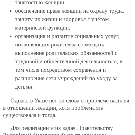
занятостью женщин;
обеспечение права женщин на охрану труда,
защиту их жизни и здоровья с учётом
материнской функции;
организация и развитие социальных услуг,
позволяющих родителям совмещать
выполнение родительских обязанностей с
трудовой и общественной деятельностью, в
том числе посредством сохранения и
расширения сети учреждений по уходу за
детьми.
Однако в Указе нет ни слова о проблеме насилия
в отношении женщин, хотя проблема эта
существовала и тогда.
Для реализации этих задач Правительству