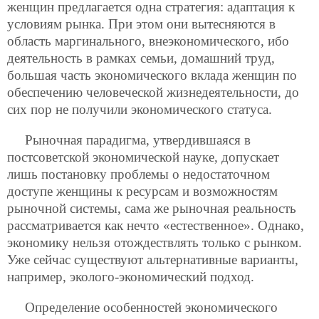
женщин предлагается одна стратегия: адаптация к
условиям рынка. При этом они вытесняются в
область маргинального, внеэкономического, ибо
деятельность в рамках семьи, домашний труд,
большая часть экономического вклада женщин по
обеспечению человеческой жизнедеятельности, до
сих пор не получили экономического статуса.
Рыночная парадигма, утвердившаяся в
постсоветской экономической науке, допускает
лишь постановку проблемы о недостаточном
доступе женщины к ресурсам и возможностям
рыночной системы, сама же рыночная реальность
рассматривается как нечто «естественное». Однако,
экономику нельзя отождествлять только с рынком.
Уже сейчас существуют альтернативные варианты,
например, эколого-экономический подход.
Определение особенностей экономического