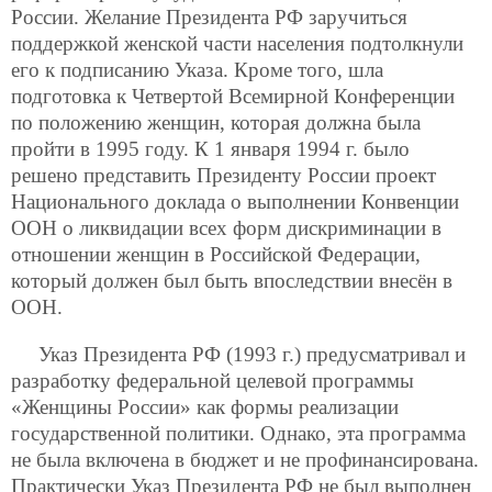
России. Желание Президента РФ заручиться
поддержкой женской части населения подтолкнули
его к подписанию Указа. Кроме того, шла
подготовка к Четвертой Всемирной Конференции
по положению женщин, которая должна была
пройти в 1995 году. К 1 января 1994 г. было
решено представить Президенту России проект
Национального доклада о выполнении Конвенции
ООН о ликвидации всех форм дискриминации в
отношении женщин в Российской Федерации,
который должен был быть впоследствии внесён в
ООН.
Указ Президента РФ (1993 г.) предусматривал и
разработку федеральной целевой программы
«Женщины России» как формы реализации
государственной политики. Однако, эта программа
не была включена в бюджет и не профинансирована.
Практически Указ Президента РФ не был выполнен