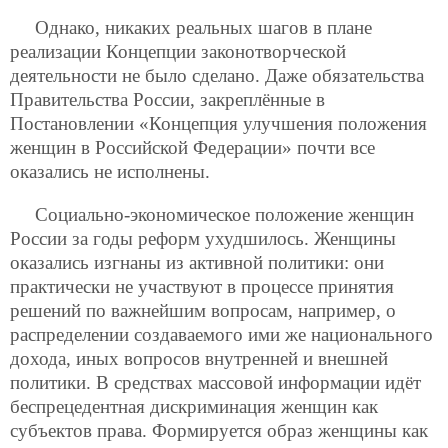
Однако, никаких реальных шагов в плане
реализации Концепции законотворческой
деятельности не было сделано. Даже обязательства
Правительства России, закреплённые в
Постановлении «Концепция улучшения положения
женщин в Российской Федерации» почти все
оказались не исполнены.
Социально-экономическое положение женщин
России за годы реформ ухудшилось. Женщины
оказались изгнаны из активной политики: они
практически не участвуют в процессе принятия
решений по важнейшим вопросам, например, о
распределении создаваемого ими же национального
дохода, иных вопросов внутренней и внешней
политики. В средствах массовой информации идёт
беспрецедентная дискриминация женщин как
субъектов права. Формируется образ женщины как