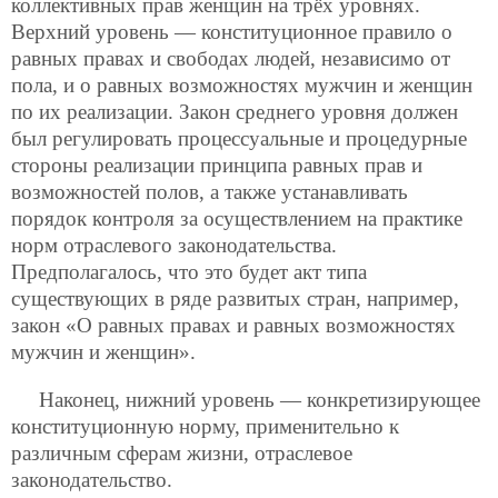
коллективных прав женщин на трёх уровнях.
Верхний уровень — конституционное правило о
равных правах и свободах людей, независимо от
пола, и о равных возможностях мужчин и женщин
по их реализации. Закон среднего уровня должен
был регулировать процессуальные и процедурные
стороны реализации принципа равных прав и
возможностей полов, а также устанавливать
порядок контроля за осуществлением на практике
норм отраслевого законодательства.
Предполагалось, что это будет акт типа
существующих в ряде развитых стран, например,
закон «О равных правах и равных возможностях
мужчин и женщин».
Наконец, нижний уровень — конкретизирующее
конституционную норму, применительно к
различным сферам жизни, отраслевое
законодательство.