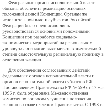
Федеральные органы исполнительной власти
обязаны обеспечить реализацию основных
положений данной Концепции. Органам же
исполнительной власти субъектов Российской
Федерации было предписано
лишь
руководствоваться основными положениями
Концепции при разработке социально-
экономических мероприятий на региональном
уровне, т.е. они могли выстраивать в значительной
степени самостоятельную региональную политику в
отношении женщин.
Для обеспечения согласованных действий
федеральных органов исполнительной власти и
органов исполнительной власти субъектов РФ
Постановлением Правительства РФ № 599 от 17 мая
1996 г. была образована Межведомственная
комиссия по вопросам улучшения положения
женщин во главе с членом Правительства. С 1998 г.