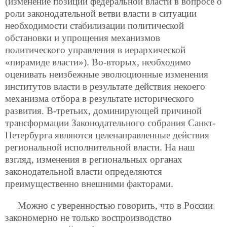
(изменение позиции федеральной власти в вопросе о
роли законодательной ветви власти в ситуации
необходимости стабилизации политической
обстановки и упрощения механизмов
политического управления в иерархической
«пирамиде власти»). Во-вторых, необходимо
оценивать неизбежные эволюционные изменения
институтов власти в результате действия некоего
механизма отбора в результате исторического
развития. В-третьих, доминирующей причиной
трансформации Законодательного собрания Санкт-
Петербурга являются целенаправленные действия
региональной исполнительной власти. На наш
взгляд, изменения в региональных органах
законодательной власти определяются
преимущественно внешними факторами.
Можно с уверенностью говорить, что в России
закономерно не только воспроизводство