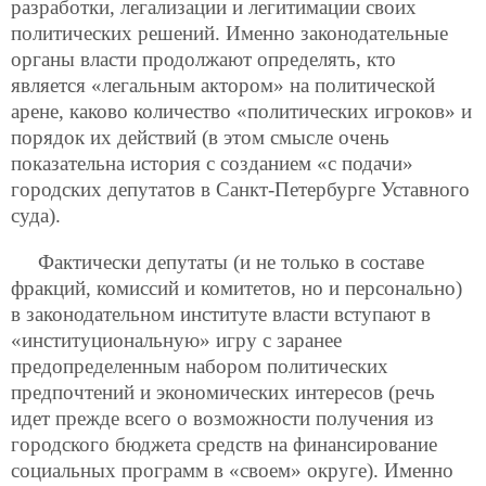
разработки, легализации и легитимации своих
политических решений. Именно законодательные
органы власти продолжают определять, кто
является «легальным актором» на политической
арене, каково количество «политических игроков» и
порядок их действий (в этом смысле очень
показательна история с созданием «с подачи»
городских депутатов в Санкт-Петербурге Уставного
суда).
Фактически депутаты (и не только в составе
фракций, комиссий и комитетов, но и персонально)
в законодательном институте власти вступают в
«институциональную» игру с заранее
предопределенным набором политических
предпочтений и экономических интересов (речь
идет прежде всего о возможности получения из
городского бюджета средств на финансирование
социальных программ в «своем» округе). Именно