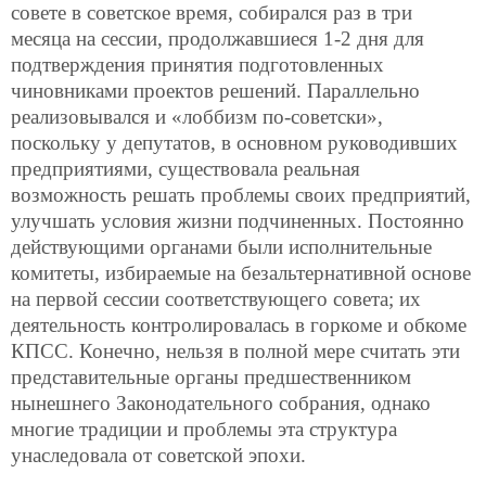
совете в советское время,
собирался раз в три
месяца на сессии, продолжавшиеся 1-2 дня для
подтверждения принятия подготовленных
чиновниками проектов решений. Параллельно
реализовывался и «лоббизм по-советски»,
поскольку у депутатов, в основном руководивших
предприятиями, существовала реальная
возможность решать проблемы своих предприятий,
улучшать условия жизни подчиненных. Постоянно
действующими органами были исполнительные
комитеты, избираемые на безальтернативной основе
на первой сессии соответствующего совета; их
деятельность контролировалась в горкоме и обкоме
КПСС. Конечно, нельзя в полной мере считать эти
представительные органы предшественником
нынешнего Законодательного собрания, однако
многие традиции и проблемы эта структура
унаследовала от советской эпохи.