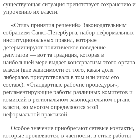
существующая ситуация препятствует сохранению и
упрочению их власти.
«Стиль принятия решений» Законодательным
собранием Санкт-Петербурга, набор неформальных
институциональных правил, которые
детерминируют политическое поведение
депутатов — вот та традиция, которая в
наибольшей мере выдает консерватизм этого органа
власти (вне зависимости от того, какая доля
либералов присутствовала в том или ином его
составе). «Стандартные рабочие процедуры»,
регламентирующие работы различных комитетов и
комиссий в региональном законодательном органе
власти, во многом определяются этой
неформальной практикой.
Особое значение приобретают сетевые контакты,
которые проявляются, в частности, в стиле работы