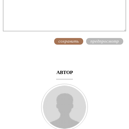
АВТОР