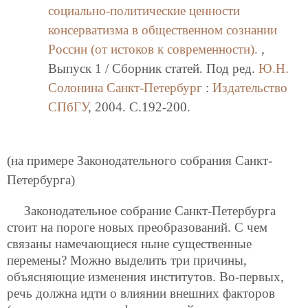
социально-политические ценности
консерватизма в общественном сознании
России (от истоков к современности).
,
Выпуск 1 / Сборник статей. Под ред.
Ю.Н.
Солонина
Санкт-Петербург
:
Издательство
СПбГУ
, 2004. C.192-200.
(на примере Законодательного собрания Санкт-
Петербурга)
Законодательное собрание Санкт-Петербурга
стоит на пороге новых преобразований. С чем
связаны намечающиеся ныне существенные
перемены? Можно выделить три причины,
объясняющие изменения институтов. Во-первых,
речь должна идти о влиянии внешних факторов