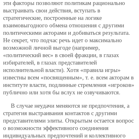
эти факторы позволяют политикам рационально
выстраивать свои действия, вступать в
стратегические, построенные на логике
взаимовыгодного обмена отношения с другими
политическими акторами и добиваться результата.
Не секрет, что подчас речь идет о максимально
возможной личной выгоде (например,
«политический вес» в своей фракции, в глазах
избирателей, в глазах представителей
исполнительной власти). Хотя «правила игры»
известны всем «посвященным», т. е. всем акторам в
институте власти, подлинные стремления «игроков»
публично или хотя бы вслух не озвучиваются.
В случае неудачи меняются не предпочтения, а
стратегия выстраивания контактов с другими
представителями элиты. Открытым остается вопрос
о возможности эффективного соединения
индивидуальных предпочтений и коллективного