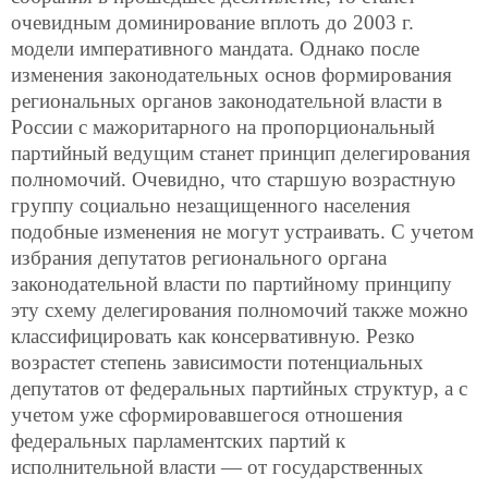
очевидным доминирование вплоть до 2003 г.
модели императивного мандата. Однако после
изменения законодательных основ формирования
региональных органов законодательной власти в
России с мажоритарного на пропорциональный
партийный ведущим станет принцип делегирования
полномочий. Очевидно, что старшую возрастную
группу социально незащищенного населения
подобные изменения не могут устраивать. С учетом
избрания депутатов регионального органа
законодательной власти по партийному принципу
эту схему делегирования полномочий также можно
классифицировать как консервативную. Резко
возрастет степень зависимости потенциальных
депутатов от федеральных партийных структур, а с
учетом уже сформировавшегося отношения
федеральных парламентских партий к
исполнительной власти — от государственных