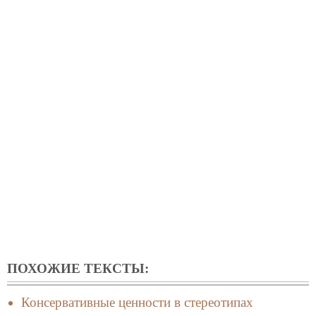
ПОХОЖИЕ ТЕКСТЫ:
Консервативные ценности в стереотипах