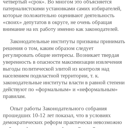
четвертый «срок». Во многом это объясняется
патерналистскими установками самих избирателей,
которые положительно оценивают деятельность
«своих» депутатов в округе, не очень обращая
внимание на их работу именно как законодателей.
Законодательные институты призваны принимать
решения о том, каким образом следует
регулировать общие интересы. Возникает твердая
уверенность в опасности максимизации извлечения
выгоды политической элитой из контроля над
населением подвластной территории, т. к.
законодательные институты власти в равной степени
действуют по «формальным» и «неформальным»
правилам.
Опыт работы Законодательного собрания
прошедших 10-12 лет показал, что в условиях
демократических реформ практически невозможно