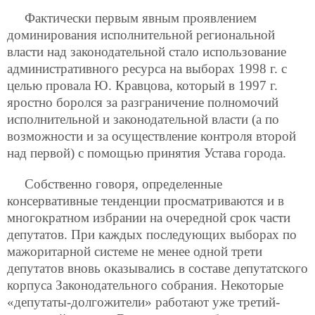
Фактически первым явным проявлением
доминирования исполнительной региональной
власти над законодательной стало использование
административного ресурса на выборах 1998 г. с
целью провала Ю. Кравцова, который в 1997 г.
яростно боролся за разграничение полномочий
исполнительной и законодательной власти (а по
возможности и за осуществление контроля второй
над первой) с помощью принятия Устава города.
Собственно говоря, определенные
консервативные тенденции просматриваются и в
многократном избрании на очередной срок части
депутатов. При каждых последующих выборах по
мажоритарной системе не менее одной трети
депутатов вновь оказывались в составе депутатского
корпуса Законодательного собрания. Некоторые
«депутаты-долгожители» работают уже третий-