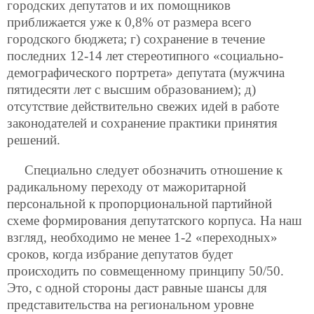
городских депутатов и их помощников
приближается уже к 0,8% от размера всего
городского бюджета; г) сохранение в течение
последних 12-14 лет стереотипного «социально-
демографического портрета» депутата (мужчина
пятидесяти лет с высшим образованием); д)
отсутствие действительно свежих идей в работе
законодателей и сохранение практики принятия
решений.
Специально следует обозначить отношение к
радикальному переходу от мажоритарной
персональной к пропорциональной партийной
схеме формирования депутатского корпуса. На наш
взгляд, необходимо не менее 1-2 «переходных»
сроков, когда избрание депутатов будет
происходить по совмещенному принципу 50/50.
Это, с одной стороны даст равные шансы для
представительства на региональном уровне