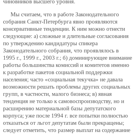
чиновников высшего уровня.
Мы считаем, что в работе Законодательного
собрания Санкт-Петербурга явно проявляются
консервативные тенденции. К ним
можно отнести
следующие: а) сложные и длительные согласования
по утверждению кандидатуры спикера
Законодательного собрания, что проявлялось в
1995 г., 1999 г., 2003 г.; б) доминирующее внимание
работы большинства комиссий и комитетов именно
к разработке пакетов социальной поддержки
населения; часто «социальная текучка» не давала
возможности решать проблемы других социальных
групп, в частности, малого бизнеса; в) явная
тенденция не только к самовоспроизводству, но и
расширению материальной базы депутатского
корпуса; уже после 1994 г. все попытки полностью
отказаться от льгот депутатам были прекращены;
следует отметить, что размер выплат на содержание