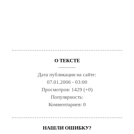
О ТЕКСТЕ
Дата публикации на сайте:
07.01.2006 - 03:00
Просмотров:
1429 (+0)
Популярность:
Комментариев:
0
НАШЛИ ОШИБКУ?