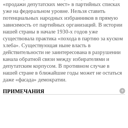
«продажи депутатских мест» в партийных списках
уже на федеральном уровне. Нельзя ставить
потенциальных народных избранников в прямую
зависимость от партийных организаций. В истории
нашей страны в начале 1930-х
годов уже
существовала практика «похода в партию за куском
хлеба». Существующая ныне власть в
действительности не заинтересована в разрушении
канала обратной связи между избирателями и
депутатским корпусом. В противном случае в
нашей стране в ближайшие годы может не остаться
даже «фасада» демократии.
ПРИМЕЧАНИЯ