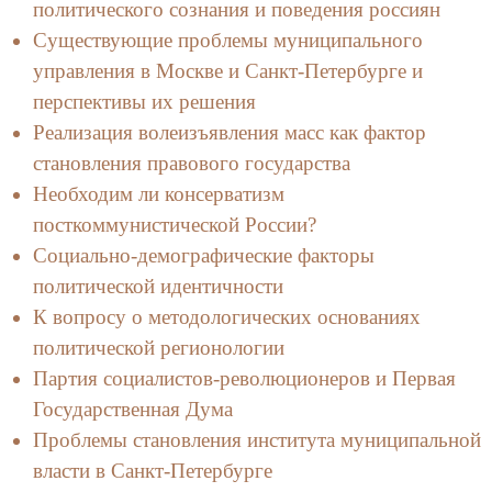
политического сознания и поведения россиян
Существующие проблемы муниципального
управления в Москве и Санкт-Петербурге и
перспективы их решения
Реализация волеизъявления масс как фактор
становления правового государства
Необходим ли консерватизм
посткоммунистической России?
Социально-демографические факторы
политической идентичности
К вопросу о методологических основаниях
политической регионологии
Партия социалистов-революционеров и Первая
Государственная Дума
Проблемы становления института муниципальной
власти в Санкт-Петербурге