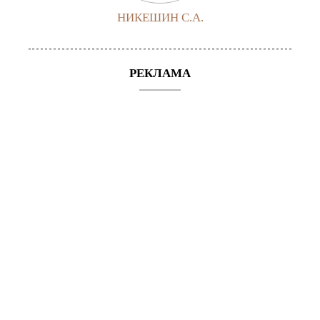
НИКЕШИН С.А.
РЕКЛАМА