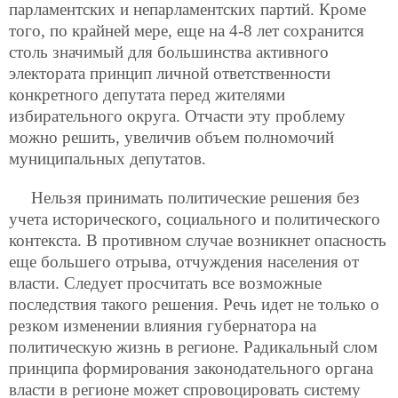
парламентских и непарламентских партий. Кроме
того, по крайней мере, еще на 4-8 лет сохранится
столь значимый для большинства активного
электората принцип личной ответственности
конкретного депутата перед жителями
избирательного округа. Отчасти эту проблему
можно решить, увеличив объем полномочий
муниципальных депутатов.
Нельзя принимать политические решения без
учета исторического, социального и политического
контекста. В противном случае возникнет опасность
еще большего отрыва, отчуждения населения от
власти. Следует просчитать все возможные
последствия такого решения. Речь идет не только о
резком изменении влияния губернатора на
политическую жизнь в регионе. Радикальный слом
принципа формирования законодательного органа
власти в регионе может спровоцировать систему