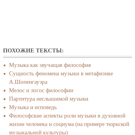
ПОХОЖИЕ ТЕКСТЫ:
Музыка как звучащая философия
Сущность феномена музыки в метафизике
А.Шопенгауэра
Мелос и логос философии
Партитура неслышимой музыки
Музыка и исповедь
Философские аспекты роли музыки в духовной
жизни человека и социума (на примере тюркской
музыкальной культуры)