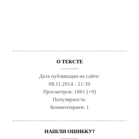
О ТЕКСТЕ
Дата публикации на сайте:
08.11.2014 - 21:39
Просмотров:
1861 (+0)
Популярность:
Комментариев:
1
НАШЛИ ОШИБКУ?