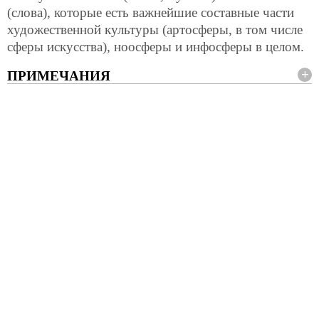
(слова), которые есть важнейшие составные части
художественной культуры (артосферы, в том числе
сферы искусства), ноосферы и инфосферы в целом.
ПРИМЕЧАНИЯ