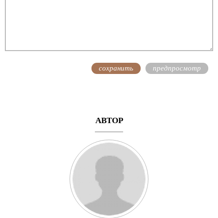
АВТОР