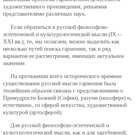
художественного произведения, решаемая
представителями различных наук.
Если обратиться к русской философско-
эстетической и культурологической мысли (IX—
ХХI вв.), то, мы полагаем, можно выделить как
несколько путей поиска гармонии, так и ряд
вариантов ее рассмотрения, имеющих актуальное
значение.
На протяжении всего исторического времени
существования русской мысли гармония была
теснейшим образом связана с представлениями о
Премудрости Божией (Софии), разуме (ноосфере) и,
естественно, со сферой искусства, художественной
культурой (артосферой)
Для русской философско-эстетической и
культурологической мысли, как и для зарубежной,