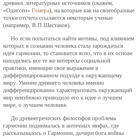
древних литературных источников (скажем,
«Одиссеи»
Гомера
), на которые как на своеобразные
точки отсчета ссылаются некоторые ученые
(например, В.П.Шестаков).
Но если попытаться найти мотивы, под влиянием
которых в сознании человека стала зарождаться
идея гармонии, то становится ясно, что в их основе
находились все те же интересы социальной
практики, имеющие свое выражение в
дифференцированном подходе к окружающему
миру. Умение древнего человека именно
дифференцированно характеризовать окружающий
мир неизбежно приводило его к идее о лучшем
мире, о лучшем человеке.
До древнегреческих философов проблема
гармонии поднималась в античных мифах, где
рассказывалось о Гармонии, дочери бога войны