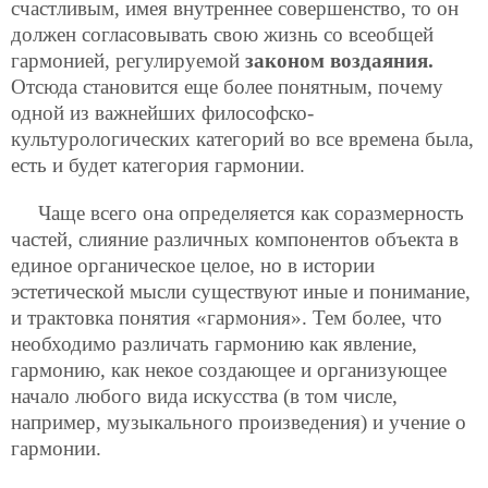
счастливым, имея внутреннее совершенство, то он
должен согласовывать свою жизнь со всеобщей
гармонией, регулируемой
законом воздаяния.
Отсюда становится еще более понятным, почему
одной из важнейших философско-
культурологических категорий во все времена была,
есть и будет категория гармонии.
Чаще всего она определяется как соразмерность
частей, слияние различных компонентов объекта в
единое органическое целое, но в истории
эстетической мысли существуют иные и понимание,
и трактовка понятия «гармония». Тем более, что
необходимо различать гармонию как явление,
гармонию, как некое создающее и организующее
начало любого вида искусства (в том числе,
например, музыкального произведения) и учение о
гармонии.