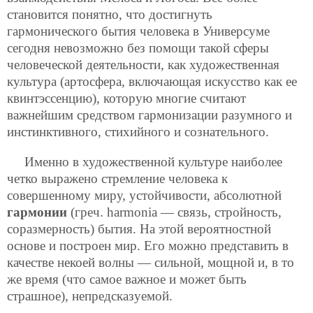
становится понятно, что достигнуть
гармонического бытия человека в Универсуме
сегодня невозможно без помощи такой сферы
человеческой деятельности, как художественная
культура (артосфера, включающая искусство как ее
квинтэссенцию), которую многие считают
важнейшим средством гармонизации разумного и
инстинктивного, стихийного и сознательного.
Именно в художественной культуре наиболее
четко выражено стремление человека к
совершенному миру, устойчивости, абсолютной
гармонии
(греч. harmonia — связь, стройность,
соразмерность) бытия. На этой вероятностной
основе и построен мир. Его можно представить в
качестве некоей волны — сильной, мощной и, в то
же время (что самое важное и может быть
страшное), непредсказуемой.