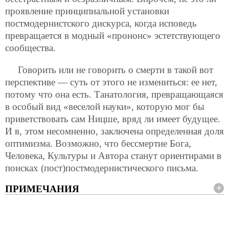
проявление принципиальной установки
постмодернистского дискурса, когда исповедь
превращается в модный «прононс» эстетствующего
сообщества.
Говорить или не говорить о смерти в такой вот
перспективе — суть от этого не измениться: ее нет,
потому что она есть. Танатология, превращающаяся
в особый вид «веселой науки», которую мог бы
приветствовать сам Ницше, вряд ли имеет будущее.
И в, этом несомненно, заключена определенная доля
оптимизма. Возможно, что бессмертие Бога,
Человека, Культуры и Автора станут ориентирами в
поисках (пост)постмодернистического письма.
ПРИМЕЧАНИЯ