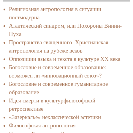
Религиозная антропология в ситуации
постмодерна
Атактический синдром, или Похороны Винни-
Пуха
Пространства священного. Христианская
антропология на рубеже веков
Оппозиции языка и текста в культуре XX века
Богословие и современное образование:
возможен ли «инновационный союз»?
Богословие и современное гуманитарное
образование
Идея смерти в культурфилософской
ретроспективе
«Зазеркалье» неклассической эстетики
Философская антропология