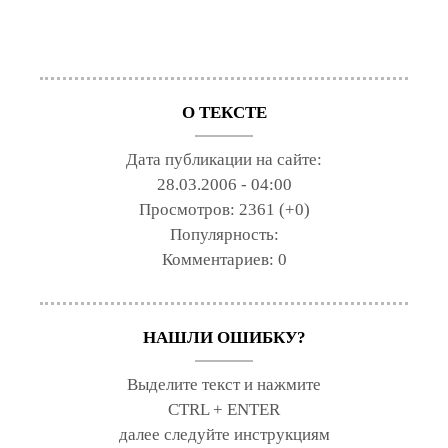
О ТЕКСТЕ
Дата публикации на сайте:
28.03.2006 - 04:00
Просмотров:
2361 (+0)
Популярность:
Комментариев:
0
НАШЛИ ОШИБКУ?
Выделите текст и нажмите
CTRL + ENTER
далее следуйте инструкциям