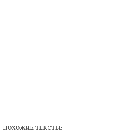
ПОХОЖИЕ ТЕКСТЫ: