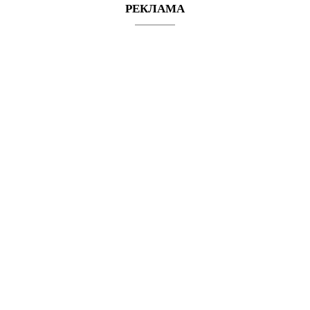
РЕКЛАМА