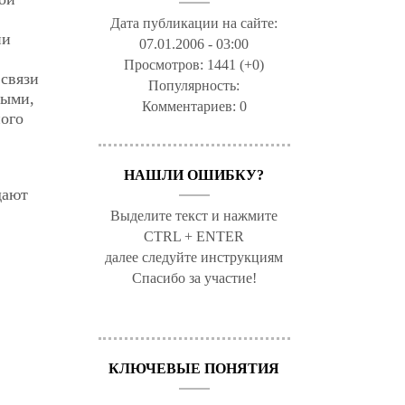
Дата публикации на сайте:
ии
07.01.2006 - 03:00
Просмотров:
1441 (+0)
 связи
Популярность:
лыми,
Комментариев:
0
ного
НАШЛИ ОШИБКУ?
дают
Выделите текст и нажмите
CTRL + ENTER
далее следуйте инструкциям
Спасибо за участие!
КЛЮЧЕВЫЕ ПОНЯТИЯ