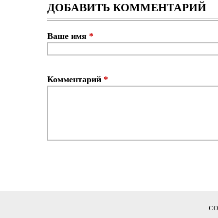
ДОБАВИТЬ КОММЕНТАРИЙ
Ваше имя
*
Комментарий
*
С