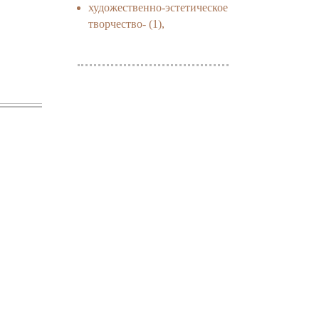
художественно-эстетическое
творчество-
(1),