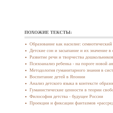
ПОХОЖИЕ ТЕКСТЫ:
Образование как насилие: семиотический
Детские сон и засыпание и их значение в
Развитие речи и творчества дошкольников
Психоанализ ребенка - на пороге новой а
Методология гуманитарного знания в сис
Воспитание детей в Японии
Анализ детского языка в контексте образо
Гуманистические ценности в теории своб
Философия детства - будущее России
Проекции и фиксации фантазмов «рассред