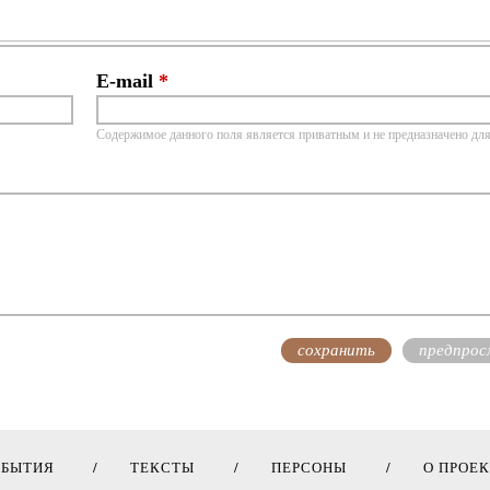
E-mail
*
Содержимое данного поля является приватным и не предназначено для
ОБЫТИЯ
ТЕКСТЫ
ПЕРСОНЫ
О ПРОЕ