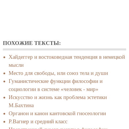
ПОХОЖИЕ ТЕКСТЫ:
Хайдеггер и востоковедная тенденция в немецкой
мысли
Место для свободы, или союз тела и души
Гуманистические функции философии и
социологии в системе «человек - мир»
Искусство и жизнь как проблема эстетики
М.Бахтина
Органон и канон кантовской гносеологии
Р.Вагнер и средний класс