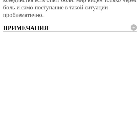
боль и само поступание в такой ситуации
проблематично.
ПРИМЕЧАНИЯ