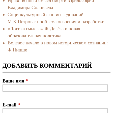
Нравственный смысл смерти в философии
Владимира Соловьева
Социокультурный фон исследований
М.К.Петрова: проблема освоения и разработки
«Логика смысла» Ж.Делёза и новая
образовательная политика
Волевое начало в новом историческом сознании:
Ф.Ницше
ДОБАВИТЬ КОММЕНТАРИЙ
Ваше имя
*
E-mail
*