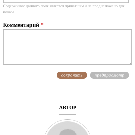
Содержимое данного поля является приватным и не предназначено для
показа.
Комментарий
*
АВТОР