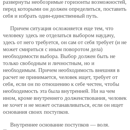
развернуты необозримые горизонты возможностей,
перед которыми он должен определиться, поставить
себя и избрать один-единственный путь.
Причем ситуация осложняется еще тем, что
человеку здесь не отделаться выбором наудачу,
здесь от него требуется, он сам от себя требует (и не
может смириться с иным поворотом дела)
необходимости выбора. Выбор должен быть не
только свободным и личностным, но и
необходимым. Причем необходимость внешняя в
расчет не принимается, человек ищет, требует от
себя, если он по отношению к себе честен, чтобы
необходимость эта была внутренней. Ни на чем
ином, кроме внутреннего долженствования, человек
не хочет и не может останавливаться, если он ищет
основания своих поступков.
Внутреннее основание поступков — воля.