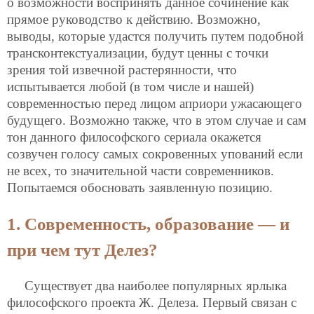
о возможности воспринять данное сочинение как
прямое руководство к действию. Возможно,
выводы, которые удастся получить путем подобной
трансконтекстуализации, будут ценны с точки
зрения той извечной растерянности, что
испытывается любой (в том числе и нашей)
современностью перед лицом априори ужасающего
будущего. Возможно также, что в этом случае и сам
тон данного философского сериала окажется
созвучен голосу самых сокровенных упований если
не всех, то значительной части современников.
Попытаемся обосновать заявленную позицию.
1. Современность, образование — и
при чем тут Делез?
Существует два наиболее популярных ярлыка
философского проекта Ж. Делеза. Первый связан с