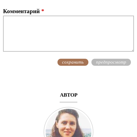
Комментарий
*
АВТОР