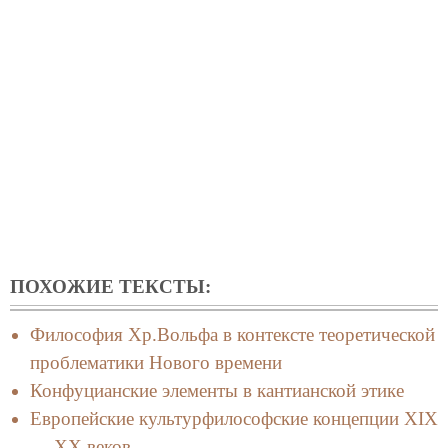
ПОХОЖИЕ ТЕКСТЫ:
Философия Хр.Вольфа в контексте теоретической
проблематики Нового времени
Конфуцианские элементы в кантианской этике
Европейские культурфилософские концепции XIX
— XX веков