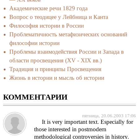
Академические речи 1829 года
Вопрос о теодицее у Лейбница и Канта
Философия истории в России
Проблематичность метафизических оснований
философии истории
Проблемы взаимодействия России и Запада в
области просвещения (XV - XIX вв.)
Традиция и принципы Просвещения
Жизнь в истории и мысль об истории
КОММЕНТАРИИ
пятница, 20.06.2003 17:06
It is very important text. Especially for
those interested in postmodern
methodological controversies in history.