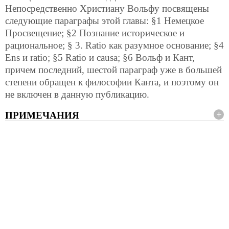
Непосредственно Христиану Вольфу посвящены
следующие параграфы этой главы: §1 Немецкое
Просвещение; §2 Познание историческое и
рациональное; § 3. Ratio как разумное основание; §4
Ens и ratio; §5 Ratio и causa; §6 Вольф и Кант,
причем последний, шестой параграф уже в большей
степени обращен к философии Канта, и поэтому он
не включен в данную публикацию.
ПРИМЕЧАНИЯ