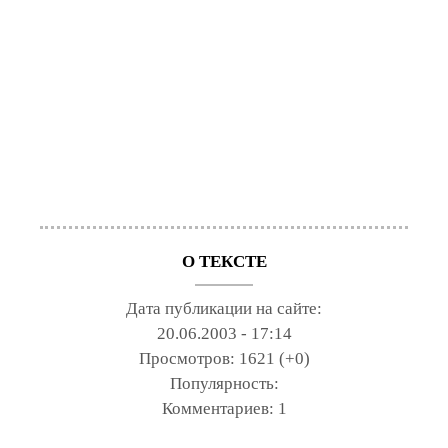
О ТЕКСТЕ
Дата публикации на сайте:
20.06.2003 - 17:14
Просмотров:
1621 (+0)
Популярность:
Комментариев:
1