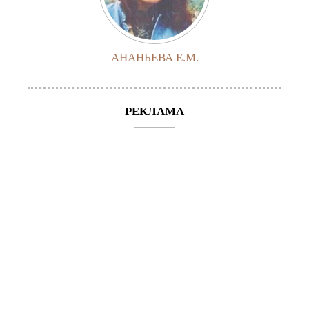
АНАНЬЕВА Е.М.
РЕКЛАМА