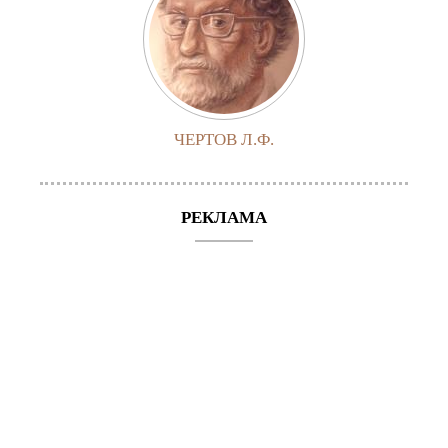
ЧЕРТОВ Л.Ф.
РЕКЛАМА