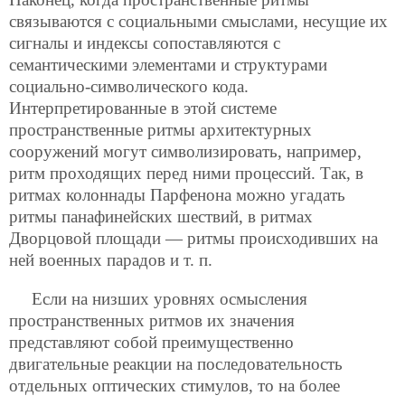
связываются с социальными смыслами, несущие их
сигналы и индексы сопоставляются с
семантическими элементами и структурами
социально-символического кода.
Интерпретированные в этой системе
пространственные ритмы архитектурных
сооружений могут символизировать, например,
ритм проходящих перед ними процессий. Так, в
ритмах колоннады Парфенона можно угадать
ритмы панафинейских шествий, в ритмах
Дворцовой площади — ритмы происходивших на
ней военных парадов и т. п.
Если на низших уровнях осмысления
пространственных ритмов их значения
представляют собой преимущественно
двигательные реакции на последовательность
отдельных оптических стимулов, то на более