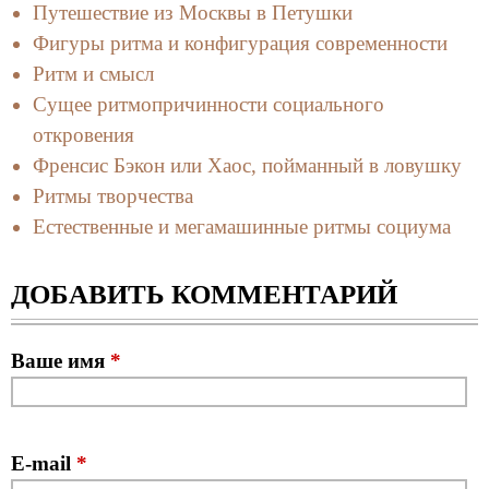
Путешествие из Москвы в Петушки
Фигуры ритма и конфигурация современности
Ритм и смысл
Сущее ритмопричинности социального
откровения
Френсис Бэкон или Хаос, пойманный в ловушку
Ритмы творчества
Естественные и мегамашинные ритмы социума
ДОБАВИТЬ КОММЕНТАРИЙ
Ваше имя
*
E-mail
*