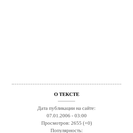
О ТЕКСТЕ
Дата публикации на сайте:
07.01.2006 - 03:00
Просмотров:
2655 (+0)
Популярность: