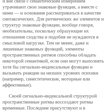
и вне связи с семантическим измерением
утрачивают свои знаковые функции, а вместе с
ними — и основания рассматриваться в качестве
синтаксических. Для ритмических же элементов и
структур знаковые функции, вообще говоря,
необязательны, поскольку образующие их
отношения сходства и подобия не нуждаются в
смысловой нагрузке. Тем не менее, даже и
лишенные знаковых функций, элементы
пространственных ритмов способны обладать
некоторой семантикой, если они могут выполнять
хотя бы сигнально-индексальные функции и
вызывать реакции на низших уровнях психики
(например, синестетические, моторные или
аффективные).
Своей сигнально-индексальной структурой
пространственные ритмы воссоздают ритмы
временные. Последние присутствуют и в