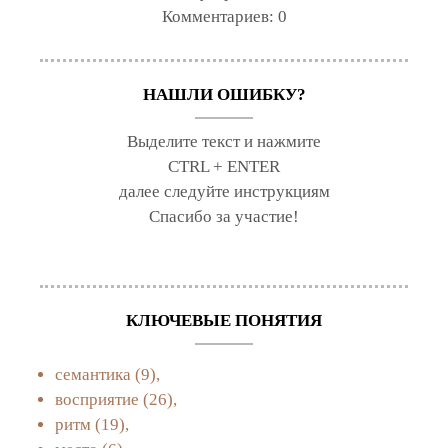
Комментариев:
0
НАШЛИ ОШИБКУ?
Выделите текст и нажмите
CTRL + ENTER
далее следуйте инструкциям
Спасибо за участие!
КЛЮЧЕВЫЕ ПОНЯТИЯ
семантика
(9),
восприятие
(26),
ритм
(19),