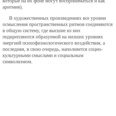
которые на их фоне могут восприниматься и как
аритмия).
В художественных произведениях все уровни
осмысления пространственных ритмов соединяются
в общую систему, где высшие из них
подкрепляются образуемой на низших уровнях
энергией психофизиологического воздействия, а
последняя, в свою очередь, наполняется социо-
культурными смыслами и социальным
символизмом.