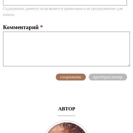
Содержимое данного поля является приватным и не предназначено для
показа.
Комментарий
*
АВТОР