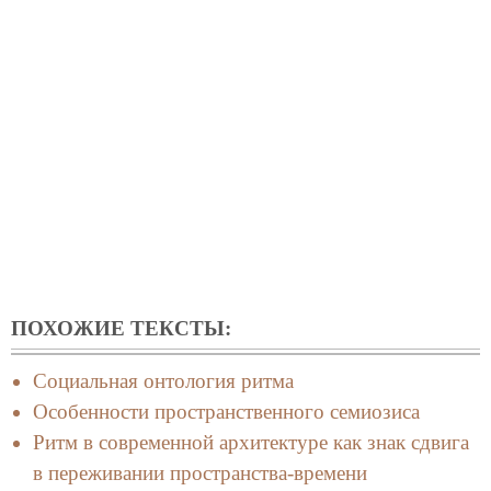
ПОХОЖИЕ ТЕКСТЫ:
Социальная онтология ритма
Особенности пространственного семиозиса
Ритм в современной архитектуре как знак сдвига
в переживании пространства-времени