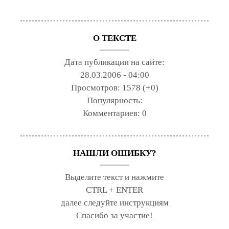
О ТЕКСТЕ
Дата публикации на сайте:
28.03.2006 - 04:00
Просмотров:
1578 (+0)
Популярность:
Комментариев:
0
НАШЛИ ОШИБКУ?
Выделите текст и нажмите
CTRL + ENTER
далее следуйте инструкциям
Спасибо за участие!