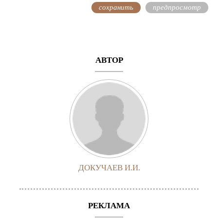
АВТОР
ДОКУЧАЕВ И.И.
РЕКЛАМА