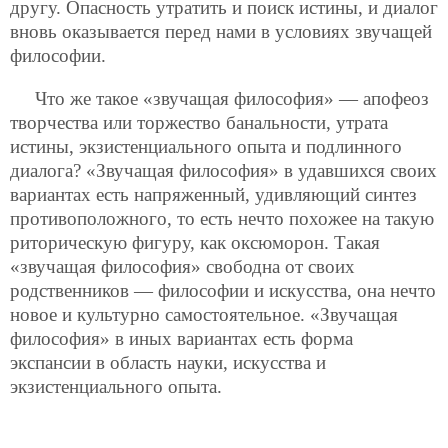
другу. Опасность утратить и поиск истины, и диалог
вновь оказывается перед нами в условиях звучащей
философии.
Что же такое «звучащая философия» — апофеоз
творчества или торжество банальности, утрата
истины, экзистенциального опыта и подлинного
диалога? «Звучащая философия» в удавшихся своих
вариантах есть напряженный, удивляющий синтез
противоположного, то есть нечто похожее на такую
риторическую фигуру, как оксюморон. Такая
«звучащая философия» свободна от своих
родственников — философии и искусства, она нечто
новое и культурно самостоятельное. «Звучащая
философия» в иных вариантах есть форма
экспансии в область науки, искусства и
экзистенциального опыта.