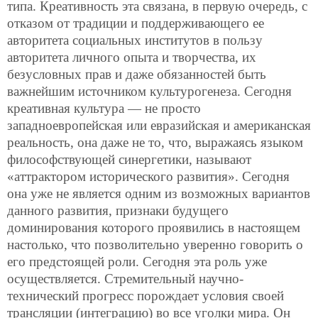
типа. Креативность эта связана, в первую очередь, с
отказом от традиции и поддерживающего ее
авторитета социальных институтов в пользу
авторитета личного опыта и творчества, их
безусловных прав и даже обязанностей быть
важнейшим источником культурогенеза. Сегодня
креативная культура — не просто
западноевропейская или евразийская и американская
реальность, она даже не то, что, выражаясь языком
философствующей синергетики, называют
«аттрактором исторического развития». Сегодня
она уже не является одним из возможных вариантов
данного развития, признаки будущего
доминирования которого проявились в настоящем
настолько, что позволительно уверенно говорить о
его предстоящей роли. Сегодня эта роль уже
осуществляется. Стремительный научно-
технический прогресс порождает условия своей
трансляции (интеграцию) во все уголки мира. Он