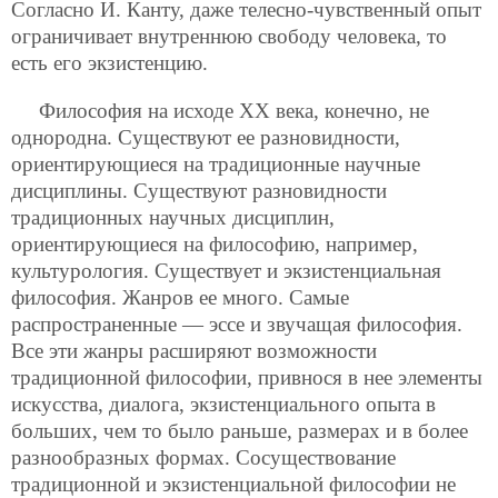
Согласно И. Канту, даже телесно-чувственный опыт
ограничивает внутреннюю свободу человека, то
есть его экзистенцию.
Философия на исходе ХХ века, конечно, не
однородна. Существуют ее разновидности,
ориентирующиеся на традиционные научные
дисциплины. Существуют разновидности
традиционных научных дисциплин,
ориентирующиеся на философию, например,
культурология. Существует и экзистенциальная
философия. Жанров ее много. Самые
распространенные — эссе и звучащая философия.
Все эти жанры расширяют возможности
традиционной философии, привнося в нее элементы
искусства, диалога, экзистенциального опыта в
больших, чем то было раньше, размерах и в более
разнообразных формах. Сосуществование
традиционной и экзистенциальной философии не