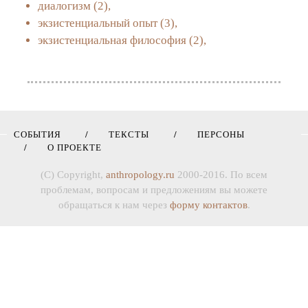
диалогизм
(2),
экзистенциальный опыт
(3),
экзистенциальная философия
(2),
СОБЫТИЯ
ТЕКСТЫ
ПЕРСОНЫ
О ПРОЕКТЕ
(C) Copyright,
anthropology.ru
2000-2016. По всем
проблемам, вопросам и предложениям вы можете
обращаться к нам через
форму контактов
.