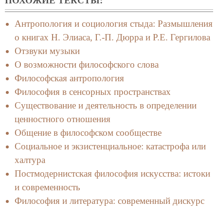
ПОХОЖИЕ ТЕКСТЫ:
Антропология и социология стыда: Размышления
о книгах Н. Элиаса, Г.-П. Дюрра и Р.Е. Гергилова
Отзвуки музыки
О возможности философского слова
Философская антропология
Философия в сенсорных пространствах
Существование и деятельность в определении
ценностного отношения
Общение в философском сообществе
Социальное и экзистенциальное: катастрофа или
халтура
Постмодернистская философия искусства: истоки
и современность
Философия и литература: современный дискурс