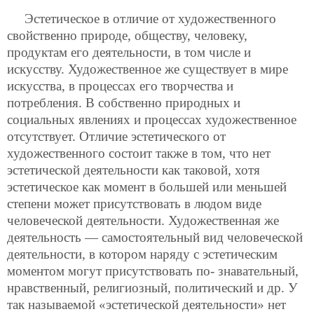
Эстетическое в отличие от художественного
свойственно природе, обществу, человеку,
продуктам его деятельности, в том числе и
искусству. Художественное же существует в мире
искусства, в процессах его творчества и
потребления. В собственно природных и
социальных явлениях и процессах художественное
отсутствует. Отличие эстетического от
художественного состоит также в том, что нет
эстетической деятельности как таковой, хотя
эстетическое как момент в большей или меньшей
степени может присутствовать в людом виде
человеческой деятельности. Художественная же
деятельность — самостоятельный вид человеческой
деятельности, в котором наряду с эстетическим
моментом могут присутствовать по-
знавательный,
нравственный, религиозный, политический и др. У
так называемой «эстетической деятельности» нет