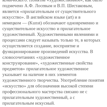
подмечено А.Ф. Лосевым и В.П. Шестаковым,
является «прилагательным от существительного
искусство». В английском языке (art) и в
немецком — (Kunst) обозначают одновременно и
существительное искусство и прилагательное
художественный. Художественными явлениями и
процессами следует называть только те, в которых
осуществляется создание, восприятие и
функционирование произведений искусства. В
словосочетаниях «художественное
конструирование», «художественные свойства
предметов» прилагательное художественное
указывает на наличие в них элементов
художественного творчества. Употребление понятия
«искусство» для обозначения высокой степени
профессионального мастерства связано не с
прилагательным художественный, а с
прилагательным искусный.