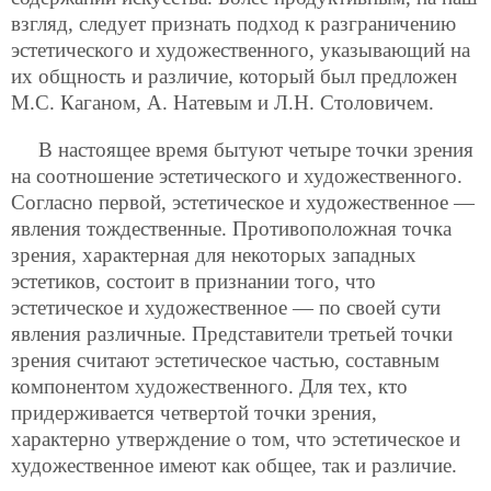
взгляд, следует признать подход к разграничению
эстетического и художественного, указывающий на
их общность и различие, который был предложен
М.С. Каганом, А. Натевым и Л.Н. Столовичем.
В настоящее время бытуют четыре точки зрения
на соотношение эстетического и художественного.
Согласно первой, эстетическое и художественное —
явления тождественные. Противоположная точка
зрения, характерная для некоторых западных
эстетиков, состоит в признании того, что
эстетическое и художественное — по своей сути
явления различные. Представители третьей точки
зрения считают эстетическое частью, составным
компонентом художественного. Для тех, кто
придерживается четвертой точки зрения,
характерно утверждение о том, что эстетическое и
художественное имеют как общее, так и различие.