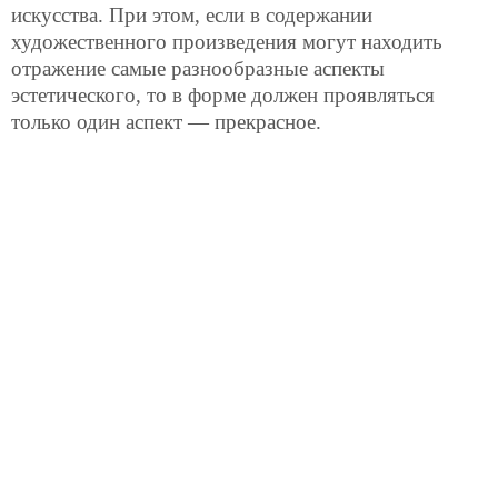
искусства. При этом, если в содержании
художественного произведения могут находить
отражение самые разнообразные аспекты
эстетического, то в форме должен проявляться
только один аспект — прекрасное.