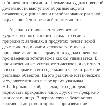
собственного предмета. Предметом художественной
деятельности выступают образные модели
отражения, оценивания и преобразования реальной,
окружающей человека действительности.
Еще одно отличие эстетического от
художественного состоит в том, что если в
природных явлениях, в продуктах человеческой
деятельности, в самом человеке эстетическое
проявляется лишь в форме, то в художественном
произведении эстетическое как бы удваивается. В
произведении искусства эстетическое присутствует
и в его форме и в его содержании через отражение
реальных объектов. На это различие эстетического
и художественного в свое время указывал
Н.Г. Чернышевский, заявляя, что одно дело
нарисовать прекрасное лицо, другое — прекрасно
нарисовать лицо. В первом случае будет копия
красивого лица, во втором — произведение