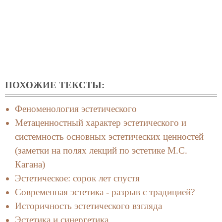
ПОХОЖИЕ ТЕКСТЫ:
Феноменология эстетического
Метаценностный характер эстетического и
системность основных эстетических ценностей
(заметки на полях лекций по эстетике М.С.
Кагана)
Эстетическое: сорок лет спустя
Современная эстетика - разрыв с традицией?
Историчность эстетического взгляда
Эстетика и синергетика