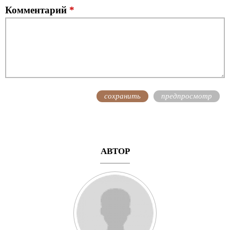
Комментарий
*
АВТОР