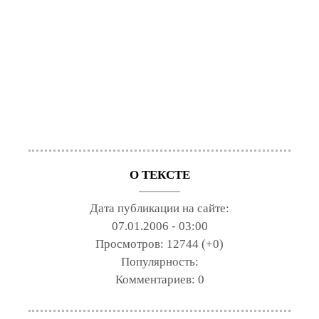
О ТЕКСТЕ
Дата публикации на сайте:
07.01.2006 - 03:00
Просмотров:
12744 (+0)
Популярность:
Комментариев:
0