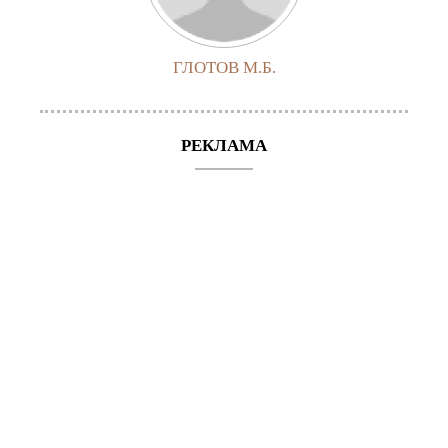
ГЛОТОВ М.Б.
РЕКЛАМА