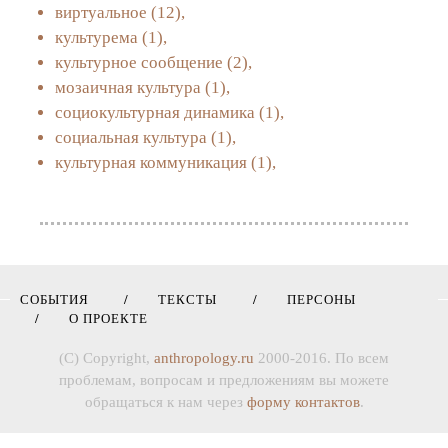
виртуальное
(12),
культурема
(1),
культурное сообщение
(2),
мозаичная культура
(1),
социокультурная динамика
(1),
социальная культура
(1),
культурная коммуникация
(1),
СОБЫТИЯ
ТЕКСТЫ
ПЕРСОНЫ
О ПРОЕКТЕ
(C) Copyright,
anthropology.ru
2000-2016. По всем
проблемам, вопросам и предложениям вы можете
обращаться к нам через
форму контактов
.