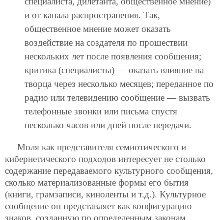
специалиста, дилетанта, общественное мнение)
и от канала распространения. Так,
общественное мнение может оказать
воздействие на создателя по прошествии
нескольких лет после появления сообщения;
критика (специалисты) — оказать влияние на
творца через несколько месяцев; переданное по
радио или телевидению сообщение — вызвать
телефонные звонки или письма спустя
несколько часов или дней после передачи.
Моля как представителя семиотического и
кибернетического подходов интересует не столько
содержание передаваемого культурного сообщения,
сколько материализованные формы его бытия
(книги, грамзаписи, киноленты и т.д.). Культурное
сообщение он представляет как конфигурацию
знаков, созданную по определенным законам