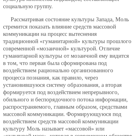
социальную группу.
Рассматривая состояние культуры Запада, Моль
стремится показать влияние средств массовой
коммуникации на процесс вытеснения
традиционной «гуманитарной» культуры прошлого
современной «мозаичной» культурой. Отличие
гуманитарной культуры от мозаичной ему видится
в том, что первая была сформирована под
воздействием рационально организованного
процесса познания, как правило, через
установившуюся систему образования, а вторая
формируется под воздействием непрерывного,
обильного и беспорядочного потока информации,
распространяемого, главным образом, средствами
массовой коммуникации. Формирующуюся под
воздействием средств массовой коммуникации
культуру Моль называет «массовой» или
«культурой масс», которая в современном обществе