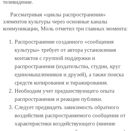
телевидение.
Рассматривая «циклы распространения»
элементов культуры через основные каналы
коммуникации, Моль отметил три главных момента:
Распространение созданного «сообщения
культуры» требует от автора установления
контактов с группой поддержки и
распространения (издательства, студии, круг
единомышленников и друзей), а также поиска
средств копирования и тиражирования.
Необходим учет предшествующего опыта
распространения и реакции публики.
Следует предвидеть зависимость обратного
воздействия распространяемого сообщения от
характеристики воздействующего (мнение