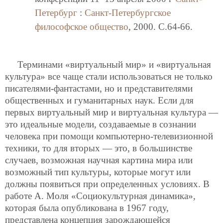
Петербург
:
Санкт-Петербургское
философское общество
, 2000. C.64-66.
Терминами «виртуальный мир» и «виртуальная
культура» все чаще стали использоваться не только
писателями-фантастами, но и представителями
общественных и гуманитарных наук. Если для
первых виртуальный мир и виртуальная культура —
это идеальные модели, создаваемые в сознании
человека при помощи компьютерно-телевизионной
техники, то для вторых — это, в большинстве
случаев, возможная научная картина мира или
возможный тип культуры, которые могут или
должны появиться при определенных условиях. В
работе А. Моля «Социокультурная динамика»,
которая была опубликована в 1967 году,
представлена концепция зарождающейся