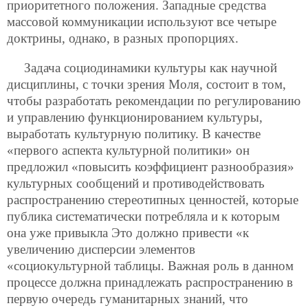
приоритетного положения. Западные средства
массовой коммуникации используют все четыре
доктрины, однако, в разных пропорциях.
Задача социодинамики культуры как научной
дисциплины, с точки зрения Моля, состоит в том,
чтобы разработать рекомендации по регулированию
и управлению функционированием культуры,
выработать культурную политику. В качестве
«первого аспекта культурной политики» он
предложил «повысить коэффициент разнообразия»
культурных сообщений и противодействовать
распространению стереотипных ценностей, которые
публика систематически потребляла и к которым
она уже привыкла Это должно привести «к
увеличению дисперсии элементов
«социокультурной таблицы. Важная роль в данном
процессе должна принадлежать распространению в
первую очередь гуманитарных знаний, что