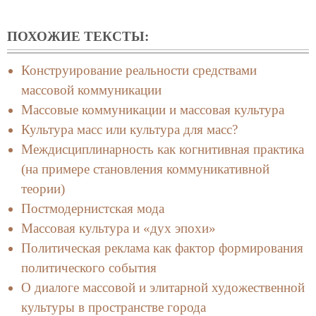
ПОХОЖИЕ ТЕКСТЫ:
Конструирование реальности средствами
массовой коммуникации
Массовые коммуникации и массовая культура
Культура масс или культура для масс?
Междисциплинарность как когнитивная практика
(на примере становления коммуникативной
теории)
Постмодернистская мода
Массовая культура и «дух эпохи»
Политическая реклама как фактор формирования
политического события
О диалоге массовой и элитарной художественной
культуры в пространстве города