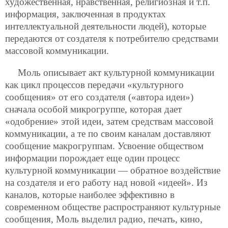
художественная, нравственная, религиозная и т.п.
информация, заключенная в продуктах
интеллектуальной деятельности людей), которые
передаются от создателя к потребителю средствами
массовой коммуникации.
Моль описывает акт культурной коммуникации
как цикл процессов передачи «культурного
сообщения» от его создателя («автора идеи»)
сначала особой микрогруппе, которая дает
«одобрение» этой идеи, затем средствам массовой
коммуникации, а те по своим каналам доставляют
сообщение макрогруппам. Усвоение обществом
информации порождает еще один процесс
культурной коммуникации — обратное воздействие
на создателя и его работу над новой «идеей». Из
каналов, которые наиболее эффективно в
современном обществе распространяют культурные
сообщения, Моль выделил радио, печать, кино,