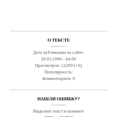
О ТЕКСТЕ
Дата публикации на сайте:
28.03.2006 - 04:00
Просмотров:
12269 (+0)
Популярность:
Комментариев:
0
НАШЛИ ОШИБКУ?
Выделите текст и нажмите