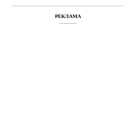
РЕКЛАМА