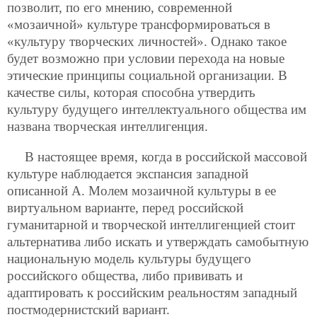
позволит, по его мнению, современной
«мозаичной» культуре трансформироваться в
«культуру творческих личностей». Однако такое
будет возможно при условии перехода на новые
этические принципы социальной организации. В
качестве силы, которая способна утвердить
культуру будущего интеллектуального общества им
названа творческая интеллигенция.
В настоящее время, когда в российской массовой
культуре наблюдается экспансия западной
описанной А. Молем мозаичной культуры в ее
виртуальном варианте, перед российской
гуманитарной и творческой интеллигенцией стоит
альтернатива либо искать и утверждать самобытную
национальную модель культуры будущего
российского общества, либо прививать и
адаптировать к российским реальностям западный
постмодернистский вариант.