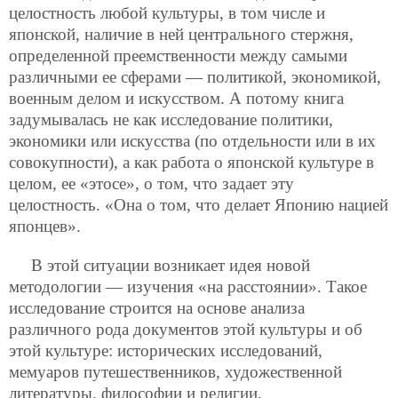
целостность любой культуры, в том числе и
японской, наличие в ней центрального стержня,
определенной преемственности между самыми
различными ее сферами — политикой, экономикой,
военным делом и искусством. А потому книга
задумывалась не как исследование политики,
экономики или искусства (по отдельности или в их
совокупности), а как работа о японской культуре в
целом, ее «этосе», о том, что задает эту
целостность. «Она о том, что делает Японию нацией
японцев».
В этой ситуации возникает идея новой
методологии — изучения «на расстоянии». Такое
исследование строится на основе анализа
различного рода документов этой культуры и об
этой культуре: исторических исследований,
мемуаров путешественников, художественной
литературы, философии и религии,