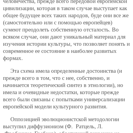
человечества, прежде всего передовой европейской
цивилизации, которая в таком случае выступает как
общее будущее всех таких народов, буде они все же
(самостоятельно или с помощью европейцев)
сумеют преодолеть собственную отсталость. Во
всяком случае, они дают уникальный материал для
изучения истории культуры, что позволяет понять и
современное ее состояние в наиболее развитых
формах.
Эта схема имела определенные достоинства (и
прежде всего в том, что с нее, собственно, и
начинается теоретический синтез в этнологии), но
имела и очевидные недостатки, которые прежде
всего были связаны с попытками универсализации
европейской модели культурного развития.
Оппозицией эволюционистской методологии
выступил диффузионизм (Ф. Ратцель, Л.