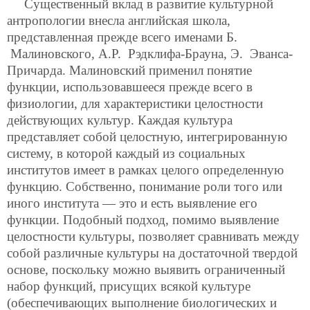
Существенный вклад в развитие культурной
антропологии внесла английская школа,
представленная прежде всего именами Б.
Малиновского, А.Р. Рэдклифа-Брауна, Э. Эванса-
Причарда. Малиновский применил понятие
функции, использовавшееся прежде всего в
физиологии, для характеристики целостности
действующих культур. Каждая культура
представляет собой целостную, интегрированную
систему, в которой каждый из социальных
институтов имеет в рамках целого определенную
функцию. Собственно, понимание роли того или
иного института — это и есть выявление его
функции. Подобный подход, помимо выявление
целостности культуры, позволяет сравнивать между
собой различные культуры на достаточной твердой
основе, поскольку можно выявить ограниченный
набор функций, присущих всякой культуре
(обеспечивающих выполнение биологических и