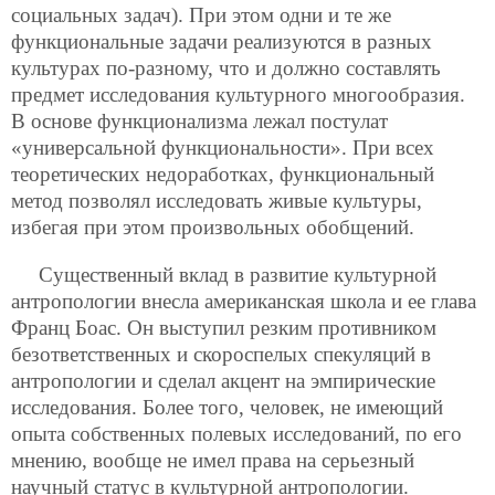
социальных задач). При этом одни и те же
функциональные задачи реализуются в разных
культурах по-разному, что и должно составлять
предмет исследования культурного многообразия.
В основе функционализма лежал постулат
«универсальной функциональности». При всех
теоретических недоработках, функциональный
метод позволял исследовать живые культуры,
избегая при этом произвольных обобщений.
Существенный вклад в развитие культурной
антропологии внесла американская школа и ее глава
Франц Боас. Он выступил резким противником
безответственных и скороспелых спекуляций в
антропологии и сделал акцент на эмпирические
исследования. Более того, человек, не имеющий
опыта собственных полевых исследований, по его
мнению, вообще не имел права на серьезный
научный статус в культурной антропологии.