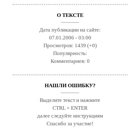
О ТЕКСТЕ
Дата публикации на сайте:
07.01.2006 - 03:00
Просмотров:
1439 (+0)
Популярность:
Комментариев:
0
НАШЛИ ОШИБКУ?
Выделите текст и нажмите
CTRL + ENTER
далее следуйте инструкциям
Спасибо за участие!