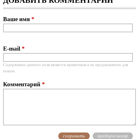
ДОБАВИТЬ КОММЕНТАРИЙ
Ваше имя
*
E-mail
*
Содержимое данного поля является приватным и не предназначено для
показа.
Комментарий
*