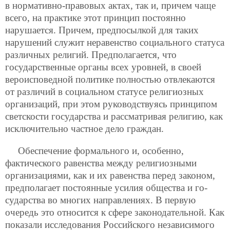
в нормативно-правовых актах, так и, причем чаще
всего, на практике этот принцип постоянно
нарушается. Причем, предпосылкой для таких
нарушений служит неравенство социального статуса
различных религий. Предполагается, что
государственные органы всех уровней, в своей
вероисповедной политике полностью отвлекаются
от различий в социальном статусе религиозных
организаций, при этом руководствуясь принципом
светскости государства и рассматривая религию, как
исключительно частное дело граждан.
Обеспечение формального и, особенно,
фактического равенства между религиозными
организациями, как и их равенства перед законом,
предполагает постоянные усилия общества и го-
сударства во многих направлениях. В первую
очередь это относится к сфере законодательной. Как
показали исследования Российского независимого