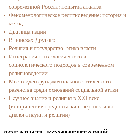
современной России: попытка анализа
Феноменологическое религиоведение: история и
метод
Два лица нации
В поисках Другого
Религия и государство: этика власти
Интеграция психологического и
социологического подходов в современном
религиоведении
Место идеи фундаментального этического
равенства среди оснований социальной этики
Научное знание и религия в XXI веке
(исторические предпосылки и перспективы
диалога науки и религии)