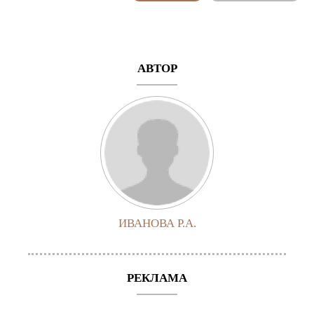
АВТОР
ИВАНОВА Р.А.
РЕКЛАМА