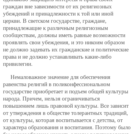
граждан вне зависимости от их религиозных
убеждений и принадлежности к той или иной
церкви. В светском государстве, граждане,
принадлежащие к различным религиозным
сообществам, должны иметь равные возможности
проявлять свои убеждения, и это никоим образом
не должно задевать их гражданские и политические
права и не должно устанавливать какие-либо
привилегии.
Немаловажное значение для обеспечения
равенства религий в поликонфессиональном
государстве приобретает и подъем общей культуры
народа. Причем, нельзя ограничиваться
повышением лишь правовой культуры. Все зависит
от утверждения в обществе толерантных традиций,
от культуры, которая воспитывается с детства, от
характера образования и воспитания. Поэтому было