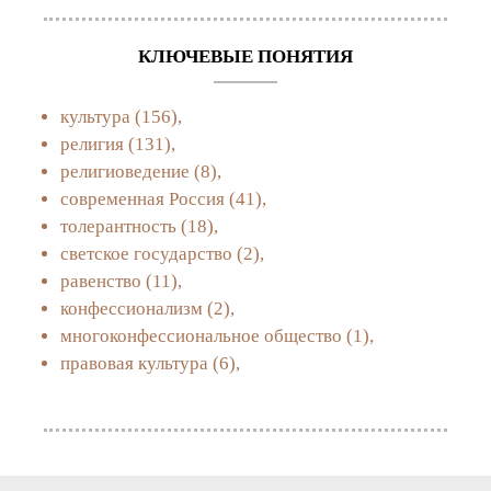
КЛЮЧЕВЫЕ ПОНЯТИЯ
культура
(156),
религия
(131),
религиоведение
(8),
современная Россия
(41),
толерантность
(18),
светское государство
(2),
равенство
(11),
конфессионализм
(2),
многоконфессиональное общество
(1),
правовая культура
(6),