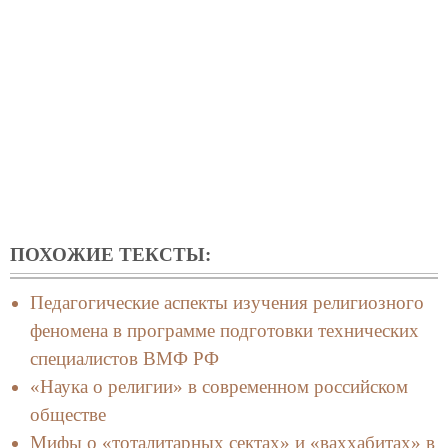
ПОХОЖИЕ ТЕКСТЫ:
Педагогические аспекты изучения религиозного
феномена в программе подготовки технических
специалистов ВМФ РФ
«Наука о религии» в современном российском
обществе
Мифы о «тоталитарных сектах» и «ваххабитах» в