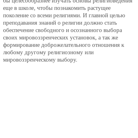
бы целесообразнее изучать основы религиоведения
еще в школе, чтобы познакомить растущее
поколение со всеми религиями. И главной целью
преподавания знаний о религии должно стать
обеспечение свободного и осознанного выбора
своих мировоззренческих установок, а так же
формирование доброжелательного отношения к
любому другому религиозному или
мировоззренческому выбору.