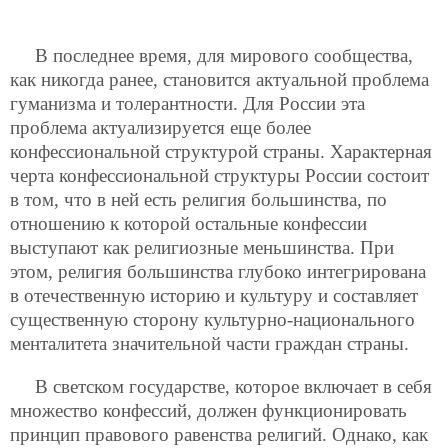
В последнее время, для мирового сообщества,
как никогда ранее, становится актуальной проблема
гуманизма и толерантности. Для России эта
проблема актуализируется еще более
конфессиональной структурой страны. Характерная
черта конфессиональной структуры России состоит
в том, что в ней есть религия большинства, по
отношению к которой остальные конфессии
выступают как религиозные меньшинства. При
этом, религия большинства глубоко интегрирована
в отечественную историю и культуру и составляет
существенную сторону культурно-национального
менталитета значительной части граждан страны.
В светском государстве, которое включает в себя
множество конфессий, должен функционировать
принцип правового равенства религий. Однако, как